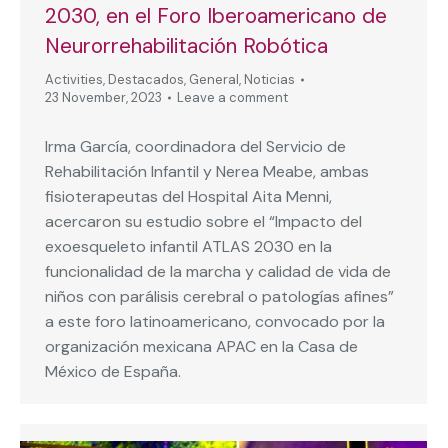
2030, en el Foro Iberoamericano de
Neurorrehabilitación Robótica
Activities
,
Destacados
,
General
,
Noticias
23 November, 2023
Leave a comment
Irma García, coordinadora del Servicio de
Rehabilitación Infantil y Nerea Meabe, ambas
fisioterapeutas del Hospital Aita Menni,
acercaron su estudio sobre el “Impacto del
exoesqueleto infantil ATLAS 2030 en la
funcionalidad de la marcha y calidad de vida de
niños con parálisis cerebral o patologías afines”
a este foro latinoamericano, convocado por la
organización mexicana APAC en la Casa de
México de España.