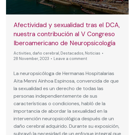
Afectividad y sexualidad tras el DCA,
nuestra contribución al V Congreso
Iberoamericano de Neuropsicología
Activities
,
daño cerebral
,
Destacados
,
Noticias
28 November, 2023
Leave a comment
La neuropsicóloga de Hermanas Hospitalarias
Aita Menni Ainhoa Espinosa, convencida de que
la sexualidad es un derecho de todas las
personas independientemente de sus
características o condiciones, habló de la
importancia de abordar la sexualidad en la
intervención neuropsicológica después de un
daño cerebral adquirido. Durante su exposición,
subrayó la necesidad de un enfoque integral que