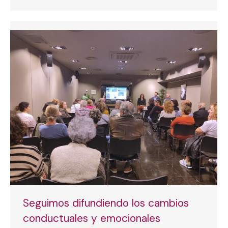
Seguimos difundiendo los cambios
conductuales y emocionales