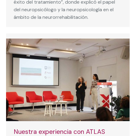
éxito del tratamiento”, donde explicó el papel
del neuropsicólogo y la neuropsicología en el
ámbito de la neurorrehabilitación.
Nuestra experiencia con ATLAS