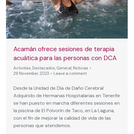
Acamán ofrece sesiones de terapia
acuática para las personas con DCA
Activities
,
Destacados
,
General
,
Noticias
29 November, 2023
Leave a comment
Desde la Unidad de Día de Daño Cerebral
Adquirido de Hermanas Hospitalarias en Tenerife
se han puesto en marcha diferentes sesiones en
la piscina de El Polvorín de Taco, en La Laguna,
con el fin de mejorar la calidad de vida de las
personas que atendemos.