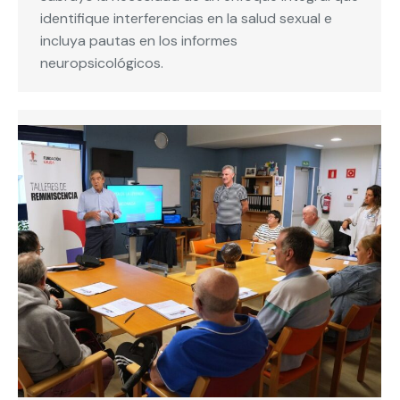
identifique interferencias en la salud sexual e
incluya pautas en los informes
neuropsicológicos.