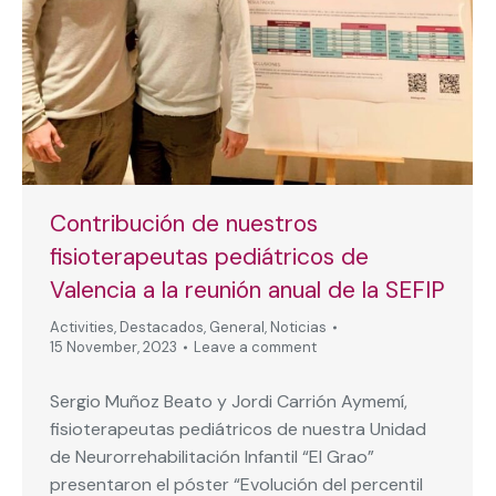
Contribución de nuestros
fisioterapeutas pediátricos de
Valencia a la reunión anual de la SEFIP
Activities
,
Destacados
,
General
,
Noticias
15 November, 2023
Leave a comment
Sergio Muñoz Beato y Jordi Carrión Aymemí,
fisioterapeutas pediátricos de nuestra Unidad
de Neurorrehabilitación Infantil “El Grao”
presentaron el póster “Evolución del percentil