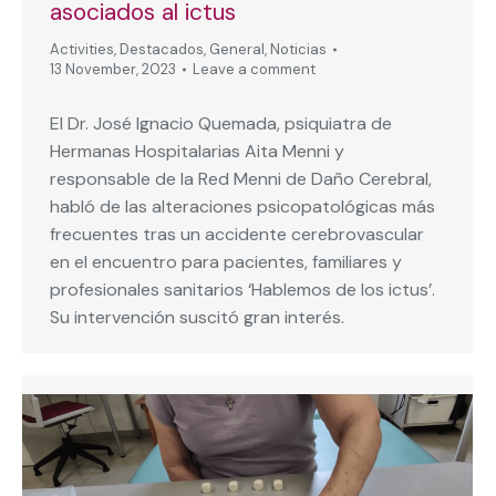
asociados al ictus
Activities
,
Destacados
,
General
,
Noticias
13 November, 2023
Leave a comment
El Dr. José Ignacio Quemada, psiquiatra de
Hermanas Hospitalarias Aita Menni y
responsable de la Red Menni de Daño Cerebral,
habló de las alteraciones psicopatológicas más
frecuentes tras un accidente cerebrovascular
en el encuentro para pacientes, familiares y
profesionales sanitarios ‘Hablemos de los ictus’.
Su intervención suscitó gran interés.