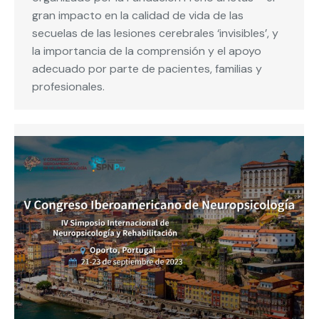
gran impacto en la calidad de vida de las
secuelas de las lesiones cerebrales ‘invisibles’, y
la importancia de la comprensión y el apoyo
adecuado por parte de pacientes, familias y
profesionales.