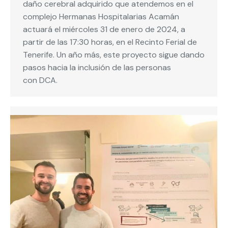
daño cerebral adquirido que atendemos en el
complejo Hermanas Hospitalarias Acamán
actuará el miércoles 31 de enero de 2024, a
partir de las 17:30 horas, en el Recinto Ferial de
Tenerife. Un año más, este proyecto sigue dando
pasos hacia la inclusión de las personas
con DCA.