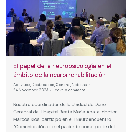
El papel de la neuropsicología en el
ámbito de la neurorrehabilitación
Activities
,
Destacados
,
General
,
Noticias
24 November, 2023
Leave a comment
Nuestro coordinador de la Unidad de Daño
Cerebral del Hospital Beata María Ana, el doctor
Marcos Ríos, participó en el I Neuroencuentro
“Comunicación con el paciente como parte del