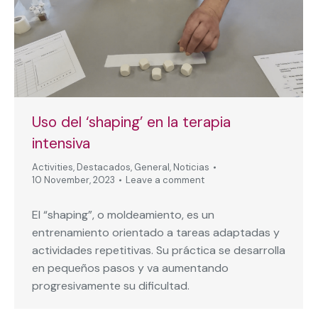
Uso del ‘shaping’ en la terapia
intensiva
Activities
,
Destacados
,
General
,
Noticias
10 November, 2023
Leave a comment
El “shaping”, o moldeamiento, es un
entrenamiento orientado a tareas adaptadas y
actividades repetitivas. Su práctica se desarrolla
en pequeños pasos y va aumentando
progresivamente su dificultad.