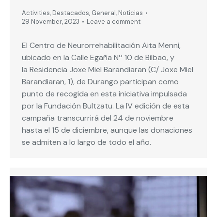
Activities
,
Destacados
,
General
,
Noticias
29 November, 2023
Leave a comment
El Centro de Neurorrehabilitación Aita Menni,
ubicado en la Calle Egaña Nº 10 de Bilbao, y
la Residencia Joxe Miel Barandiaran (C/ Joxe Miel
Barandiaran, 1), de Durango participan como
punto de recogida en esta iniciativa impulsada
por la Fundación Bultzatu. La IV edición de esta
campaña transcurrirá del 24 de noviembre
hasta el 15 de diciembre, aunque las donaciones
se admiten a lo largo de todo el año.