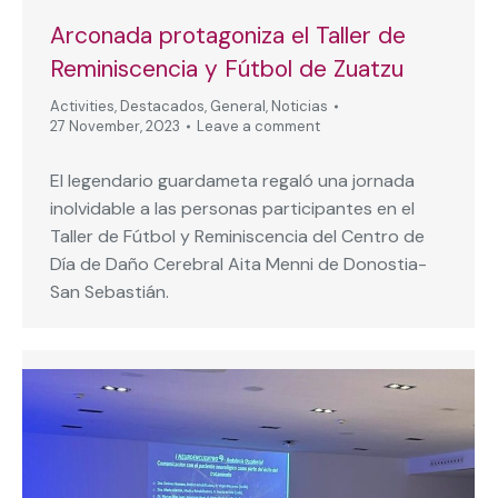
Arconada protagoniza el Taller de
Reminiscencia y Fútbol de Zuatzu
Activities
,
Destacados
,
General
,
Noticias
27 November, 2023
Leave a comment
El legendario guardameta regaló una jornada
inolvidable a las personas participantes en el
Taller de Fútbol y Reminiscencia del Centro de
Día de Daño Cerebral Aita Menni de Donostia-
San Sebastián.