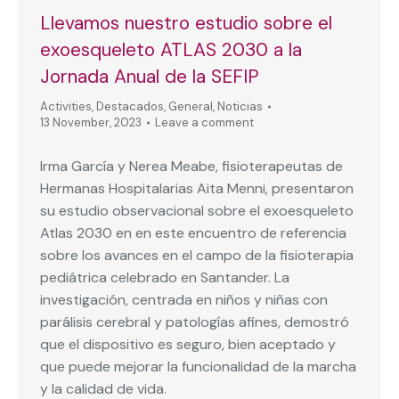
Llevamos nuestro estudio sobre el
exoesqueleto ATLAS 2030 a la
Jornada Anual de la SEFIP
Activities
,
Destacados
,
General
,
Noticias
13 November, 2023
Leave a comment
Irma García y Nerea Meabe, fisioterapeutas de
Hermanas Hospitalarias Aita Menni, presentaron
su estudio observacional sobre el exoesqueleto
Atlas 2030 en en este encuentro de referencia
sobre los avances en el campo de la fisioterapia
pediátrica celebrado en Santander. La
investigación, centrada en niños y niñas con
parálisis cerebral y patologías afines, demostró
que el dispositivo es seguro, bien aceptado y
que puede mejorar la funcionalidad de la marcha
y la calidad de vida.