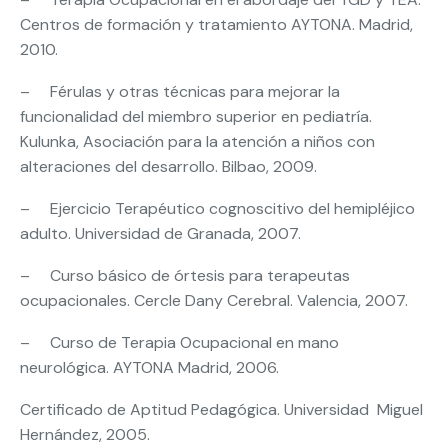
Centros de formación y tratamiento AYTONA. Madrid,
2010.
– Férulas y otras técnicas para mejorar la
funcionalidad del miembro superior en pediatría.
Kulunka, Asociación para la atención a niños con
alteraciones del desarrollo. Bilbao, 2009.
– Ejercicio Terapéutico cognoscitivo del hemipléjico
adulto. Universidad de Granada, 2007.
– Curso básico de órtesis para terapeutas
ocupacionales. Cercle Dany Cerebral. Valencia, 2007.
– Curso de Terapia Ocupacional en mano
neurológica. AYTONA Madrid, 2006.
Certificado de Aptitud Pedagógica. Universidad Miguel
Hernández, 2005.