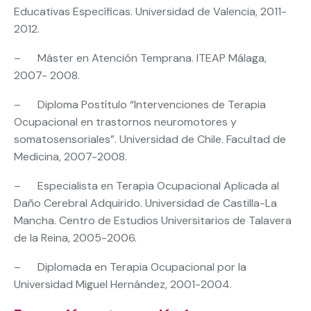
Educativas Específicas. Universidad de Valencia, 2011-
2012.
– Máster en Atención Temprana. ITEAP Málaga,
2007- 2008.
– Diploma Postítulo “Intervenciones de Terapia
Ocupacional en trastornos neuromotores y
somatosensoriales”. Universidad de Chile. Facultad de
Medicina, 2007-2008.
– Especialista en Terapia Ocupacional Aplicada al
Daño Cerebral Adquirido. Universidad de Castilla-La
Mancha. Centro de Estudios Universitarios de Talavera
de la Reina, 2005-2006.
– Diplomada en Terapia Ocupacional por la
Universidad Miguel Hernández, 2001-2004.