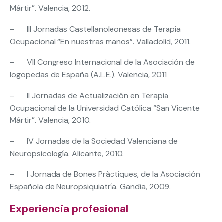
Mártir”. Valencia, 2012.
– III Jornadas Castellanoleonesas de Terapia
Ocupacional “En nuestras manos”. Valladolid, 2011.
– VII Congreso Internacional de la Asociación de
logopedas de España (A.L.E.). Valencia, 2011.
– II Jornadas de Actualización en Terapia
Ocupacional de la Universidad Católica “San Vicente
Mártir”. Valencia, 2010.
– IV Jornadas de la Sociedad Valenciana de
Neuropsicología. Alicante, 2010.
– I Jornada de Bones Pràctiques, de la Asociación
Española de Neuropsiquiatría. Gandía, 2009.
Experiencia profesional