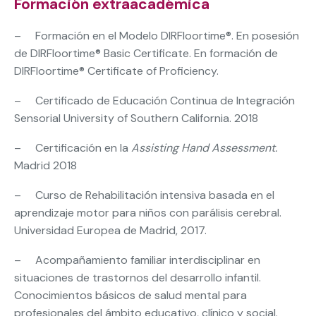
Formación extraacadémica
– Formación en el Modelo DIRFloortime®. En posesión
de DIRFloortime® Basic Certificate. En formación de
DIRFloortime® Certificate of Proficiency.
– Certificado de Educación Continua de Integración
Sensorial University of Southern California. 2018
– Certificación en la
Assisting Hand Assessment.
Madrid 2018
– Curso de Rehabilitación intensiva basada en el
aprendizaje motor para niños con parálisis cerebral.
Universidad Europea de Madrid, 2017.
– Acompañamiento familiar interdisciplinar en
situaciones de trastornos del desarrollo infantil.
Conocimientos básicos de salud mental para
profesionales del ámbito educativo, clínico y social.