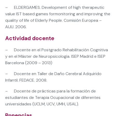
– ELDERGAMES. Development of high therapeutic
value IST based games formonitoring and improving the
quality of life of Elderly People. Comisión Europea –
AIJU. 2006.
Actividad docente
– Docente en el Postgrado Rehabilitación Cognitiva
y en el Máster de Neuropsicologia. ISEP Madrid e ISEP
Barcelona (2009 – 2013)
– Docente en Taller de Daño Cerebral Adquirido
Infantil. FEDACE. 2008.
– Docente de prácticas para la formación de
estudiantes de Terapia Ocupacional de diferentes
universidades (UCLM, UCV, UMH, USAL).
Ponencias