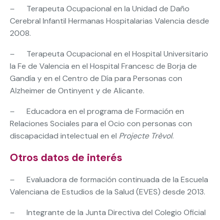
– Terapeuta Ocupacional en la Unidad de Daño
Cerebral Infantil Hermanas Hospitalarias Valencia desde
2008.
– Terapeuta Ocupacional en el Hospital Universitario
la Fe de Valencia en el Hospital Francesc de Borja de
Gandía y en el Centro de Día para Personas con
Alzheimer de Ontinyent y de Alicante.
– Educadora en el programa de Formación en
Relaciones Sociales para el Ocio con personas con
discapacidad intelectual en el
Projecte Trèvol
.
Otros datos de interés
– Evaluadora de formación continuada de la Escuela
Valenciana de Estudios de la Salud (EVES) desde 2013.
– Integrante de la Junta Directiva del Colegio Oficial