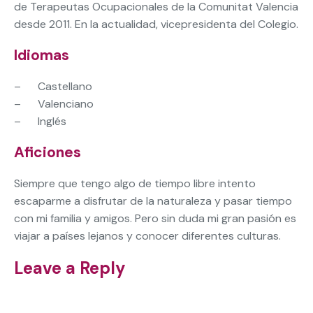
de Terapeutas Ocupacionales de la Comunitat Valencia
desde 2011. En la actualidad, vicepresidenta del Colegio.
Idiomas
– Castellano
– Valenciano
– Inglés
Aficiones
Siempre que tengo algo de tiempo libre intento
escaparme a disfrutar de la naturaleza y pasar tiempo
con mi familia y amigos. Pero sin duda mi gran pasión es
viajar a países lejanos y conocer diferentes culturas.
Leave a Reply