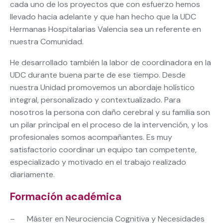
cada uno de los proyectos que con esfuerzo hemos
llevado hacia adelante y que han hecho que la UDC
Hermanas Hospitalarias Valencia sea un referente en
nuestra Comunidad.
He desarrollado también la labor de coordinadora en la
UDC durante buena parte de ese tiempo. Desde
nuestra Unidad promovemos un abordaje holístico
integral, personalizado y contextualizado. Para
nosotros la persona con daño cerebral y su familia son
un pilar principal en el proceso de la intervención, y los
profesionales somos acompañantes. Es muy
satisfactorio coordinar un equipo tan competente,
especializado y motivado en el trabajo realizado
diariamente.
Formación académica
– Máster en Neurociencia Cognitiva y Necesidades