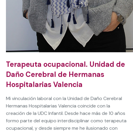
Terapeuta ocupacional. Unidad de
Daño Cerebral de Hermanas
Hospitalarias Valencia
Mi vinculación laboral con la Unidad de Daño Cerebral
Hermanas Hospitalarias Valencia coincide con la
creación de la UDC Infantil. Desde hace más de 10 años
formo parte del equipo interdisciplinar como terapeuta
ocupacional, y desde siempre me he ilusionado con