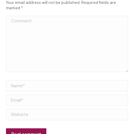
Your email address will not be published. Required fields are
marked
*
Comment
Name *
Email *
Website