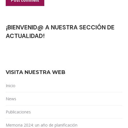
Post comment
¡BIENVENID@ A NUESTRA SECCIÓN DE
ACTUALIDAD!
VISITA NUESTRA WEB
Inicio
News
Publicaciones
Memoria 2024: un año de planificación