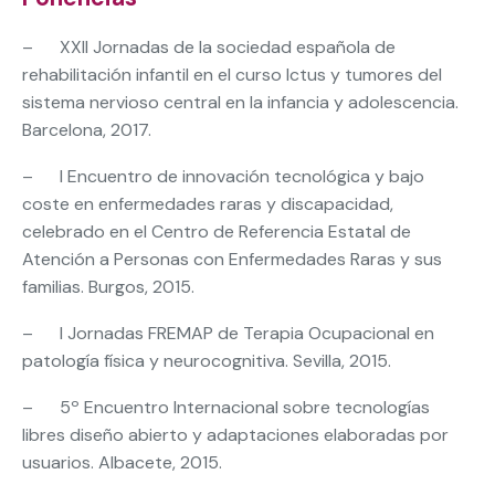
– XXII Jornadas de la sociedad española de
rehabilitación infantil en el curso Ictus y tumores del
sistema nervioso central en la infancia y adolescencia.
Barcelona, 2017.
– I Encuentro de innovación tecnológica y bajo
coste en enfermedades raras y discapacidad,
celebrado en el Centro de Referencia Estatal de
Atención a Personas con Enfermedades Raras y sus
familias. Burgos, 2015.
– I Jornadas FREMAP de Terapia Ocupacional en
patología física y neurocognitiva. Sevilla, 2015.
– 5º Encuentro Internacional sobre tecnologías
libres diseño abierto y adaptaciones elaboradas por
usuarios. Albacete, 2015.