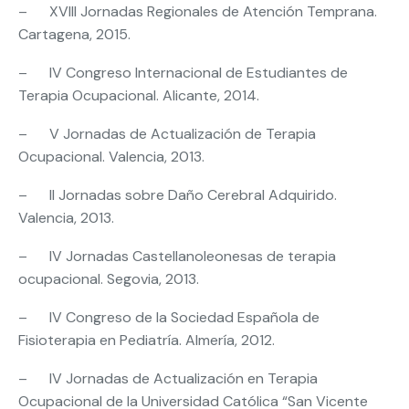
– XVIII Jornadas Regionales de Atención Temprana.
Cartagena, 2015.
– IV Congreso Internacional de Estudiantes de
Terapia Ocupacional. Alicante, 2014.
– V Jornadas de Actualización de Terapia
Ocupacional. Valencia, 2013.
– II Jornadas sobre Daño Cerebral Adquirido.
Valencia, 2013.
– IV Jornadas Castellanoleonesas de terapia
ocupacional. Segovia, 2013.
– IV Congreso de la Sociedad Española de
Fisioterapia en Pediatría. Almería, 2012.
– IV Jornadas de Actualización en Terapia
Ocupacional de la Universidad Católica “San Vicente