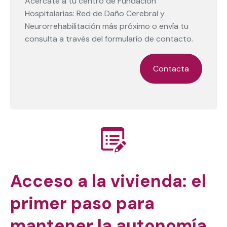
Acércate a tu centro de Fundación
Hospitalarias: Red de Daño Cerebral y
Neurorrehabilitación más próximo o envía tu
consulta a través del formulario de contacto.
Contacta
Acceso a la vivienda: el
primer paso para
mantener la autonomía