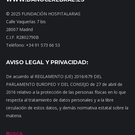
© 2025 FUNDACIÓN HOSPITALARIAS
Calle Vaquerías 7 bis
28007 Madrid
C.I.F. R2802790B
Teléfono: +34 91 573 66 53
AVISO LEGAL Y PRIVACIDAD:
De acuerdo al REGLAMENTO (UE) 2016/679 DEL
PARLAMENTO EUROPEO Y DEL CONSEJO de 27 de abril de
2016 relativo a la protección de las personas físicas en lo que
respecta al tratamiento de datos personales y a la libre
circulación de estos datos, y demás normativa estatal sobre la
materia.
BUSCA