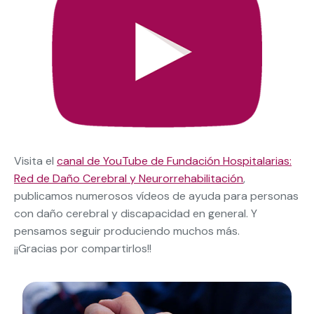
Visita el
canal de YouTube de Fundación Hospitalarias:
Red de Daño Cerebral y Neurorrehabilitación
,
publicamos numerosos vídeos de ayuda para personas
con daño cerebral y discapacidad en general. Y
pensamos seguir produciendo muchos más.
¡¡Gracias por compartirlos!!