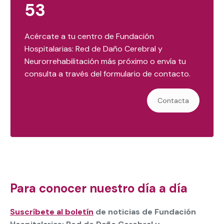
53
Acércate a tu centro de Fundación
Hospitalarias: Red de Daño Cerebral y
Neurorrehabilitación más próximo o envía tu
consulta a través del formulario de contacto.
Contacta
Para conocer nuestro día a día
Suscríbete al boletín
de noticias de Fundación