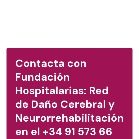
Contacta con
Fundación
Hospitalarias: Red
de Daño Cerebral y
Neurorrehabilitación
en el +34 91 573 66