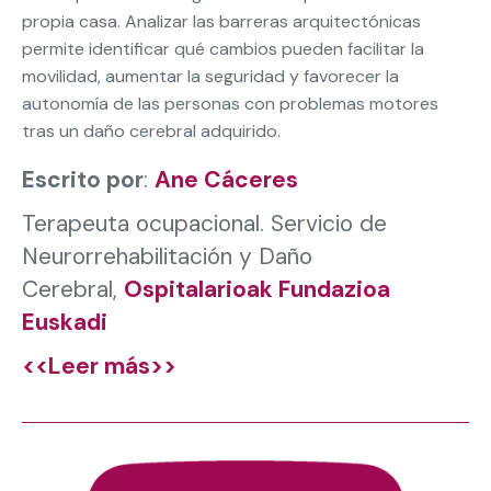
propia casa. Analizar las barreras arquitectónicas
permite identificar qué cambios pueden facilitar la
movilidad, aumentar la seguridad y favorecer la
autonomía de las personas con problemas motores
tras un daño cerebral adquirido.
Escrito por
:
Ane Cáceres
Terapeuta ocupacional.
Servicio de
Neurorrehabilitación y Daño
Cerebral,
Ospitalarioak Fundazioa
Euskadi
<<Leer más>>