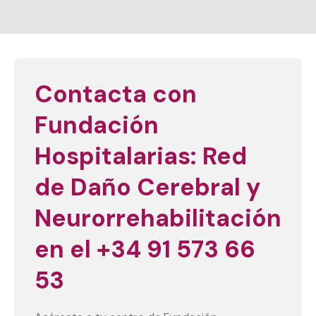
Contacta con
Fundación
Hospitalarias: Red
de Daño Cerebral y
Neurorrehabilitación
en el +34 91 573 66
53