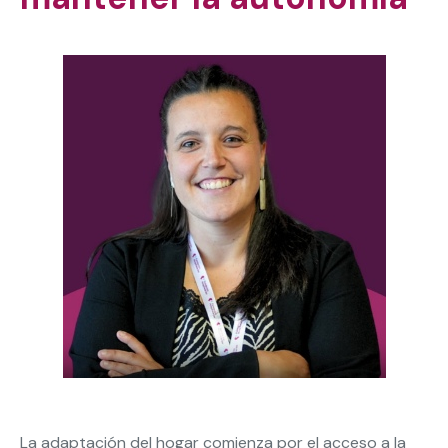
La adaptación del hogar comienza por el acceso a la