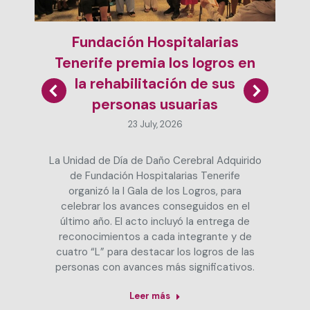
Fundación Hospitalarias
Tenerife premia los logros en
la rehabilitación de sus
personas usuarias
23 July, 2026
La Unidad de Día de Daño Cerebral Adquirido
de Fundación Hospitalarias Tenerife
organizó la I Gala de los Logros, para
celebrar los avances conseguidos en el
último año. El acto incluyó la entrega de
reconocimientos a cada integrante y de
cuatro “L” para destacar los logros de las
personas con avances más significativos.
Leer más