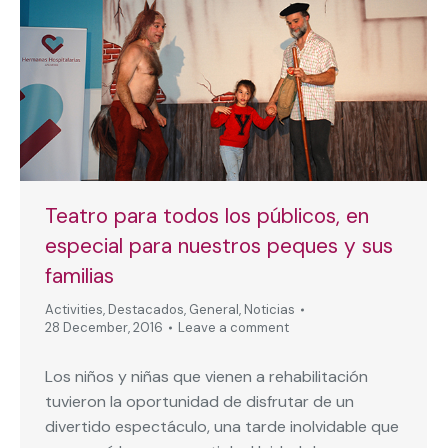
Teatro para todos los públicos, en
especial para nuestros peques y sus
familias
Activities
,
Destacados
,
General
,
Noticias
28 December, 2016
Leave a comment
Los niños y niñas que vienen a rehabilitación
tuvieron la oportunidad de disfrutar de un
divertido espectáculo, una tarde inolvidable que