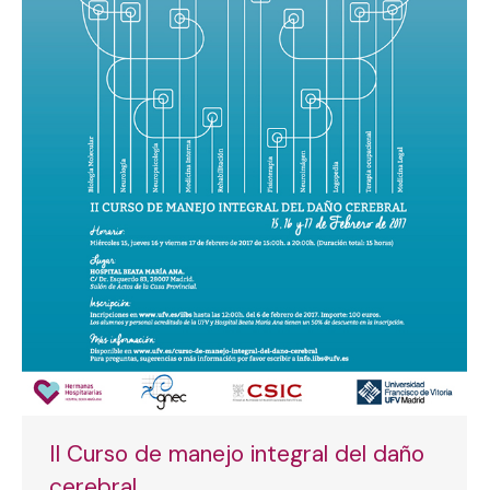
II Curso de manejo integral del daño
cerebral