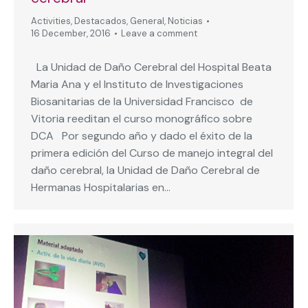
Activities
,
Destacados
,
General
,
Noticias
16 December, 2016
Leave a comment
La Unidad de Daño Cerebral del Hospital Beata
Maria Ana y el Instituto de Investigaciones
Biosanitarias de la Universidad Francisco de
Vitoria reeditan el curso monográfico sobre
DCA Por segundo año y dado el éxito de la
primera edición del Curso de manejo integral del
daño cerebral, la Unidad de Daño Cerebral de
Hermanas Hospitalarias en…