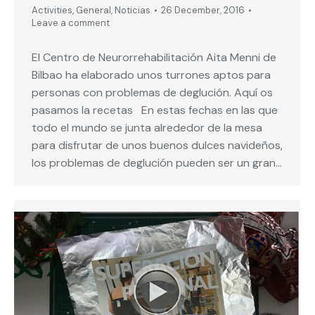
Activities
,
General
,
Noticias
26 December, 2016
Leave a comment
El Centro de Neurorrehabilitación Aita Menni de
Bilbao ha elaborado unos turrones aptos para
personas con problemas de deglución. Aquí os
pasamos la recetas En estas fechas en las que
todo el mundo se junta alrededor de la mesa
para disfrutar de unos buenos dulces navideños,
los problemas de deglución pueden ser un gran…