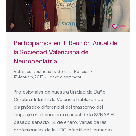
Participamos en III Reunión Anual de
la Sociedad Valenciana de
Neuropediatría
Activities
,
Destacados
,
General
,
Noticias
17 January, 2017
Leave a comment
Profesionales de nuestra Unidad de Daño
Cerebral Infantil de Valencia hablaron de
diagnóstico diferencial del trastorno del
lenguaje en el encuentro anual de la SVNAP El
pasado sábado, 14 de enero, varias de las
profesionales de la UDC Infantil de Hermanas