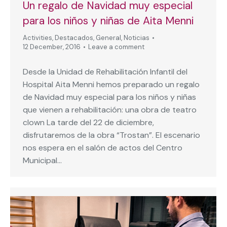
Un regalo de Navidad muy especial
para los niños y niñas de Aita Menni
Activities
,
Destacados
,
General
,
Noticias
12 December, 2016
Leave a comment
Desde la Unidad de Rehabilitación Infantil del
Hospital Aita Menni hemos preparado un regalo
de Navidad muy especial para los niños y niñas
que vienen a rehabilitación: una obra de teatro
clown La tarde del 22 de diciembre,
disfrutaremos de la obra “Trostan”. El escenario
nos espera en el salón de actos del Centro
Municipal…