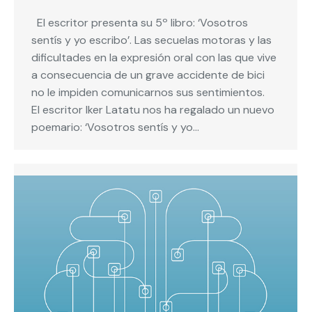
El escritor presenta su 5º libro: ‘Vosotros
sentís y yo escribo’. Las secuelas motoras y las
dificultades en la expresión oral con las que vive
a consecuencia de un grave accidente de bici
no le impiden comunicarnos sus sentimientos.
El escritor Iker Latatu nos ha regalado un nuevo
poemario: ‘Vosotros sentís y yo…