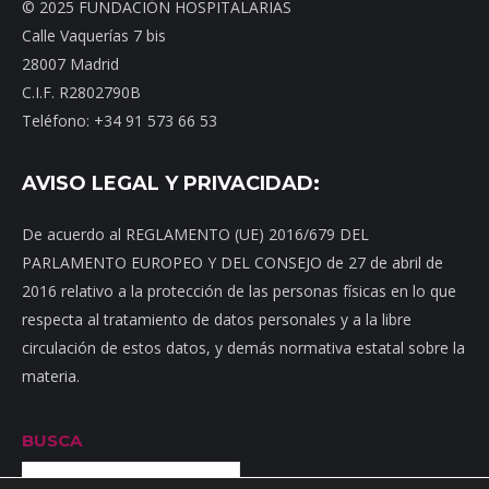
© 2025 FUNDACIÓN HOSPITALARIAS
Calle Vaquerías 7 bis
28007 Madrid
C.I.F. R2802790B
Teléfono: +34 91 573 66 53
AVISO LEGAL Y PRIVACIDAD:
De acuerdo al REGLAMENTO (UE) 2016/679 DEL
PARLAMENTO EUROPEO Y DEL CONSEJO de 27 de abril de
2016 relativo a la protección de las personas físicas en lo que
respecta al tratamiento de datos personales y a la libre
circulación de estos datos, y demás normativa estatal sobre la
materia.
BUSCA
Buscar