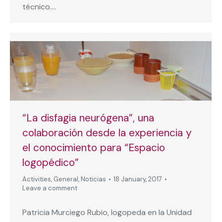
técnico.…
“La disfagia neurógena”, una
colaboración desde la experiencia y
el conocimiento para “Espacio
logopédico”
Activities
,
General
,
Noticias
18 January, 2017
Leave a comment
Patricia Murciego Rubio, logopeda en la Unidad