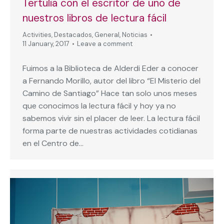
Tertulia con el escritor de uno de
nuestros libros de lectura fácil
Activities
,
Destacados
,
General
,
Noticias
11 January, 2017
Leave a comment
Fuimos a la Biblioteca de Alderdi Eder a conocer
a Fernando Morillo, autor del libro “El Misterio del
Camino de Santiago” Hace tan solo unos meses
que conocimos la lectura fácil y hoy ya no
sabemos vivir sin el placer de leer. La lectura fácil
forma parte de nuestras actividades cotidianas
en el Centro de…