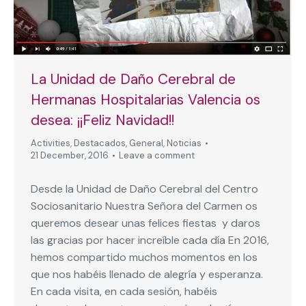
La Unidad de Daño Cerebral de
Hermanas Hospitalarias Valencia os
desea: ¡¡Feliz Navidad!!
Activities
,
Destacados
,
General
,
Noticias
21 December, 2016
Leave a comment
Desde la Unidad de Daño Cerebral del Centro
Sociosanitario Nuestra Señora del Carmen os
queremos desear unas felices fiestas y daros
las gracias por hacer increíble cada día En 2016,
hemos compartido muchos momentos en los
que nos habéis llenado de alegría y esperanza.
En cada visita, en cada sesión, habéis