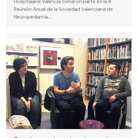
Hospitalaria Valencia tomaron parte en la III
Reunión Anual de la Sociedad Valenciana de
Neuropediatría.…