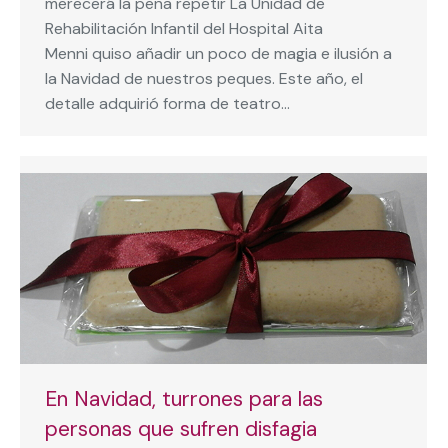
merecerá la pena repetir La Unidad de
Rehabilitación Infantil del Hospital Aita
Menni quiso añadir un poco de magia e ilusión a
la Navidad de nuestros peques. Este año, el
detalle adquirió forma de teatro…
En Navidad, turrones para las
personas que sufren disfagia