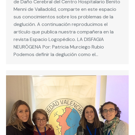
de Daño Cerebral del Centro Hospitalario Benito
Menni de Valladolid, comparte en este espacio
sus conocimientos sobre los problemas de la
deglución. A continuación reproducimos el
artículo que publica nuestra compañera en la
revista Espacio Logopédico. LA DISFAGIA
NEURÓGENA Por: Patricia Murciego Rubio
Podemos definir la deglución como el…