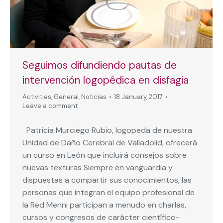
Seguimos difundiendo pautas de
intervención logopédica en disfagia
Activities
,
General
,
Noticias
18 January, 2017
Leave a comment
Patricia Murciego Rubio, logopeda de nuestra
Unidad de Daño Cerebral de Valladolid, ofrecerá
un curso en León que incluirá consejos sobre
nuevas texturas Siempre en vanguardia y
dispuestas a compartir sus conocimientos, las
personas que integran el equipo profesional de
la Red Menni participan a menudo en charlas,
cursos y congresos de carácter científico-