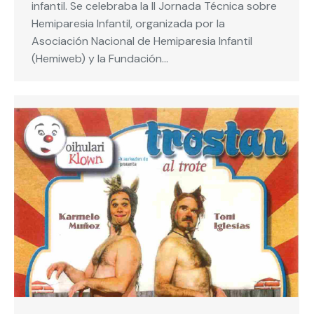
infantil. Se celebraba la II Jornada Técnica sobre
Hemiparesia Infantil, organizada por la
Asociación Nacional de Hemiparesia Infantil
(Hemiweb) y la Fundación…