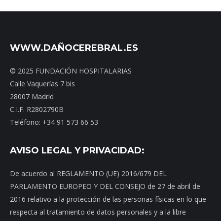
WWW.DAÑOCEREBRAL.ES
© 2025 FUNDACIÓN HOSPITALARIAS
Calle Vaquerías 7 bis
28007 Madrid
C.I.F. R2802790B
Teléfono: +34 91 573 66 53
AVISO LEGAL Y PRIVACIDAD:
De acuerdo al REGLAMENTO (UE) 2016/679 DEL
PARLAMENTO EUROPEO Y DEL CONSEJO de 27 de abril de
2016 relativo a la protección de las personas físicas en lo que
respecta al tratamiento de datos personales y a la libre