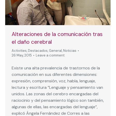
Alteraciones de la comunicación tras
el daño cerebral
Activities
,
Destacados
,
General
,
Noticias
26 May, 2015
Leave a comment
Existe una alta prevalencia de trastornos de la
comunicación en sus diferentes dimensiones:
expresión, comprensión, voz, habla, lenguaje,
lectura y escritura “Lenguaje y pensamiento van
unidos. Las zonas del cerebro encargadas del
raciocinio y del pensamiento lógico son también,
algunas de ellas, las encargadas del lenguaje”,
explicó Ángela Fernández de Corres a las