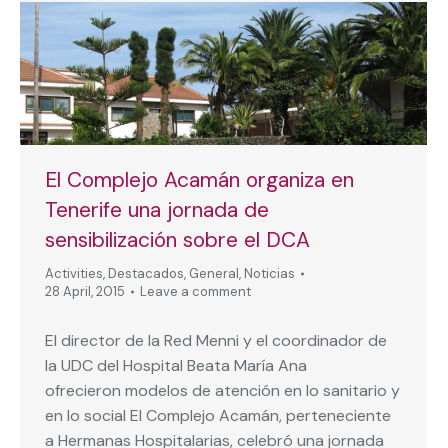
El Complejo Acamán organiza en
Tenerife una jornada de
sensibilización sobre el DCA
Activities
,
Destacados
,
General
,
Noticias
28 April, 2015
Leave a comment
El director de la Red Menni y el coordinador de
la UDC del Hospital Beata María Ana
ofrecieron modelos de atención en lo sanitario y
en lo social El Complejo Acamán, perteneciente
a Hermanas Hospitalarias, celebró una jornada