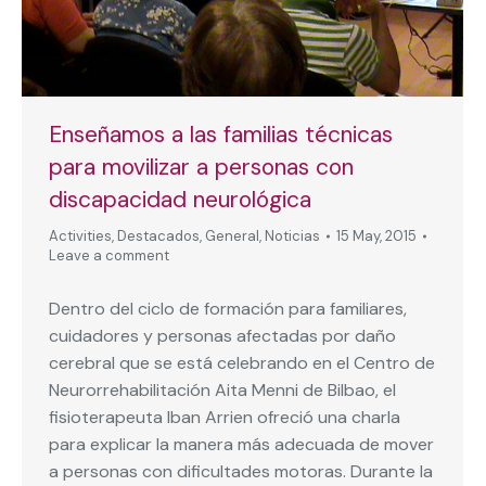
Enseñamos a las familias técnicas
para movilizar a personas con
discapacidad neurológica
Activities
,
Destacados
,
General
,
Noticias
15 May, 2015
Leave a comment
Dentro del ciclo de formación para familiares,
cuidadores y personas afectadas por daño
cerebral que se está celebrando en el Centro de
Neurorrehabilitación Aita Menni de Bilbao, el
fisioterapeuta Iban Arrien ofreció una charla
para explicar la manera más adecuada de mover
a personas con dificultades motoras. Durante la