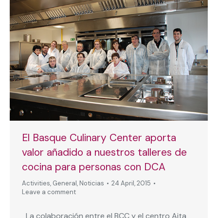
El Basque Culinary Center aporta
valor añadido a nuestros talleres de
cocina para personas con DCA
Activities
,
General
,
Noticias
24 April, 2015
Leave a comment
La colaboración entre el BCC y el centro Aita