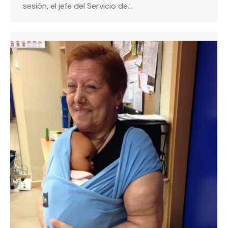
sesión, el jefe del Servicio de…