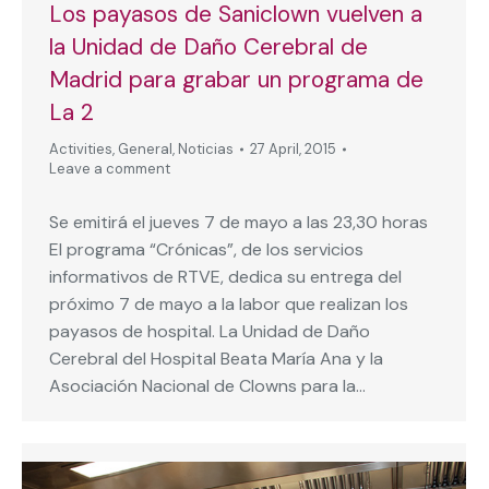
Los payasos de Saniclown vuelven a
la Unidad de Daño Cerebral de
Madrid para grabar un programa de
La 2
Activities
,
General
,
Noticias
27 April, 2015
Leave a comment
Se emitirá el jueves 7 de mayo a las 23,30 horas
El programa “Crónicas”, de los servicios
informativos de RTVE, dedica su entrega del
próximo 7 de mayo a la labor que realizan los
payasos de hospital. La Unidad de Daño
Cerebral del Hospital Beata María Ana y la
Asociación Nacional de Clowns para la…