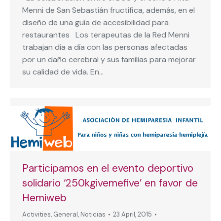
Menni de San Sebastián fructifica, además, en el
diseño de una guía de accesibilidad para
restaurantes Los terapeutas de la Red Menni
trabajan día a día con las personas afectadas
por un daño cerebral y sus familias para mejorar
su calidad de vida. En…
Participamos en el evento deportivo
solidario ‘250kgivemefive’ en favor de
Hemiweb
Activities
,
General
,
Noticias
23 April, 2015