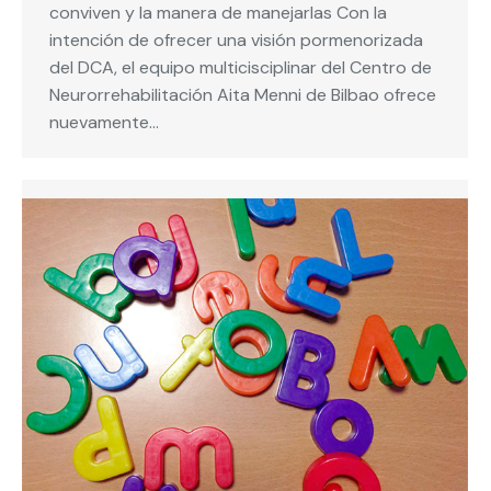
conviven y la manera de manejarlas Con la
intención de ofrecer una visión pormenorizada
del DCA, el equipo multicisciplinar del Centro de
Neurorrehabilitación Aita Menni de Bilbao ofrece
nuevamente…