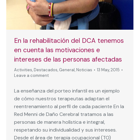
En la rehabilitación del DCA tenemos
en cuenta las motivaciones e
intereses de las personas afectadas
Activities
,
Destacados
,
General
,
Noticias
13 May, 2015
Leave a comment
La enseñanza del porteo infantil es un ejemplo
de cómo nuestros terapeutas adaptan el
reentrenamiento al perfil de cada paciente En la
Red Menni de Daño Cerebral tratamos a las
personas de manera holística e integral,
respetando su individualidad y sus intereses.
Desde el área de terapia ocupacional (TO)