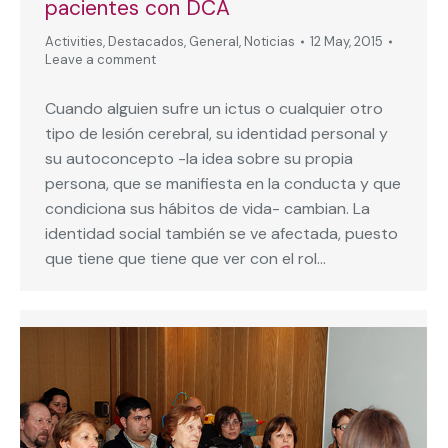
pacientes con DCA
Activities
,
Destacados
,
General
,
Noticias
12 May, 2015
Leave a comment
Cuando alguien sufre un ictus o cualquier otro
tipo de lesión cerebral, su identidad personal y
su autoconcepto -la idea sobre su propia
persona, que se manifiesta en la conducta y que
condiciona sus hábitos de vida- cambian. La
identidad social también se ve afectada, puesto
que tiene que tiene que ver con el rol…