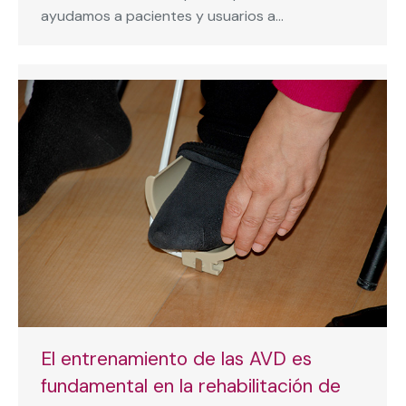
ayudamos a pacientes y usuarios a…
El entrenamiento de las AVD es
fundamental en la rehabilitación de