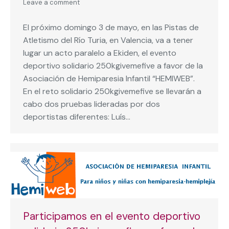
Leave a comment
El próximo domingo 3 de mayo, en las Pistas de
Atletismo del Río Turia, en Valencia, va a tener
lugar un acto paralelo a Ekiden, el evento
deportivo solidario 250kgivemefive a favor de la
Asociación de Hemiparesia Infantil “HEMIWEB”.
En el reto solidario 250kgivemefive se llevarán a
cabo dos pruebas lideradas por dos
deportistas diferentes: Luís…
Participamos en el evento deportivo