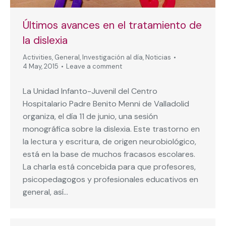
Últimos avances en el tratamiento de
la dislexia
Activities
,
General
,
Investigación al día
,
Noticias
4 May, 2015
Leave a comment
La Unidad Infanto-Juvenil del Centro
Hospitalario Padre Benito Menni de Valladolid
organiza, el día 11 de junio, una sesión
monográfica sobre la dislexia. Este trastorno en
la lectura y escritura, de origen neurobiológico,
está en la base de muchos fracasos escolares.
La charla está concebida para que profesores,
psicopedagogos y profesionales educativos en
general, así…