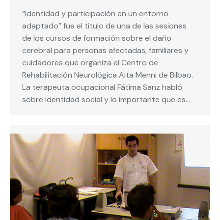
“Identidad y participación en un entorno
adaptado” fue el título de una de las sesiones
de los cursos de formación sobre el daño
cerebral para personas afectadas, familiares y
cuidadores que organiza el Centro de
Rehabilitación Neurológica Aita Menni de Bilbao.
La terapeuta ocupacional Fátima Sanz habló
sobre identidad social y lo importante que es…