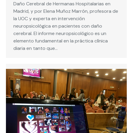
Daño Cerebral de Hermanas Hospitalarias en
Madrid, y por Elena Muñoz Marrón, profesora de
la UOC y experta en intervención
neuropsicológica en pacientes con daño
cerebral. El informe neuropsicológico es un
elemento fundamental en la práctica clínica
diaria en tanto que…