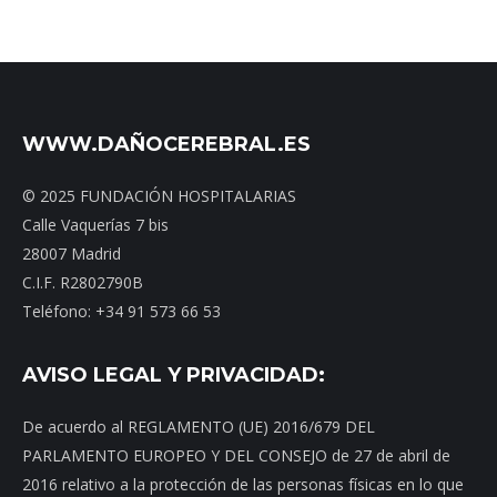
WWW.DAÑOCEREBRAL.ES
© 2025 FUNDACIÓN HOSPITALARIAS
Calle Vaquerías 7 bis
28007 Madrid
C.I.F. R2802790B
Teléfono: +34 91 573 66 53
AVISO LEGAL Y PRIVACIDAD:
De acuerdo al REGLAMENTO (UE) 2016/679 DEL
PARLAMENTO EUROPEO Y DEL CONSEJO de 27 de abril de
2016 relativo a la protección de las personas físicas en lo que