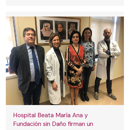
Hospital Beata María Ana y
Fundación sin Daño firman un