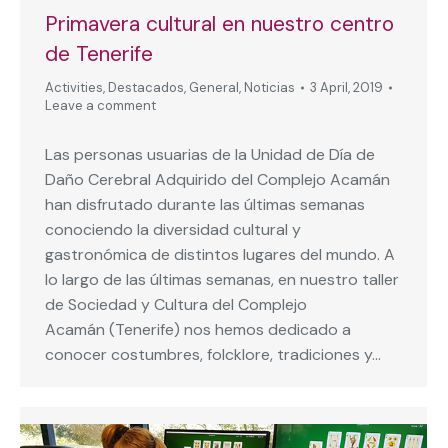
Primavera cultural en nuestro centro
de Tenerife
Activities
,
Destacados
,
General
,
Noticias
3 April, 2019
Leave a comment
Las personas usuarias de la Unidad de Día de
Daño Cerebral Adquirido del Complejo Acamán
han disfrutado durante las últimas semanas
conociendo la diversidad cultural y
gastronómica de distintos lugares del mundo. A
lo largo de las últimas semanas, en nuestro taller
de Sociedad y Cultura del Complejo
Acamán (Tenerife) nos hemos dedicado a
conocer costumbres, folcklore, tradiciones y…