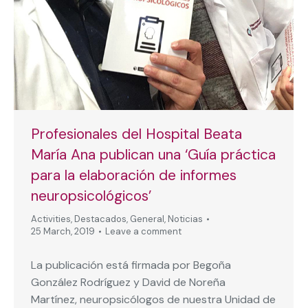
Profesionales del Hospital Beata
María Ana publican una ‘Guía práctica
para la elaboración de informes
neuropsicológicos’
Activities
,
Destacados
,
General
,
Noticias
25 March, 2019
Leave a comment
La publicación está firmada por Begoña
González Rodríguez y David de Noreña
Martínez, neuropsicólogos de nuestra Unidad de