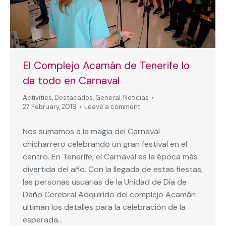
El Complejo Acamán de Tenerife lo
da todo en Carnaval
Activities
,
Destacados
,
General
,
Noticias
27 February, 2019
Leave a comment
Nos sumamos a la magia del Carnaval
chicharrero celebrando un gran festival en el
centro. En Tenerife, el Carnaval es la época más
divertida del año. Con la llegada de estas fiestas,
las personas usuarias de la Unidad de Día de
Daño Cerebral Adquirido del complejo Acamán
ultiman los detalles para la celebración de la
esperada…