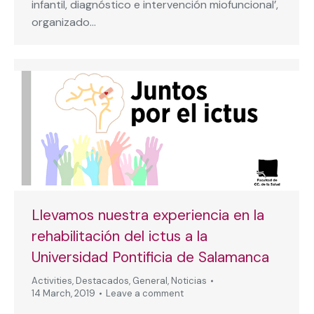
infantil, diagnóstico e intervención miofuncional’,
organizado…
Llevamos nuestra experiencia en la
rehabilitación del ictus a la
Universidad Pontificia de Salamanca
Activities
,
Destacados
,
General
,
Noticias
14 March, 2019
Leave a comment