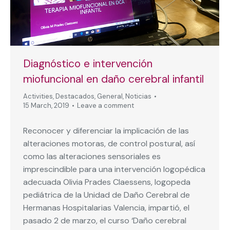
Diagnóstico e intervención
miofuncional en daño cerebral infantil
Activities
,
Destacados
,
General
,
Noticias
15 March, 2019
Leave a comment
Reconocer y diferenciar la implicación de las
alteraciones motoras, de control postural, así
como las alteraciones sensoriales es
imprescindible para una intervención logopédica
adecuada Olivia Prades Claessens, logopeda
pediátrica de la Unidad de Daño Cerebral de
Hermanas Hospitalarias Valencia, impartió, el
pasado 2 de marzo, el curso ‘Daño cerebral