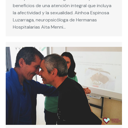
beneficios de una atención integral que incluya
la afectividad y la sexualidad. Ainhoa Espinosa
Luzarraga, neuropsicóloga de Hermanas
Hospitalarias Aita Menni…