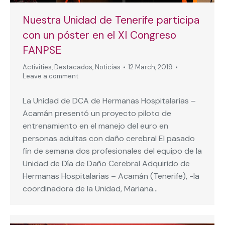
Nuestra Unidad de Tenerife participa
con un póster en el XI Congreso
FANPSE
Activities
,
Destacados
,
Noticias
12 March, 2019
Leave a comment
La Unidad de DCA de Hermanas Hospitalarias –
Acamán presentó un proyecto piloto de
entrenamiento en el manejo del euro en
personas adultas con daño cerebral El pasado
fin de semana dos profesionales del equipo de la
Unidad de Día de Daño Cerebral Adquirido de
Hermanas Hospitalarias – Acamán (Tenerife), -la
coordinadora de la Unidad, Mariana…