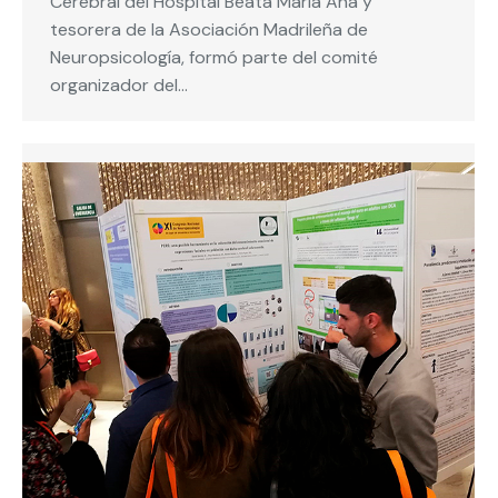
Cerebral del Hospital Beata María Ana y
tesorera de la Asociación Madrileña de
Neuropsicología, formó parte del comité
organizador del…