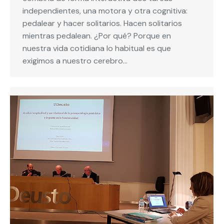
independientes, una motora y otra cognitiva:
pedalear y hacer solitarios. Hacen solitarios
mientras pedalean. ¿Por qué? Porque en
nuestra vida cotidiana lo habitual es que
exigimos a nuestro cerebro…