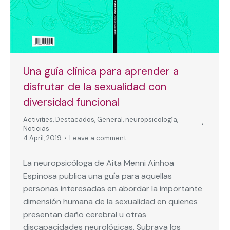
Una guía clínica para aprender a
disfrutar de la sexualidad con
diversidad funcional
Activities
,
Destacados
,
General
,
neuropsicología
,
Noticias
4 April, 2019
Leave a comment
La neuropsicóloga de Aita Menni Ainhoa
Espinosa publica una guía para aquellas
personas interesadas en abordar la importante
dimensión humana de la sexualidad en quienes
presentan daño cerebral u otras
discapacidades neurológicas. Subraya los