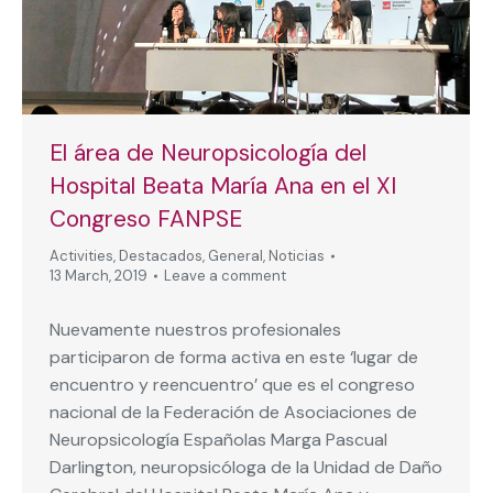
El área de Neuropsicología del
Hospital Beata María Ana en el XI
Congreso FANPSE
Activities
,
Destacados
,
General
,
Noticias
13 March, 2019
Leave a comment
Nuevamente nuestros profesionales
participaron de forma activa en este ‘lugar de
encuentro y reencuentro’ que es el congreso
nacional de la Federación de Asociaciones de
Neuropsicología Españolas Marga Pascual
Darlington, neuropsicóloga de la Unidad de Daño