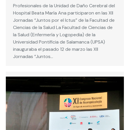
Profesionales de la Unidad de Daño Cerebral del
Hospital Beata María Ana participaron en las XII
Jornadas “Juntos por el Ictus” de la Facultad de
Ciencias de la Salud La Facultad de Ciencias de
la Salud (Enfermería y Logopedia) de la
Universidad Pontificia de Salamanca (UPSA)
inauguraba el pasado 12 de marzo las XII
Jornadas “Juntos…