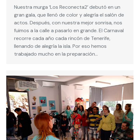
Nuestra murga ‘Los Reconecta2’ debutó en un
gran gala, que llenó de color y alegría el salón de
actos. Después, con nuestra mejor sonrisa, nos
fuimos a la calle a pasarlo en grande. El Carnaval
recorre cada año cada rincón de Tenerife,
llenando de alegría la isla. Por eso hemos
trabajado mucho en la preparación…