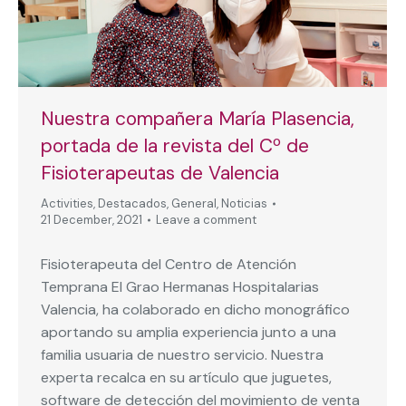
Nuestra compañera María Plasencia,
portada de la revista del Cº de
Fisioterapeutas de Valencia
Activities
,
Destacados
,
General
,
Noticias
21 December, 2021
Leave a comment
Fisioterapeuta del Centro de Atención
Temprana El Grao Hermanas Hospitalarias
Valencia, ha colaborado en dicho monográfico
aportando su amplia experiencia junto a una
familia usuaria de nuestro servicio. Nuestra
experta recalca en su artículo que juguetes,
software de detección del movimiento de venta