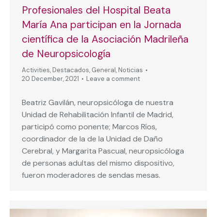
Profesionales del Hospital Beata
María Ana participan en la Jornada
científica de la Asociación Madrileña
de Neuropsicología
Activities
,
Destacados
,
General
,
Noticias
20 December, 2021
Leave a comment
Beatriz Gavilán, neuropsicóloga de nuestra
Unidad de Rehabilitación Infantil de Madrid,
participó como ponente; Marcos Ríos,
coordinador de la de la Unidad de Daño
Cerebral, y Margarita Pascual, neuropsicóloga
de personas adultas del mismo dispositivo,
fueron moderadores de sendas mesas.