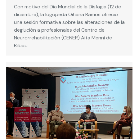
Con motivo del Día Mundial de la Disfagia (12 de
diciembre), la logopeda Oihana Ramos ofreció
una sesión formativa sobre las alteraciones de la
deglución a profesionales del Centro de
Neurorrehabilitación (CENER) Aita Menni de
Bilbao.