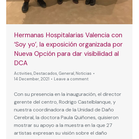
Hermanas Hospitalarias Valencia con
‘Soy yo’, la exposición organizada por
Nueva Opción para dar visibilidad al
DCA
Activities
,
Destacados
,
General
,
Noticias
14 December, 2021
Leave a comment
Con su presencia en la inauguración, el director
gerente del centro, Rodrigo Castelblanque, y
nuestra coordinadora de la Unidad de Daño
Cerebral, la doctora Paula Quiñones, quisieron
mostrar su apoyo a la muestra en la que 27
artistas expresan su visión sobre el daño