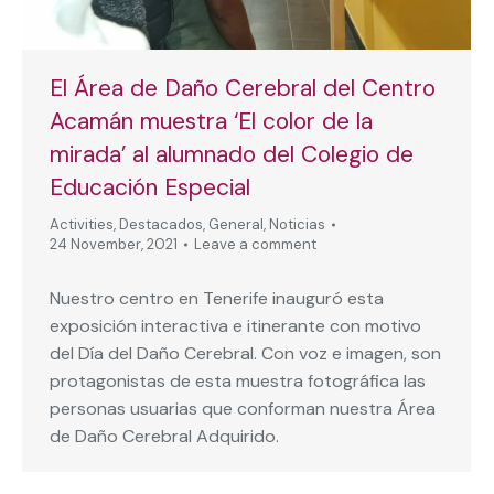
El Área de Daño Cerebral del Centro
Acamán muestra ‘El color de la
mirada’ al alumnado del Colegio de
Educación Especial
Activities
,
Destacados
,
General
,
Noticias
24 November, 2021
Leave a comment
Nuestro centro en Tenerife inauguró esta
exposición interactiva e itinerante con motivo
del Día del Daño Cerebral. Con voz e imagen, son
protagonistas de esta muestra fotográfica las
personas usuarias que conforman nuestra Área
de Daño Cerebral Adquirido.