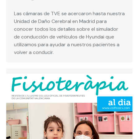
Las cámaras de TVE se acercaron hasta nuestra
Unidad de Daño Cerebral en Madrid para
conocer todos los detalles sobre el simulador
de conducción de vehículos de Hyundai que
utilizamos para ayudar a nuestros pacientes a
volver a conducir.