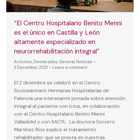
“El Centro Hospitalario Benito Menni
es el único en Castilla y León
altamente especializado en
neurorrehabilitación integral”
Activities
,
Destacados
,
General
,
Noticias
3 December, 2021
Leave a comment
El 2 diciembre se celebró en el Centro
Sociosanitario Hermanas Hospitalarias de
Palencia una interesante jornada sobre atención
integral al paciente con ictus, en colaboración
con el Centro Hospitalario Benito Menni
Valladolid y con SACYL. La doctora Socorro
Martínez Ríos explicó el tratamiento
rehabilitador que se presta en nuestras