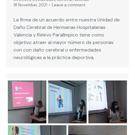
18 November, 2021
Leave a comment
La firma de un acuerdo entre nuestra Unidad de
Daño Cerebral de Hermanas Hospitalarias
Valencia y Relevo Paralímpico tiene como
objetivo atraer al mayor número de personas
con con daño cerebral o enfermedades
neurológicas a la práctica deportiva.