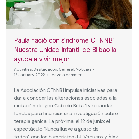
Paula nació con síndrome CTNNB1.
Nuestra Unidad Infantil de Bilbao la
ayuda a vivir mejor
Activities
,
Destacados
,
General
,
Noticias
12 January, 2022
Leave a comment
La Asociación CTNNB1 impulsa iniciativas para
dar a conocer las alteraciones asociadas a la
mutación del gen Catenin Beta 1 y recaudar
fondos para financiar una investigación sobre
terapia génica. La próxima, el 12 de junio: el
espectáculo ‘Nunca llueve a gusto de
todos’, con los humoristas J.J. Vaquero y Álex