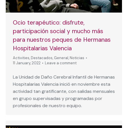
Ocio terapéutico: disfrute,
participación social y mucho más
para nuestros peques de Hermanas
Hospitalarias Valencia
Activities
,
Destacados
,
General
,
Noticias
11 January, 2022
Leave a comment
La Unidad de Daño Cerebral Infantil de Hermanas
Hospitalarias Valencia inició en noviembre esta
actividad tan gratificante, con salidas mensuales
en grupo supervisadas y programadas por
profesionales de nuestro equipo.