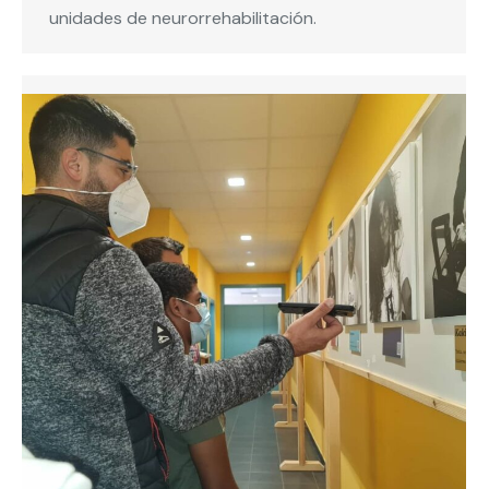
unidades de neurorrehabilitación.