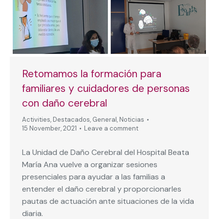
Retomamos la formación para
familiares y cuidadores de personas
con daño cerebral
Activities
,
Destacados
,
General
,
Noticias
15 November, 2021
Leave a comment
La Unidad de Daño Cerebral del Hospital Beata
María Ana vuelve a organizar sesiones
presenciales para ayudar a las familias a
entender el daño cerebral y proporcionarles
pautas de actuación ante situaciones de la vida
diaria.