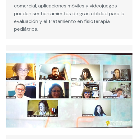
comercial, aplicaciones móviles y videojuegos
pueden ser herramientas de gran utilidad para la
evaluación y el tratamiento en fisioterapia
pediátrica.