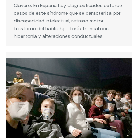
Clavero. En España hay diagnosticados catorce
casos de este síndrome que se caracteriza por
discapacidad intelectual, retraso motor,
trastorno del habla, hipotonía troncal con
hipertonía y alteraciones conductuales.