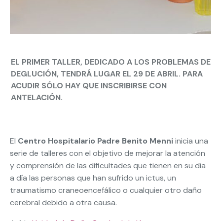
EL PRIMER TALLER, DEDICADO A LOS PROBLEMAS DE
DEGLUCIÓN, TENDRÁ LUGAR EL 29 DE ABRIL. PARA
ACUDIR SÓLO HAY QUE INSCRIBIRSE CON
ANTELACIÓN.
El
Centro Hospitalario Padre Benito Menni
inicia una
serie de talleres con el objetivo de mejorar la atención
y comprensión de las dificultades que tienen en su día
a día las personas que han sufrido un ictus, un
traumatismo craneoencefálico o cualquier otro daño
cerebral debido a otra causa.