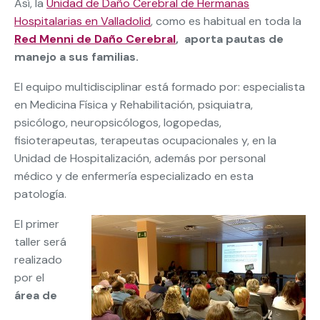
Así, la
Unidad de Daño Cerebral de Hermanas
Hospitalarias en Valladolid
, como es habitual en toda la
Red Menni de Daño Cerebral
, aporta pautas de
manejo a sus familias.
El equipo multidisciplinar está formado por: especialista
en Medicina Física y Rehabilitación, psiquiatra,
psicólogo, neuropsicólogos, logopedas,
fisioterapeutas, terapeutas ocupacionales y, en la
Unidad de Hospitalización, además por personal
médico y de enfermería especializado en esta
patología.
El primer
taller será
realizado
por el
área de