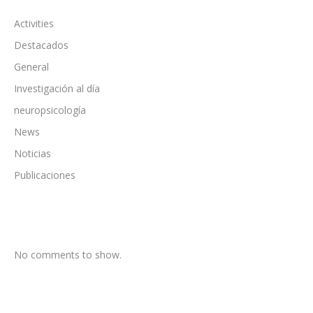
Activities
Destacados
General
Investigación al día
neuropsicología
News
Noticias
Publicaciones
No comments to show.