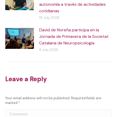
autonomía a través de actividades
cotidianas
16 July, 2026
David de Noreña participa en la
Jornada de Primavera de la Societat
Catalana de Neuropsicologia
8 July, 2026
Leave a Reply
Your email address will not be published. Required fields are
marked
*
Comment