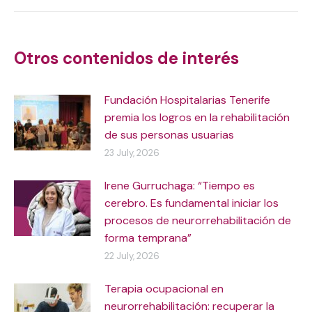
Post
navigation
Otros contenidos de interés
Fundación Hospitalarias Tenerife
premia los logros en la rehabilitación
de sus personas usuarias
23 July, 2026
Irene Gurruchaga: “Tiempo es
cerebro. Es fundamental iniciar los
procesos de neurorrehabilitación de
forma temprana”
22 July, 2026
Terapia ocupacional en
neurorrehabilitación: recuperar la