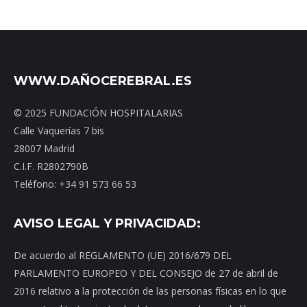
WWW.DAÑOCEREBRAL.ES
© 2025 FUNDACIÓN HOSPITALARIAS
Calle Vaquerías 7 bis
28007 Madrid
C.I.F. R2802790B
Teléfono: +34 91 573 66 53
AVISO LEGAL Y PRIVACIDAD:
De acuerdo al REGLAMENTO (UE) 2016/679 DEL
PARLAMENTO EUROPEO Y DEL CONSEJO de 27 de abril de
2016 relativo a la protección de las personas físicas en lo que