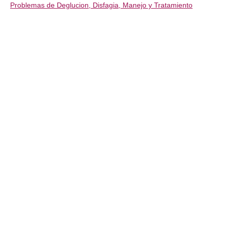
Problemas de Deglucion, Disfagia, Manejo y Tratamiento