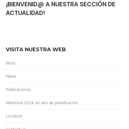
¡BIENVENID@ A NUESTRA SECCIÓN DE
ACTUALIDAD!
VISITA NUESTRA WEB
Inicio
News
Publicaciones
Memoria 2024: un año de planificación
Location