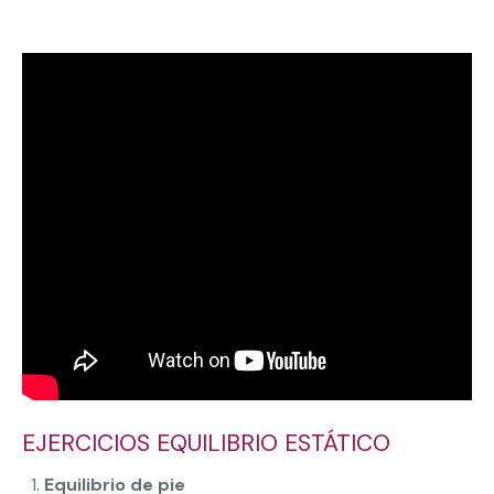
EJERCICIOS EQUILIBRIO ESTÁTICO
Equilibrio de pie