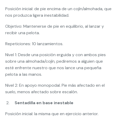
Posición inicial: de pie encima de un cojín/almohada, que
nos produzca ligera inestabilidad.
Objetivo: Mantenerse de pie en equilibrio, al lanzar y
recibir una pelota.
Repeticiones: 10 lanzamientos.
Nivel 1: Desde una posición erguida y con ambos pies
sobre una almohada/cojín, pediremos a alguien que
esté enfrente nuestro que nos lance una pequeña
pelota a las manos.
Nivel 2: En apoyo monopodal. Pie más afectado en el
suelo, menos afectado sobre escalón.
Sentadilla en base inestable
Posición inicial: la misma que en ejercicio anterior.