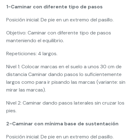
1-Caminar con diferente tipo de pasos
Posición inicial: De pie en un extremo del pasillo.
Objetivo: Caminar con diferente tipo de pasos
manteniendo el equilibrio.
Repeticiones: 4 largos.
Nivel 1: Colocar marcas en el suelo a unos 30 cm de
distancia Caminar dando pasos lo suficientemente
largos como para ir pisando las marcas (variante: sin
mirar las marcas).
Nivel 2: Caminar dando pasos laterales sin cruzar los
pies.
2-Caminar con mínima base de sustentación
Posición inicial: De pie en un extremo del pasillo.