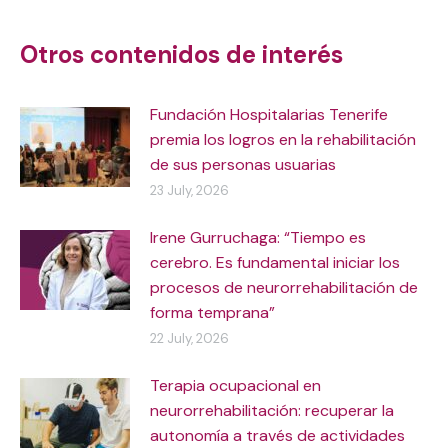
navigation
Otros contenidos de interés
Fundación Hospitalarias Tenerife
premia los logros en la rehabilitación
de sus personas usuarias
23 July, 2026
Irene Gurruchaga: “Tiempo es
cerebro. Es fundamental iniciar los
procesos de neurorrehabilitación de
forma temprana”
22 July, 2026
Terapia ocupacional en
neurorrehabilitación: recuperar la
autonomía a través de actividades