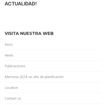
ACTUALIDAD!
VISITA NUESTRA WEB
Inicio
News
Publicaciones
Memoria 2024: un año de planificación
Location
Contact us