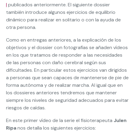
I
publicados anteriormente. El siguiente dossier
también introduce algunos ejercicios de equilibrio
dinámico para realizar en solitario o con la ayuda de
otra persona.
Como en entregas anteriores, a la explicación de los
objetivos y el dossier con fotografías se añaden vídeos
en los que tratamos de responder a las necesidades
de las personas con daño cerebral según sus
dificultades. En particular estos ejercicios van dirigidos
a personas que sean capaces de mantenerse de pie de
forma autónoma y de realizar marcha. Al igual que en
los dossieres anteriores tendremos que mantener
siempre los niveles de seguridad adecuados para evitar
riesgos de caídas.
En este primer vídeo de la serie el fisioterapeuta
Julen
Ripa
nos detalla los siguientes ejercicios: