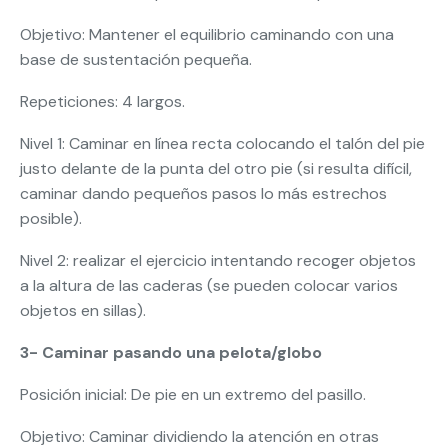
Objetivo: Mantener el equilibrio caminando con una
base de sustentación pequeña.
Repeticiones: 4 largos.
Nivel 1: Caminar en línea recta colocando el talón del pie
justo delante de la punta del otro pie (si resulta difícil,
caminar dando pequeños pasos lo más estrechos
posible).
Nivel 2: realizar el ejercicio intentando recoger objetos
a la altura de las caderas (se pueden colocar varios
objetos en sillas).
3- Caminar pasando una pelota/globo
Posición inicial: De pie en un extremo del pasillo.
Objetivo: Caminar dividiendo la atención en otras