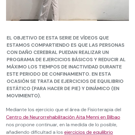
EL OBJETIVO DE ESTA SERIE DE VÍDEOS QUE
ESTAMOS COMPARTIENDO ES QUE LAS PERSONAS
CON DAÑO CEREBRAL PUEDAN REALIZAR UN
PROGRAMA DE EJERCICIOS BÁSICOS Y REDUCIR AL
MÁXIMO LOS TIEMPOS DE INACTIVIDAD DURANTE
ESTE PERIODO DE CONFINAMIENTO. EN ESTA
OCASIÓN SE TRATA DE EJERCICIOS DE EQUILIBRIO
ESTÁTICO (PARA HACER DE PIE) Y DINÁMICO (EN
MOVIMIENTO).
Mediante los ejercicio que el área de Fisioterapia del
Centro de Neurorrehabilitación Aita Menni en Bilbao
nos propone continuar, en la medida de lo posible,
añadiendo dificultad a los
ejercicios de equilibrio