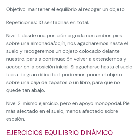
Objetivo: mantener el equilibrio al recoger un objeto.
Repeticiones: 10 sentadillas en total.
Nivel 1: desde una posición erguida con ambos pies
sobre una almohada/cojín, nos agacharemos hasta el
suelo y recogeremos un objeto colocado delante
nuestro, para a continuación volver a extendernos y
acabar en la posición inicial. Si agacharse hasta el suelo
fuera de gran dificultad, podremos poner el objeto
sobre una caja de zapatos o un libro, para que no
quede tan abajo.
Nivel 2: mismo ejercicio, pero en apoyo monopodal. Pie
más afectado en el suelo, menos afectado sobre
escalón.
EJERCICIOS EQUILIBRIO DINÁMICO