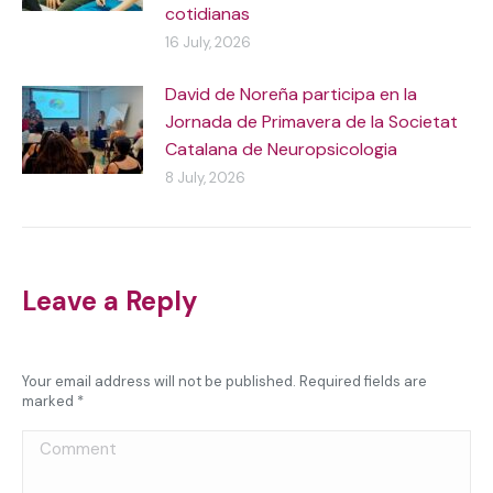
cotidianas
16 July, 2026
David de Noreña participa en la
Jornada de Primavera de la Societat
Catalana de Neuropsicologia
8 July, 2026
Leave a Reply
Your email address will not be published. Required fields are
marked
*
Comment