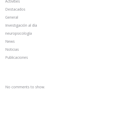
Activities
Destacados
General
Investigación al día
neuropsicología
News
Noticias
Publicaciones
No comments to show.