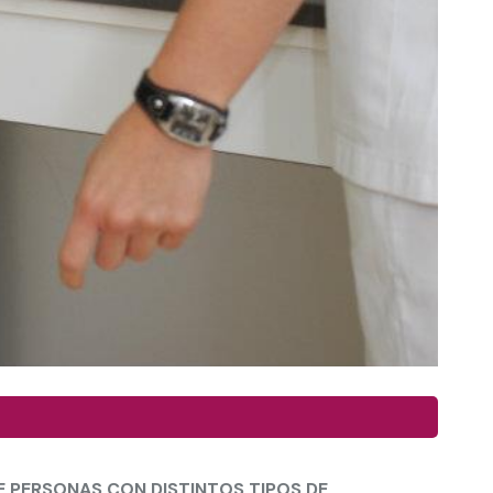
 PERSONAS CON DISTINTOS TIPOS DE