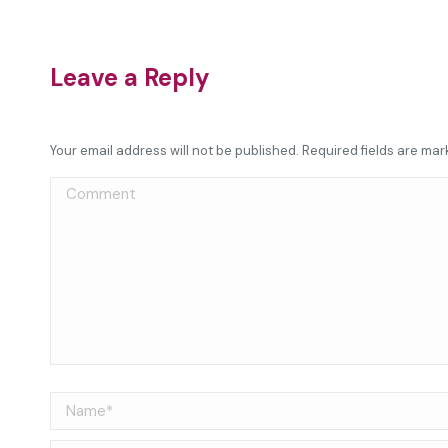
Leave a Reply
Your email address will not be published. Required fields are ma
Comment
Name *