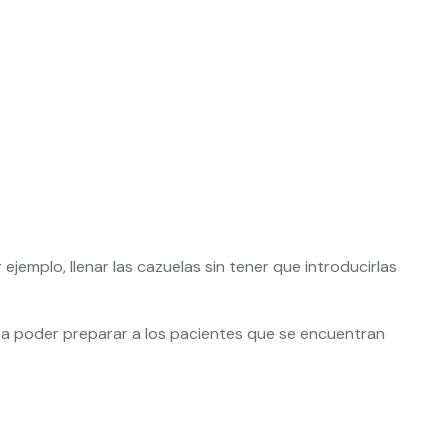
jemplo, llenar las cazuelas sin tener que introducirlas
ra poder preparar a los pacientes que se encuentran