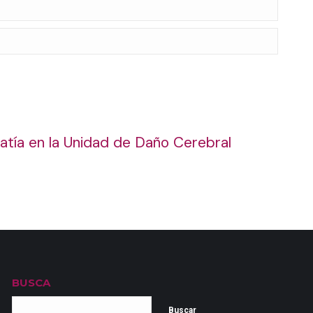
atía en la Unidad de Daño Cerebral
BUSCA
Buscar