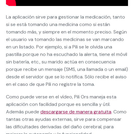
La aplicación sirve para gestionar la medicación, tanto
si se está tomando una medicina como si están
tomando más, y siempre en el momento preciso. Según
el usuario va tomando las medicinas se van marcando
en un listado. Por ejemplo, si a Pili se le olvida una
pastilla porque no ha escuchado la alerta, tiene el móvil
sin batería, etc., su marido actúa en consecuencia
porque recibe un mensaje (SMS, una llamada o un email)
desde el servidor que se lo notifica. Sólo recibe el aviso
en el caso de que Pili no registre la toma.
Como puede verse en el vídeo, Pili Ors maneja esta
aplicación con facilidad porque es sencilla y útil.
Además puede
descargarse de manera gratuita
. Como
tantas otras ayudas externas, sirve para compensar
las dificultades derivadas del daño cerebral, para