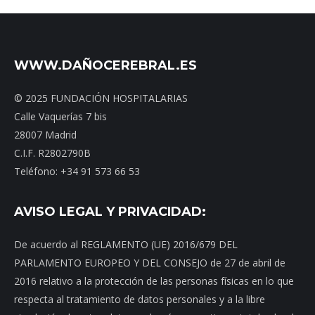
WWW.DAÑOCEREBRAL.ES
© 2025 FUNDACIÓN HOSPITALARIAS
Calle Vaquerías 7 bis
28007 Madrid
C.I.F. R2802790B
Teléfono: +34 91 573 66 53
AVISO LEGAL Y PRIVACIDAD:
De acuerdo al REGLAMENTO (UE) 2016/679 DEL
PARLAMENTO EUROPEO Y DEL CONSEJO de 27 de abril de
2016 relativo a la protección de las personas físicas en lo que
respecta al tratamiento de datos personales y a la libre