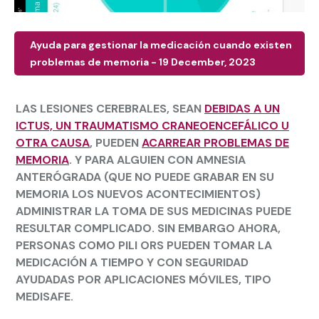
Ayuda para gestionar la medicación cuando existen
problemas de memoria - 19 December, 2023
LAS LESIONES CEREBRALES, SEAN
DEBIDAS A UN
ICTUS, UN TRAUMATISMO CRANEOENCEFÁLICO U
OTRA CAUSA
, PUEDEN
ACARREAR PROBLEMAS DE
MEMORIA
. Y PARA ALGUIEN CON AMNESIA
ANTERÓGRADA (QUE NO PUEDE GRABAR EN SU
MEMORIA LOS NUEVOS ACONTECIMIENTOS)
ADMINISTRAR LA TOMA DE SUS MEDICINAS PUEDE
RESULTAR COMPLICADO. SIN EMBARGO AHORA,
PERSONAS COMO
PILI ORS
PUEDEN TOMAR LA
MEDICACIÓN A TIEMPO Y CON SEGURIDAD
AYUDADAS POR APLICACIONES MÓVILES, TIPO
MEDISAFE.