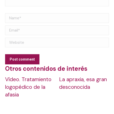
Name *
Email *
Website
Post comment
Otros contenidos de interés
Vídeo. Tratamiento
La apraxia, esa gran
logopédico de la
desconocida
afasia