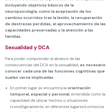
incluyendo objetivos básicos de la
neuropsicología, como la aceptación de los
cambios ocurridos tras la lesión, la recuperación
de destrezas perdidas, el aprovechamiento de las
capacidades preservadas y la atención a las
familias.
Sexualidad y DCA
Para poder comprender el alcance de las
consecuencias del DCA en la sexualidad,
es necesario
conocer cada una de las funciones cognitivas que
suelen verse implicadas.
En primer lugar se encuentra la
orientación
temporal, espacial y personal
, entendida como la
capacidad de ubicar hechos o situaciones
cronológicamente, en diferentes lugares/contextos