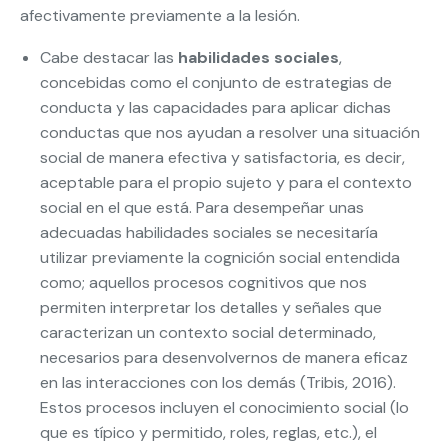
afectivamente previamente a la lesión.
Cabe destacar las
habilidades sociales
,
concebidas como el conjunto de estrategias de
conducta y las capacidades para aplicar dichas
conductas que nos ayudan a resolver una situación
social de manera efectiva y satisfactoria, es decir,
aceptable para el propio sujeto y para el contexto
social en el que está. Para desempeñar unas
adecuadas habilidades sociales se necesitaría
utilizar previamente la cognición social entendida
como; aquellos procesos cognitivos que nos
permiten interpretar los detalles y señales que
caracterizan un contexto social determinado,
necesarios para desenvolvernos de manera eficaz
en las interacciones con los demás (Tribis, 2016).
Estos procesos incluyen el conocimiento social (lo
que es típico y permitido, roles, reglas, etc.), el