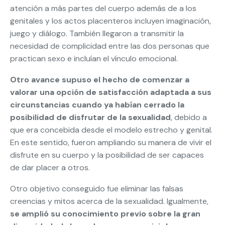
atención a más partes del cuerpo además de a los
genitales y los actos placenteros incluyen imaginación,
juego y diálogo. También llegaron a transmitir la
necesidad de complicidad entre las dos personas que
practican sexo e incluían el vínculo emocional.
Otro avance supuso el hecho de comenzar a
valorar una opción de satisfacción adaptada a sus
circunstancias cuando ya habían cerrado la
posibilidad de disfrutar de la sexualidad
, debido a
que era concebida desde el modelo estrecho y genital.
En este sentido, fueron ampliando su manera de vivir el
disfrute en su cuerpo y la posibilidad de ser capaces
de dar placer a otros.
Otro objetivo conseguido fue eliminar las falsas
creencias y mitos acerca de la sexualidad. Igualmente,
se amplió su conocimiento previo sobre la gran