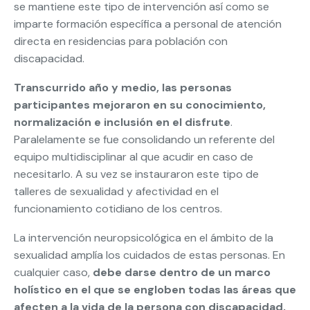
se mantiene este tipo de intervención así como se
imparte formación específica a personal de atención
directa en residencias para población con
discapacidad.
Transcurrido año y medio, las personas
participantes mejoraron en su conocimiento,
normalización e inclusión en el disfrute
.
Paralelamente se fue consolidando un referente del
equipo multidisciplinar al que acudir en caso de
necesitarlo. A su vez se instauraron este tipo de
talleres de sexualidad y afectividad en el
funcionamiento cotidiano de los centros.
La intervención neuropsicológica en el ámbito de la
sexualidad amplía los cuidados de estas personas. En
cualquier caso,
debe darse dentro de un marco
holístico en el que se engloben todas las áreas que
afecten a la vida de la persona con discapacidad,