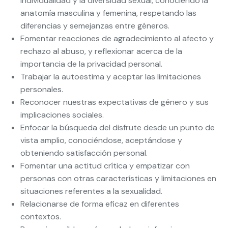
individualidad y la diversidad sexual, conociendo la
anatomía masculina y femenina, respetando las
diferencias y semejanzas entre géneros.
Fomentar reacciones de agradecimiento al afecto y
rechazo al abuso, y reflexionar acerca de la
importancia de la privacidad personal.
Trabajar la autoestima y aceptar las limitaciones
personales.
Reconocer nuestras expectativas de género y sus
implicaciones sociales.
Enfocar la búsqueda del disfrute desde un punto de
vista amplio, conociéndose, aceptándose y
obteniendo satisfacción personal.
Fomentar una actitud crítica y empatizar con
personas con otras características y limitaciones en
situaciones referentes a la sexualidad.
Relacionarse de forma eficaz en diferentes
contextos.