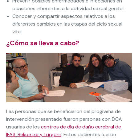
Prevenir posibles enfermedades e infecciones en
ocasiones inherentes a la actividad sexual genital.
Conocer y compartir aspectos relativos a los
diferentes cambios en las etapas del ciclo sexual
vital.
¿Cómo se lleva a cabo?
Las personas que se beneficiaron del programa de
intervención presentado fueron personas con DCA
usuarias de los
centros de día de daño cerebral de
IFAS, Bekoetxe y Lurgorri
. Estos pacientes fueron