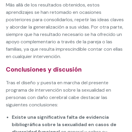
Más allá de los resultados obtenidos, estos
aprendizajes se han retomado en ocasiones
posteriores para consolidarlos, repetir las ideas claves
y abordar la generalización a sus vidas. Por otra parte,
siempre que ha resultado necesario se ha ofrecido un
apoyo complementario a través de la pareja o las
familias, ya que resulta imprescindible contar con ellas
en cualquier intervención.
Conclusiones y discusión
Tras el diseño y puesta en marcha del presente
programa de intervención sobre la sexualidad en
personas con daño cerebral cabe destacar las
siguientes conclusiones:
Existe una significativa falta de evidencia
bibliográfica sobre la sexualidad en casos de
diversidad funcional
en general y sobre su