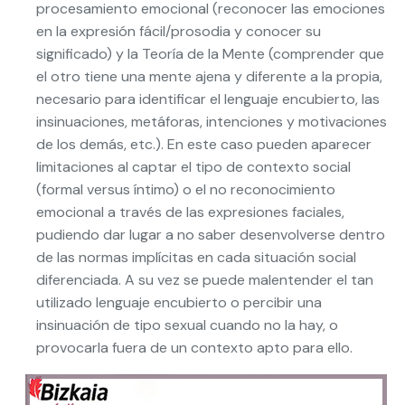
procesamiento emocional (reconocer las emociones
en la expresión fácil/prosodia y conocer su
significado) y la Teoría de la Mente (comprender que
el otro tiene una mente ajena y diferente a la propia,
necesario para identificar el lenguaje encubierto, las
insinuaciones, metáforas, intenciones y motivaciones
de los demás, etc.). En este caso pueden aparecer
limitaciones al captar el tipo de contexto social
(formal versus íntimo) o el no reconocimiento
emocional a través de las expresiones faciales,
pudiendo dar lugar a no saber desenvolverse dentro
de las normas implícitas en cada situación social
diferenciada. A su vez se puede malentender el tan
utilizado lenguaje encubierto o percibir una
insinuación de tipo sexual cuando no la hay, o
provocarla fuera de un contexto apto para ello.