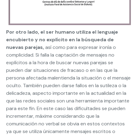
Por otro lado, el ser humano utiliza el lenguaje
encubierto y no explícito en la búsqueda de
nuevas parejas,
así como para expresar ironía o
complicidad. Si falla la captación de mensajes no
explícitos a la hora de buscar nuevas parejas se
pueden dar situaciones de fracaso o en las que la
persona afectada malentienda la situación o el mensaje
oculto. También pueden darse fallos en la sutileza o la
delicadeza, aspecto importante en la actualidad en la
que las redes sociales son una herramienta importante
para este fin. En este caso las dificultades se pueden
incrementar, máxime considerando que la
comunicación no verbal se obvia en estos contextos
ya que se utiliza únicamente mensajes escritos o