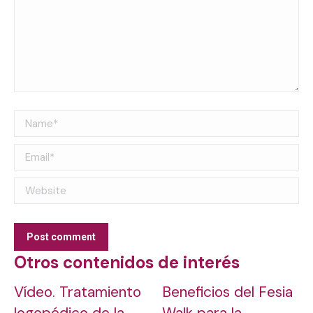
Name *
Email *
Website
Post comment
Otros contenidos de interés
Vídeo. Tratamiento
Beneficios del Fesia