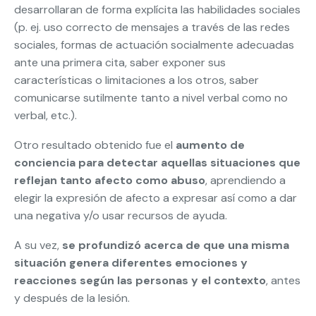
desarrollaran de forma explícita las habilidades sociales
(p. ej. uso correcto de mensajes a través de las redes
sociales, formas de actuación socialmente adecuadas
ante una primera cita, saber exponer sus
características o limitaciones a los otros, saber
comunicarse sutilmente tanto a nivel verbal como no
verbal, etc.).
Otro resultado obtenido fue el
aumento de
conciencia para detectar aquellas situaciones que
reflejan tanto afecto como abuso
, aprendiendo a
elegir la expresión de afecto a expresar así como a dar
una negativa y/o usar recursos de ayuda.
A su vez,
se profundizó acerca de que una misma
situación genera diferentes emociones y
reacciones según las personas y el contexto
, antes
y después de la lesión.