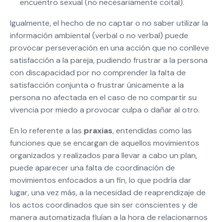
encuentro sexual (no necesariamente coital).
Igualmente, el hecho de no captar o no saber utilizar la
información ambiental (verbal o no verbal) puede
provocar perseveración en una acción que no conlleve
satisfacción a la pareja, pudiendo frustrar a la persona
con discapacidad por no comprender la falta de
satisfacción conjunta o frustrar únicamente a la
persona no afectada en el caso de no compartir su
vivencia por miedo a provocar culpa o dañar al otro.
En lo referente a las
praxias
, entendidas como las
funciones que se encargan de aquellos movimientos
organizados y realizados para llevar a cabo un plan,
puede aparecer una falta de coordinación de
movimientos enfocados a un fin, lo que podría dar
lugar, una vez más, a la necesidad de reaprendizaje de
los actos coordinados que sin ser conscientes y de
manera automatizada fluían a la hora de relacionarnos