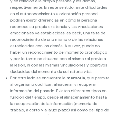
y en relación a la propia persona y los demás,
respectivamente. En este sentido, ante dificultades
en el autoconocimiento u orientación personal
podrían existir diferencias en cómo la persona
reconoce su propia existencia y las vinculaciones
emocionales ya establecidas, es decir, una falta de
reconocimiento de uno mismo o de las relaciones
establecidas con los demás. A su vez, puede no
haber un reconocimiento del momento cronológico
y por lo tanto no situarse con el mismo rol previo a
la lesión, ni con las mismas vinculaciones y objetivos
deducidos del momento de su historia vital.
Por otro lado se encuentra la
memoria
, que permite
al organismo codificar, almacenar y recuperar
información del pasado. Existen diferentes tipos en
función del tiempo, desde el almacenamiento hasta
la recuperación de la información (memoria de
trabajo, a corto y a largo plazo) así como del tipo de