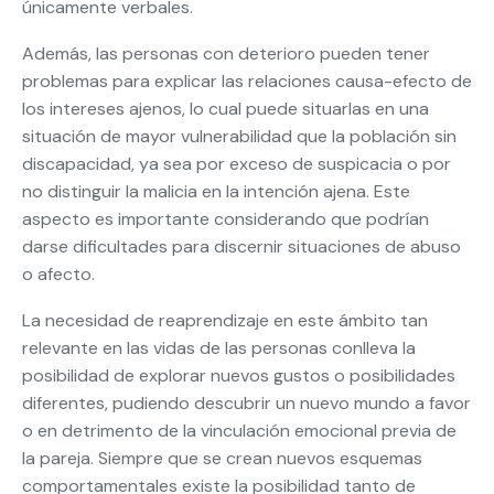
únicamente verbales.
Además, las personas con deterioro pueden tener
problemas para explicar las relaciones causa-efecto de
los intereses ajenos, lo cual puede situarlas en una
situación de mayor vulnerabilidad que la población sin
discapacidad, ya sea por exceso de suspicacia o por
no distinguir la malicia en la intención ajena. Este
aspecto es importante considerando que podrían
darse dificultades para discernir situaciones de abuso
o afecto.
La necesidad de reaprendizaje en este ámbito tan
relevante en las vidas de las personas conlleva la
posibilidad de explorar nuevos gustos o posibilidades
diferentes, pudiendo descubrir un nuevo mundo a favor
o en detrimento de la vinculación emocional previa de
la pareja. Siempre que se crean nuevos esquemas
comportamentales existe la posibilidad tanto de