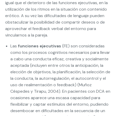
igual que el deterioro de las funciones ejecutivas, en la
utilización de los ritmos en la situación con contenido
erótico. A su vez las dificultades de lenguaje pueden
obstaculizar la posibilidad de compartir deseos o de
aprovechar el feedback verbal del entorno para
vincularnos a la pareja.
Las
funciones ejecutivas
(FE) son consideradas
como los procesos cognitivos necesarios para llevar
a cabo una conducta eficaz, creativa y socialmente
aceptada (incluyen entre otros la anticipación, la
elección de objetivos, la planificación, la selección de
la conducta, la autorregulación, el autocontrol y el
uso de realimentación o feedback) (Muñoz
Céspedes y Tirapu, 2004). En pacientes con DCA en
ocasiones aparece una escasa capacidad para
flexibilizar y captar estímulos del entorno, pudiendo
desembocar en dificultades en la secuencia de un