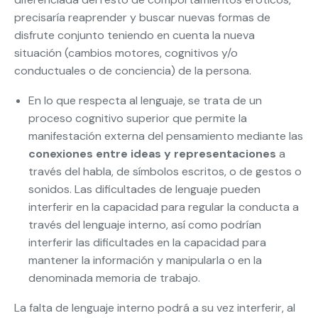
precisaría reaprender y buscar nuevas formas de
disfrute conjunto teniendo en cuenta la nueva
situación (cambios motores, cognitivos y/o
conductuales o de conciencia) de la persona.
En lo que respecta al lenguaje, se trata de un
proceso cognitivo superior que permite la
manifestación externa del pensamiento mediante las
conexiones entre ideas y representaciones
a
través del habla, de símbolos escritos, o de gestos o
sonidos. Las dificultades de lenguaje pueden
interferir en la capacidad para regular la conducta a
través del lenguaje interno, así como podrían
interferir las dificultades en la capacidad para
mantener la información y manipularla o en la
denominada memoria de trabajo.
La falta de lenguaje interno podrá a su vez interferir, al