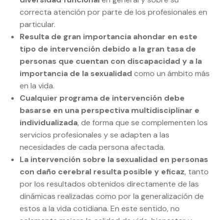
correcta atención por parte de los profesionales en
particular.
Resulta de gran importancia ahondar en este
tipo de intervención debido a la gran tasa de
personas que cuentan con discapacidad y a la
importancia de la sexualidad
como un ámbito más
en la vida.
Cualquier programa de intervención debe
basarse en una perspectiva multidisciplinar e
individualizada
, de forma que se complementen los
servicios profesionales y se adapten a las
necesidades de cada persona afectada.
La intervención sobre la sexualidad en personas
con daño cerebral resulta posible y eficaz
, tanto
por los resultados obtenidos directamente de las
dinámicas realizadas como por la generalización de
estos a la vida cotidiana. En este sentido, no