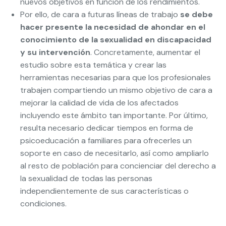
nuevos objetivos en función de los rendimientos.
Por ello, de cara a futuras líneas de trabajo
se debe
hacer presente la necesidad de ahondar en el
conocimiento de la sexualidad en discapacidad
y su intervención
. Concretamente, aumentar el
estudio sobre esta temática y crear las
herramientas necesarias para que los profesionales
trabajen compartiendo un mismo objetivo de cara a
mejorar la calidad de vida de los afectados
incluyendo este ámbito tan importante. Por último,
resulta necesario dedicar tiempos en forma de
psicoeducación a familiares para ofrecerles un
soporte en caso de necesitarlo, así como ampliarlo
al resto de población para concienciar del derecho a
la sexualidad de todas las personas
independientemente de sus características o
condiciones.