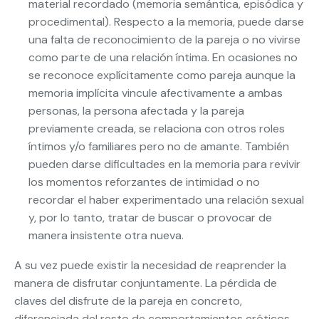
material recordado (memoria semántica, episódica y
procedimental). Respecto a la memoria, puede darse
una falta de reconocimiento de la pareja o no vivirse
como parte de una relación íntima. En ocasiones no
se reconoce explícitamente como pareja aunque la
memoria implícita vincule afectivamente a ambas
personas, la persona afectada y la pareja
previamente creada, se relaciona con otros roles
íntimos y/o familiares pero no de amante. También
pueden darse dificultades en la memoria para revivir
los momentos reforzantes de intimidad o no
recordar el haber experimentado una relación sexual
y, por lo tanto, tratar de buscar o provocar de
manera insistente otra nueva.
A su vez puede existir la necesidad de reaprender la
manera de disfrutar conjuntamente. La pérdida de
claves del disfrute de la pareja en concreto,
diferenciada del resto de comportamientos eróticos,