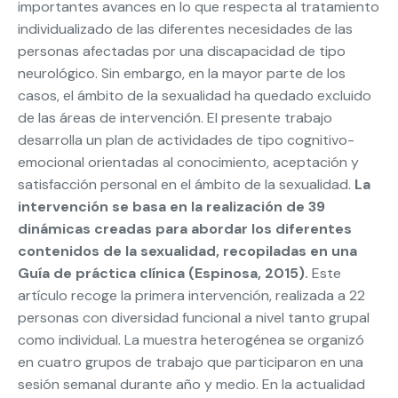
importantes avances en lo que respecta al tratamiento
individualizado de las diferentes necesidades de las
personas afectadas por una discapacidad de tipo
neurológico. Sin embargo, en la mayor parte de los
casos, el ámbito de la sexualidad ha quedado excluido
de las áreas de intervención. El presente trabajo
desarrolla un plan de actividades de tipo cognitivo-
emocional orientadas al conocimiento, aceptación y
satisfacción personal en el ámbito de la sexualidad.
La
intervención se basa en la realización de 39
dinámicas creadas para abordar los diferentes
contenidos de la sexualidad, recopiladas en una
Guía de práctica clínica (Espinosa, 2015).
Este
artículo recoge la primera intervención, realizada a 22
personas con diversidad funcional a nivel tanto grupal
como individual. La muestra heterogénea se organizó
en cuatro grupos de trabajo que participaron en una
sesión semanal durante año y medio. En la actualidad