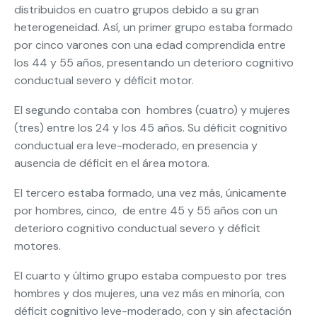
distribuidos en cuatro grupos debido a su gran
heterogeneidad. Así, un primer grupo estaba formado
por cinco varones con una edad comprendida entre
los 44 y 55 años, presentando un deterioro cognitivo
conductual severo y déficit motor.
El segundo contaba con hombres (cuatro) y mujeres
(tres) entre los 24 y los 45 años. Su déficit cognitivo
conductual era leve-moderado, en presencia y
ausencia de déficit en el área motora.
El tercero estaba formado, una vez más, únicamente
por hombres, cinco, de entre 45 y 55 años con un
deterioro cognitivo conductual severo y déficit
motores.
El cuarto y último grupo estaba compuesto por tres
hombres y dos mujeres, una vez más en minoría, con
déficit cognitivo leve-moderado, con y sin afectación