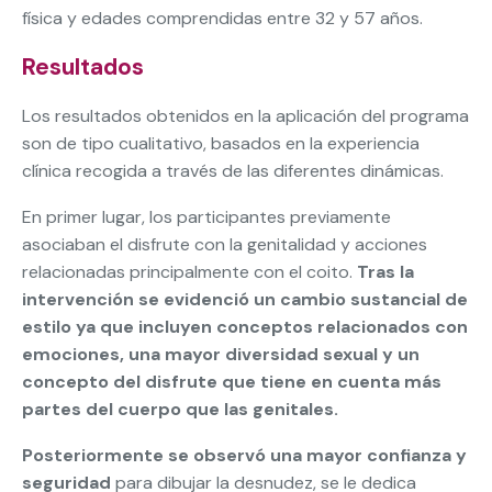
física y edades comprendidas entre 32 y 57 años.
Resultados
Los resultados obtenidos en la aplicación del programa
son de tipo cualitativo, basados en la experiencia
clínica recogida a través de las diferentes dinámicas.
En primer lugar, los participantes previamente
asociaban el disfrute con la genitalidad y acciones
relacionadas principalmente con el coito.
Tras la
intervención se evidenció un cambio sustancial de
estilo ya que incluyen conceptos relacionados con
emociones, una mayor diversidad sexual y un
concepto del disfrute que tiene en cuenta más
partes del cuerpo que las genitales.
Posteriormente se observó una mayor confianza y
seguridad
para dibujar la desnudez, se le dedica