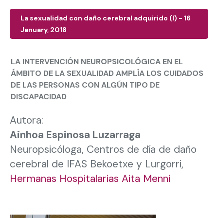
La sexualidad con daño cerebral adquirido (I) - 16
January, 2018
LA INTERVENCIÓN NEUROPSICOLÓGICA EN EL
ÁMBITO DE LA SEXUALIDAD AMPLÍA LOS CUIDADOS
DE LAS PERSONAS CON ALGÚN TIPO DE
DISCAPACIDAD
Autora:
Ainhoa Espinosa Luzarraga
Neuropsicóloga, Centros de día de daño
cerebral de IFAS Bekoetxe y Lurgorri,
Hermanas Hospitalarias Aita Menni