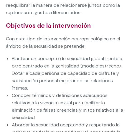
reequilibrar la manera de relacionarse juntos como la
ruptura ante gustos diferenciados.
Objetivos de la intervención
Con este tipo de intervención neuropsicológica en el
ámbito de la sexualidad se pretende:
Plantear un concepto de sexualidad global frente a
otro centrado en la genitalidad (modelo estrecho).
Dotar a cada persona de capacidad de disfrute y
satisfacción personal mejorando las relaciones
íntimas.
Conocer términos y definiciones adecuados
relativos a la vivencia sexual para facilitar la
eliminación de falsas creencias y mitos relativos a la
sexualidad.
Abordar la sexualidad aceptando y respetando la