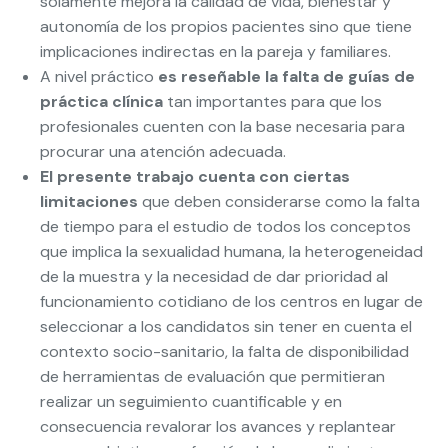
solamente mejora la calidad de vida, bienestar y
autonomía de los propios pacientes sino que tiene
implicaciones indirectas en la pareja y familiares.
A nivel práctico
es reseñable la falta de guías de
práctica clínica
tan importantes para que los
profesionales cuenten con la base necesaria para
procurar una atención adecuada.
El presente trabajo cuenta con ciertas
limitaciones
que deben considerarse como la falta
de tiempo para el estudio de todos los conceptos
que implica la sexualidad humana, la heterogeneidad
de la muestra y la necesidad de dar prioridad al
funcionamiento cotidiano de los centros en lugar de
seleccionar a los candidatos sin tener en cuenta el
contexto socio-sanitario, la falta de disponibilidad
de herramientas de evaluación que permitieran
realizar un seguimiento cuantificable y en
consecuencia revalorar los avances y replantear