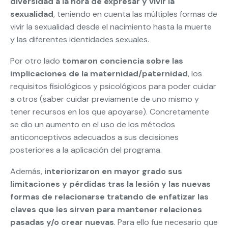
diversidad a la hora de expresar y vivir la
sexualidad
, teniendo en cuenta las múltiples formas de
vivir la sexualidad desde el nacimiento hasta la muerte
y las diferentes identidades sexuales.
Por otro lado
tomaron conciencia sobre las
implicaciones de la maternidad/paternidad
, los
requisitos fisiológicos y psicológicos para poder cuidar
a otros (saber cuidar previamente de uno mismo y
tener recursos en los que apoyarse). Concretamente
se dio un aumento en el uso de los métodos
anticonceptivos adecuados a sus decisiones
posteriores a la aplicación del programa.
Además,
interiorizaron en mayor grado sus
limitaciones y pérdidas tras la lesión y las nuevas
formas de relacionarse tratando de enfatizar las
claves que les sirven para mantener relaciones
pasadas y/o crear nuevas
. Para ello fue necesario que