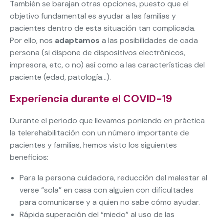
También se barajan otras opciones, puesto que el
objetivo fundamental es ayudar a las familias y
pacientes dentro de esta situación tan complicada.
Por ello, nos
adaptamos
a las posibilidades de cada
persona (si dispone de dispositivos electrónicos,
impresora, etc, o no) así como a las características del
paciente (edad, patología…).
Experiencia durante el COVID-19
Durante el periodo que llevamos poniendo en práctica
la telerehabilitación con un número importante de
pacientes y familias, hemos visto los siguientes
beneficios:
Para la persona cuidadora, reducción del malestar al
verse “sola” en casa con alguien con dificultades
para comunicarse y a quien no sabe cómo ayudar.
Rápida superación del “miedo” al uso de las