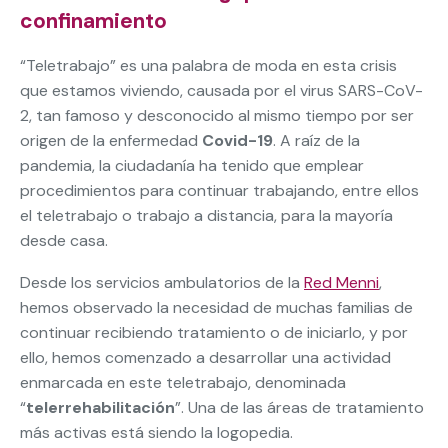
confinamiento
“Teletrabajo” es una palabra de moda en esta crisis
que estamos viviendo, causada por el virus SARS-CoV-
2, tan famoso y desconocido al mismo tiempo por ser
origen de la enfermedad
Covid-19
. A raíz de la
pandemia, la ciudadanía ha tenido que emplear
procedimientos para continuar trabajando, entre ellos
el teletrabajo o trabajo a distancia, para la mayoría
desde casa.
Desde los servicios ambulatorios de la
Red Menni
,
hemos observado la necesidad de muchas familias de
continuar recibiendo tratamiento o de iniciarlo, y por
ello, hemos comenzado a desarrollar una actividad
enmarcada en este teletrabajo, denominada
“
telerrehabilitación
”. Una de las áreas de tratamiento
más activas está siendo la logopedia.