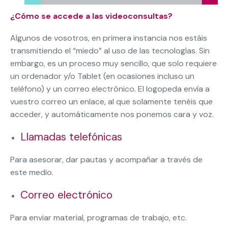
¿Cómo se accede a las videoconsultas?
Algunos de vosotros, en primera instancia nos estáis
transmitiendo el “miedo” al uso de las tecnologías. Sin
embargo, es un proceso muy sencillo, que solo requiere
un ordenador y/o Tablet (en ocasiones incluso un
teléfono) y un correo electrónico. El logopeda envía a
vuestro correo un enlace, al que solamente tenéis que
acceder, y automáticamente nos ponemos cara y voz.
Llamadas telefónicas
Para asesorar, dar pautas y acompañar a través de
este medio.
Correo electrónico
Para enviar material, programas de trabajo, etc.