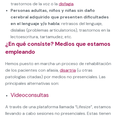
trastornos de la voz o la
disfagia
.
Personas adultas, niños y niñas sin daño
cerebral adquirido que presenten dificultades
en el lenguaje y/o habla:
retrasos del lenguaje,
dislalias (problemas articulatorios), trastornos en la
lectoescritura, tartamudez, etc.
¿En qué consiste? Medios que estamos
empleando
Hemos puesto en marcha un proceso de rehabilitación
de los pacientes con afasia,
disartria
(u otras
patologías citadas) por medios no presenciales. Las
principales alternativas son:
Videoconsultas
A través de una plataforma llamada “Lifesize”, estamos
llevando a cabo sesiones no presenciales. Estas tienen