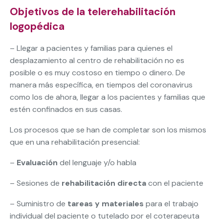
Objetivos de la telerehabilitación
logopédica
– Llegar a pacientes y familias para quienes el
desplazamiento al centro de rehabilitación no es
posible o es muy costoso en tiempo o dinero. De
manera más específica, en tiempos del coronavirus
como los de ahora, llegar a los pacientes y familias que
estén confinados en sus casas.
Los procesos que se han de completar son los mismos
que en una rehabilitación presencial:
–
Evaluación
del lenguaje y/o habla
– Sesiones de
rehabilitación directa
con el paciente
– Suministro de
tareas y materiales
para el trabajo
individual del paciente o tutelado por el coterapeuta