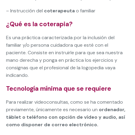
– Instrucción del
coterapeuta
o familiar
¿Qué es la coterapia?
Es una práctica caracterizada por la inclusión del
familiar y/o persona cuidadora que esté con el
paciente. Consiste en instruirle para que sea nuestra
mano derecha y ponga en práctica los ejercicios y
consignas que el profesional de la logopedia vaya
indicando.
Tecnología mínima que se requiere
Para realizar videoconsultas, como se ha comentado
previamente, únicamente es necesario un
ordenador,
táblet o teléfono con opción de vídeo y audio, así
como disponer de correo electrónico.