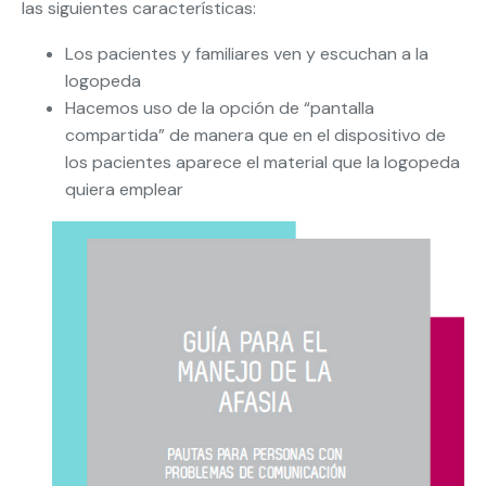
las siguientes características:
Los pacientes y familiares ven y escuchan a la
logopeda
Hacemos uso de la opción de “pantalla
compartida” de manera que en el dispositivo de
los pacientes aparece el material que la logopeda
quiera emplear