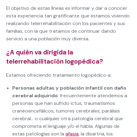
El objetivo de estas líneas es informar y dar a conocer
esta experiencia tan gratificante que estamos viviendo
realizando telerrehabilitación con los pacientes y sus
familias, con la que tratamos de continuar dando
servicio a una población muy diversa.
¿A quién va dirigida la
telerrehabilitación logopédica?
Estamos ofreciendo tratamiento logopédico a:
Personas adultas y población infantil con daño
cerebral adquirido
: frecuentemente atendemos a
personas que han sufrido ictus, traumatismos
craneoencefálicos, tumores cerebrales, parálisis
cerebral… o cualquier otra patología cerebral que
comprometa el lenguaje y/o el habla. Algunas de
estas patologías son la
afasia
, la disartria, los