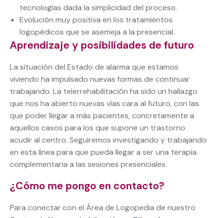
tecnologías dada la simplicidad del proceso.
Evolución muy positiva en los tratamientos
logopédicos que se asemeja a la presencial.
Aprendizaje y posibilidades de futuro
La situación del Estado de alarma que estamos
viviendo ha impulsado nuevas formas de continuar
trabajando. La telerrehabilitación ha sido un hallazgo
que nos ha abierto nuevas vías cara al futuro, con las
que poder llegar a más pacientes, concretamente a
aquellos casos para los que supone un trastorno
acudir al centro. Seguiremos investigando y trabajando
en esta línea para que pueda llegar a ser una terapia
complementaria a las sesiones presenciales.
¿Cómo me pongo en contacto?
Para conectar con el Área de Logopedia de nuestro