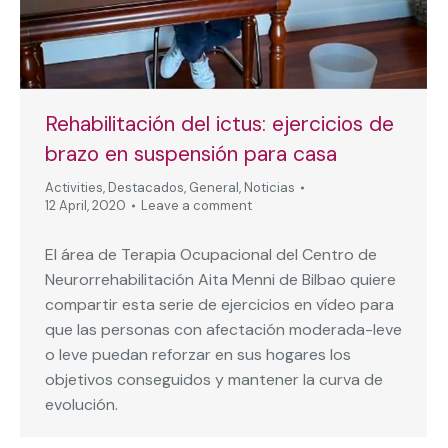
Rehabilitación del ictus: ejercicios de
brazo en suspensión para casa
Activities
,
Destacados
,
General
,
Noticias
12 April, 2020
Leave a comment
El área de Terapia Ocupacional del Centro de
Neurorrehabilitación Aita Menni de Bilbao quiere
compartir esta serie de ejercicios en vídeo para
que las personas con afectación moderada-leve
o leve puedan reforzar en sus hogares los
objetivos conseguidos y mantener la curva de
evolución.