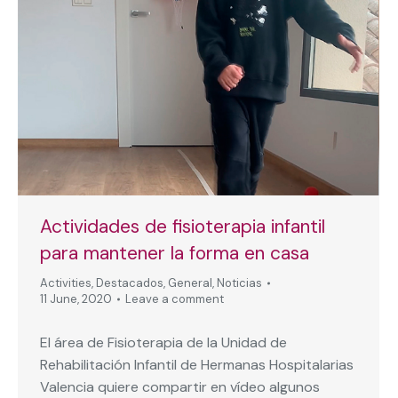
Actividades de fisioterapia infantil
para mantener la forma en casa
Activities
,
Destacados
,
General
,
Noticias
11 June, 2020
Leave a comment
El área de Fisioterapia de la Unidad de
Rehabilitación Infantil de Hermanas Hospitalarias
Valencia quiere compartir en vídeo algunos