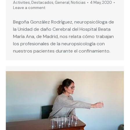
Activities
,
Destacados
,
General
,
Noticias
4 May, 2020
Leave a comment
Begoña González Rodríguez, neuropsicóloga de
la Unidad de daño Cerebral del Hospital Beata
María Ana, de Madrid, nos relata cómo trabajan
los profesionales de la neuropsicología con
nuestros pacientes durante el confinamiento.