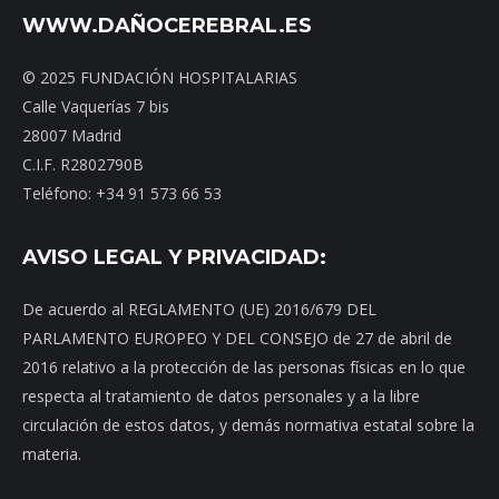
WWW.DAÑOCEREBRAL.ES
© 2025 FUNDACIÓN HOSPITALARIAS
Calle Vaquerías 7 bis
28007 Madrid
C.I.F. R2802790B
Teléfono: +34 91 573 66 53
AVISO LEGAL Y PRIVACIDAD:
De acuerdo al REGLAMENTO (UE) 2016/679 DEL
PARLAMENTO EUROPEO Y DEL CONSEJO de 27 de abril de
2016 relativo a la protección de las personas físicas en lo que
respecta al tratamiento de datos personales y a la libre
circulación de estos datos, y demás normativa estatal sobre la
materia.