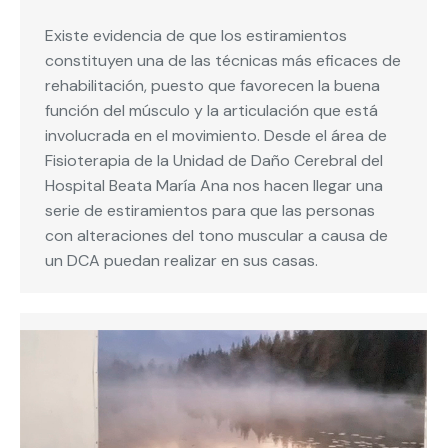
Existe evidencia de que los estiramientos
constituyen una de las técnicas más eficaces de
rehabilitación, puesto que favorecen la buena
función del músculo y la articulación que está
involucrada en el movimiento. Desde el área de
Fisioterapia de la Unidad de Daño Cerebral del
Hospital Beata María Ana nos hacen llegar una
serie de estiramientos para que las personas
con alteraciones del tono muscular a causa de
un DCA puedan realizar en sus casas.