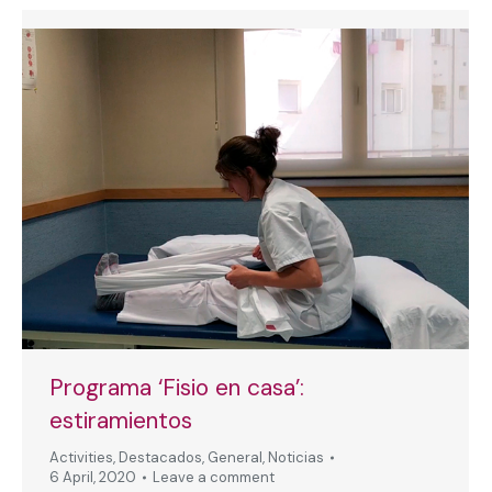
Programa ‘Fisio en casa’:
estiramientos
Activities
,
Destacados
,
General
,
Noticias
6 April, 2020
Leave a comment