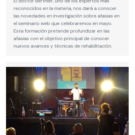
El doctor Berthier, uno de los expertos más
reconocidos en la materia, nos dará a conocer
las novedades en investigación sobre afasias en
el seminario web que celebraremos en mayo.
Esta formación pretende profundizar en las
afasias con el objetivo principal de conocer
nuevos avances y técnicas de rehabilitación.