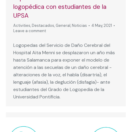
logopédica con estudiantes de la
UPSA
Activities
,
Destacados
,
General
,
Noticias
4 May, 2021
Leave a comment
Logopedas del Servicio de Daño Cerebral del
Hospital Aita Menni se desplazaron un año más
hasta Salamanca para exponer el modelo de
atención a las secuelas de un daño cerebral -
alteraciones de la voz, el habla (disartria), el
lenguaje (afasia), la deglución (disfagia)- ante
estudiantes del Grado de Logopedia de la
Universidad Pontificia.