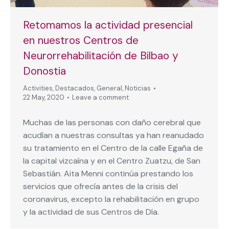
Retomamos la actividad presencial
en nuestros Centros de
Neurorrehabilitación de Bilbao y
Donostia
Activities
,
Destacados
,
General
,
Noticias
22 May, 2020
Leave a comment
Muchas de las personas con daño cerebral que
acudían a nuestras consultas ya han reanudado
su tratamiento en el Centro de la calle Egaña de
la capital vizcaína y en el Centro Zuatzu, de San
Sebastián. Aita Menni continúa prestando los
servicios que ofrecía antes de la crisis del
coronavirus, excepto la rehabilitación en grupo
y la actividad de sus Centros de Día.