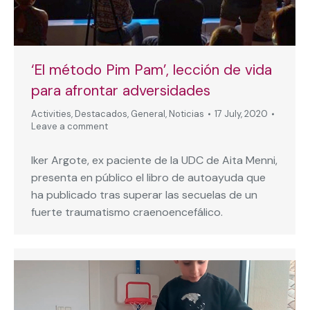
‘El método Pim Pam’, lección de vida
para afrontar adversidades
Activities
,
Destacados
,
General
,
Noticias
17 July, 2020
Leave a comment
Iker Argote, ex paciente de la UDC de Aita Menni,
presenta en público el libro de autoayuda que
ha publicado tras superar las secuelas de un
fuerte traumatismo craenoencefálico.