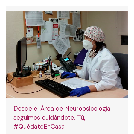
Desde el Área de Neuropsicología
seguimos cuidándote. Tú,
#QuédateEnCasa