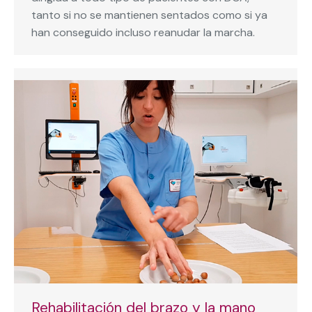
tanto si no se mantienen sentados como si ya
han conseguido incluso reanudar la marcha.
Rehabilitación del brazo y la mano