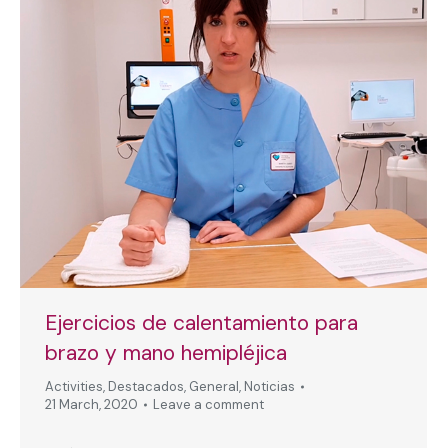
Ejercicios de calentamiento para
brazo y mano hemipléjica
Activities
,
Destacados
,
General
,
Noticias
21 March, 2020
Leave a comment