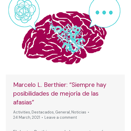
Marcelo L. Berthier: “Siempre hay
posibilidades de mejoría de las
afasias”
Activities
,
Destacados
,
General
,
Noticias
24 March, 2021
Leave a comment