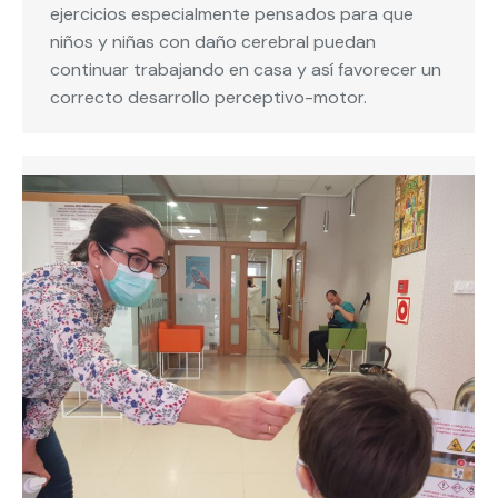
ejercicios especialmente pensados para que
niños y niñas con daño cerebral puedan
continuar trabajando en casa y así favorecer un
correcto desarrollo perceptivo-motor.