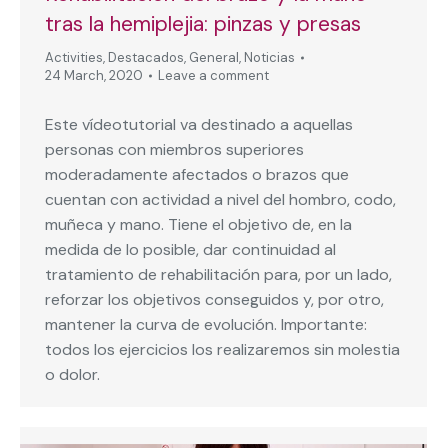
tras la hemiplejia: pinzas y presas
Activities
,
Destacados
,
General
,
Noticias
24 March, 2020
Leave a comment
Este vídeotutorial va destinado a aquellas
personas con miembros superiores
moderadamente afectados o brazos que
cuentan con actividad a nivel del hombro, codo,
muñeca y mano. Tiene el objetivo de, en la
medida de lo posible, dar continuidad al
tratamiento de rehabilitación para, por un lado,
reforzar los objetivos conseguidos y, por otro,
mantener la curva de evolución. Importante:
todos los ejercicios los realizaremos sin molestia
o dolor.