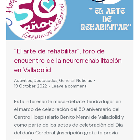
“El arte de rehabilitar”, foro de
encuentro de la neurorrehabilitación
en Valladolid
Activities
,
Destacados
,
General
,
Noticias
19 October, 2022
Leave a comment
Esta interesante mesa-debate tendrá lugar en
el marco de celebración del 50 aniversario del
Centro Hospitalario Benito Menni de Valladolid y
como parte de los actos de celebración del Día
del daño Cerebral. ¡Inscripción gratuita previa