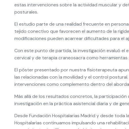
estas intervenciones sobre la actividad muscular y de
posturales.
El estudio parte de una realidad frecuente en personas
tejido conectivo que favorecen el aumento de la rigide
modificaciones pueden acarrear dificultades para el aj
Con este punto de partida, la investigación evaluó el 
cervical y de terapia craneosacra como herramientas 
El póster presentado por nuestra fisioterapeuta apun
las relacionadas con la movilidad y el control postura
intervenciones como complemento dentro del abordaje 
Más allá de los resultados concretos, la participación 
investigación en la práctica asistencial diaria y de ge
Desde Fundación Hospitalarias Madrid y desde toda la
Hospitalarias continuamos impulsando una rehabilitaci