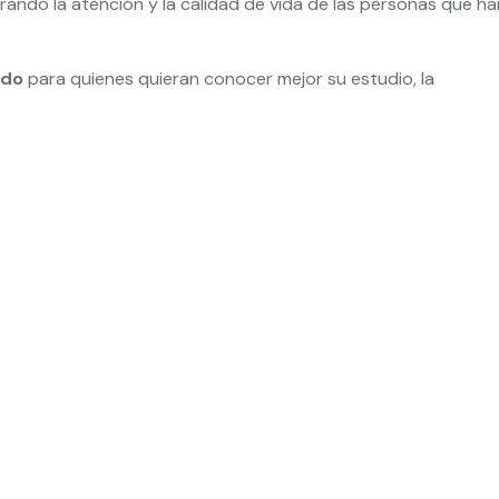
orando la atención y la calidad de vida de las personas que ha
ndo
para quienes quieran conocer mejor su estudio, la