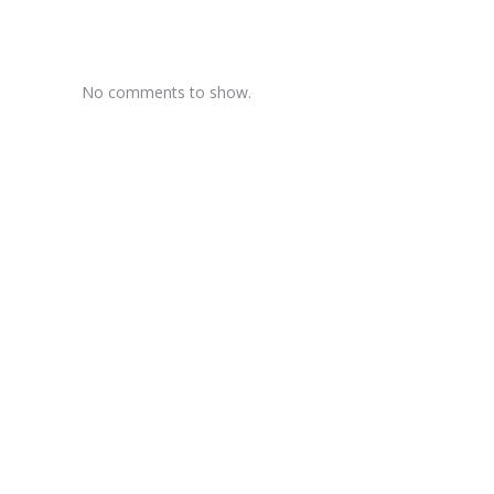
No comments to show.