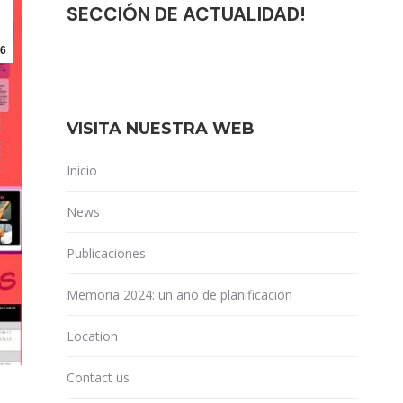
SECCIÓN DE ACTUALIDAD!
6
VISITA NUESTRA WEB
Inicio
News
Publicaciones
Memoria 2024: un año de planificación
Location
Contact us