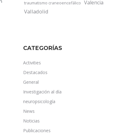
n
Valencia
traumatismo craneoencefálico
Valladolid
CATEGORÍAS
Activities
Destacados
General
Investigación al día
neuropsicología
News
Noticias
Publicaciones