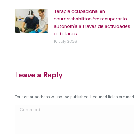
Terapia ocupacional en
neurorrehabilitación: recuperar la
autonomía a través de actividades
cotidianas
16 July, 2026
Leave a Reply
Your email address will not be published. Required fields are ma
Comment