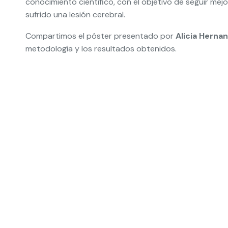
conocimiento científico, con el objetivo de seguir mej
sufrido una lesión cerebral.
Compartimos el póster presentado por
Alicia Herna
metodología y los resultados obtenidos.