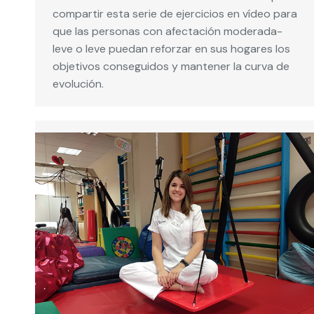
compartir esta serie de ejercicios en vídeo para
que las personas con afectación moderada-
leve o leve puedan reforzar en sus hogares los
objetivos conseguidos y mantener la curva de
evolución.