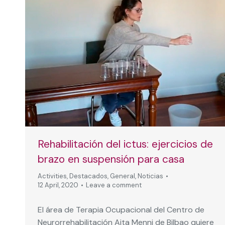
Rehabilitación del ictus: ejercicios de
brazo en suspensión para casa
Activities
,
Destacados
,
General
,
Noticias
12 April, 2020
Leave a comment
El área de Terapia Ocupacional del Centro de
Neurorrehabilitación Aita Menni de Bilbao quiere