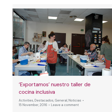
‘Exportamos’ nuestro taller de
cocina inclusiva
Activities
,
Destacados
,
General
,
Noticias
15 November, 2016
Leave a comment