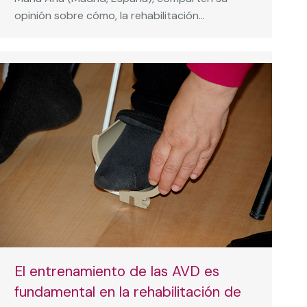
opinión sobre cómo, la rehabilitación…
El entrenamiento de las AVD es
fundamental en la rehabilitación de