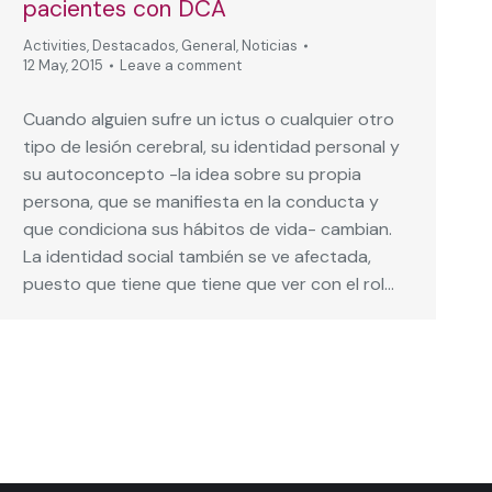
pacientes con DCA
Activities
,
Destacados
,
General
,
Noticias
12 May, 2015
Leave a comment
Cuando alguien sufre un ictus o cualquier otro
tipo de lesión cerebral, su identidad personal y
su autoconcepto -la idea sobre su propia
persona, que se manifiesta en la conducta y
que condiciona sus hábitos de vida- cambian.
La identidad social también se ve afectada,
puesto que tiene que tiene que ver con el rol…