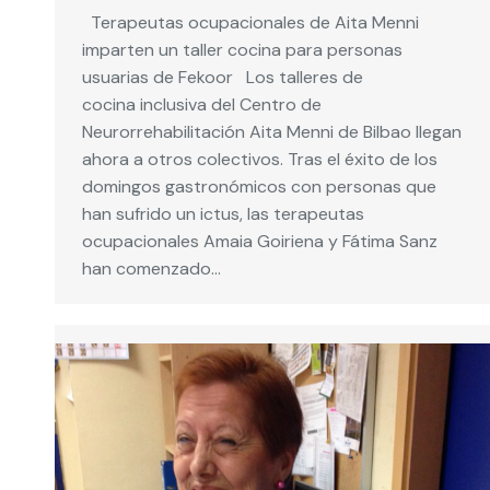
Terapeutas ocupacionales de Aita Menni
imparten un taller cocina para personas
usuarias de Fekoor Los talleres de
cocina inclusiva del Centro de
Neurorrehabilitación Aita Menni de Bilbao llegan
ahora a otros colectivos. Tras el éxito de los
domingos gastronómicos con personas que
han sufrido un ictus, las terapeutas
ocupacionales Amaia Goiriena y Fátima Sanz
han comenzado…