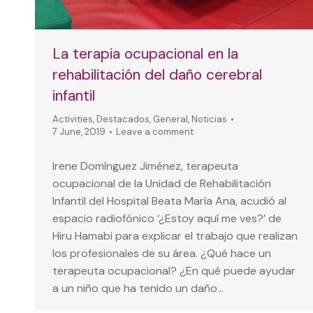
La terapia ocupacional en la
rehabilitación del daño cerebral
infantil
Activities
,
Destacados
,
General
,
Noticias
7 June, 2019
Leave a comment
Irene Domínguez Jiménez, terapeuta
ocupacional de la Unidad de Rehabilitación
Infantil del Hospital Beata María Ana, acudió al
espacio radiofónico ‘¿Estoy aquí me ves?’ de
Hiru Hamabi para explicar el trabajo que realizan
los profesionales de su área. ¿Qué hace un
terapeuta ocupacional? ¿En qué puede ayudar
a un niño que ha tenido un daño…