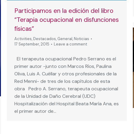
Participamos en la edición del libro
“Terapia ocupacional en disfunciones
físicas”
Activities
,
Destacados
,
General
,
Noticias
17 September, 2015
Leave a comment
El terapeuta ocupacional Pedro Serrano es el
primer autor -junto con Marcos Ríos, Paulina
Oliva, Luis A. Cuéllar y otros profesionales de la
Red Menni- de tres de los capítulos de esta
obra Pedro A. Serrano, terapeuta ocupacional
de la Unidad de Daño Cerebral (UDC)
Hospitalización del Hospital Beata María Ana, es
el primer autor de…