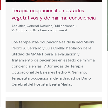
Terapia ocupacional en estados
vegetativos y de mínima consciencia
Activities
,
General
,
Noticias
,
Publicaciones
25 October, 2017
Leave a comment
Los terapeutas ocupacionales de la Red Menni
Pedro A. Serrano y Luis Cuéllar hablaron de la
utilidad de SMART para la evaluación y
tratamiento de pacientes en estado de mínima
conciencia en las IV Jornadas de Terapia
Ocupacional de Baleares Pedro A. Serrano,
terapeuta ocupacional de la Unidad de Daño
Cerebral del Hospital Beata María…