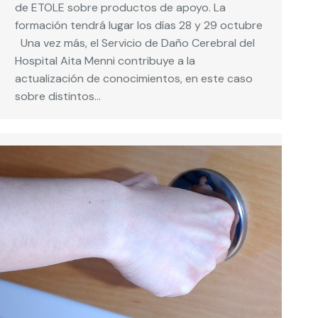
de ETOLE sobre productos de apoyo. La
formación tendrá lugar los días 28 y 29 octubre
Una vez más, el Servicio de Daño Cerebral del
Hospital Aita Menni contribuye a la
actualización de conocimientos, en este caso
sobre distintos…