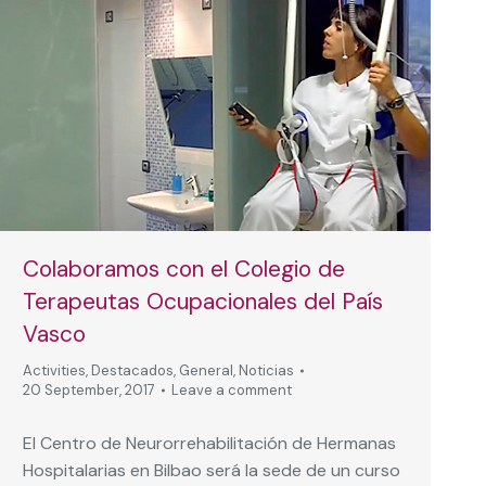
Colaboramos con el Colegio de
Terapeutas Ocupacionales del País
Vasco
Activities
,
Destacados
,
General
,
Noticias
20 September, 2017
Leave a comment
El Centro de Neurorrehabilitación de Hermanas
Hospitalarias en Bilbao será la sede de un curso