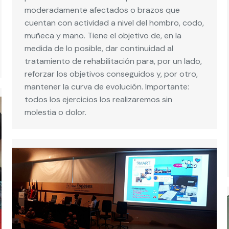
moderadamente afectados o brazos que
cuentan con actividad a nivel del hombro, codo,
muñeca y mano. Tiene el objetivo de, en la
medida de lo posible, dar continuidad al
tratamiento de rehabilitación para, por un lado,
reforzar los objetivos conseguidos y, por otro,
mantener la curva de evolución. Importante:
todos los ejercicios los realizaremos sin
molestia o dolor.