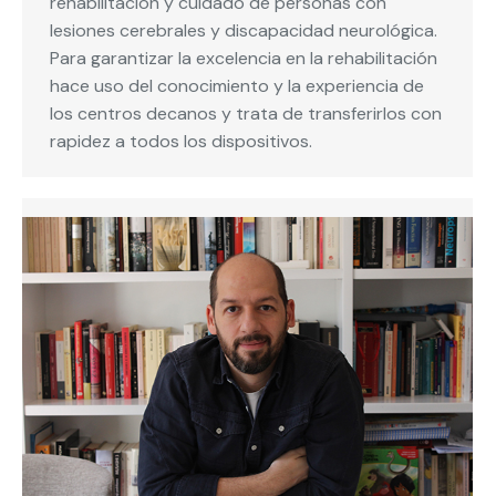
rehabilitación y cuidado de personas con
lesiones cerebrales y discapacidad neurológica.
Para garantizar la excelencia en la rehabilitación
hace uso del conocimiento y la experiencia de
los centros decanos y trata de transferirlos con
rapidez a todos los dispositivos.