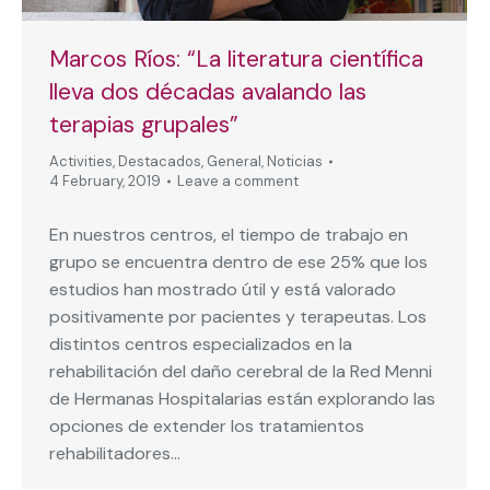
Marcos Ríos: “La literatura científica
lleva dos décadas avalando las
terapias grupales”
Activities
,
Destacados
,
General
,
Noticias
4 February, 2019
Leave a comment
En nuestros centros, el tiempo de trabajo en
grupo se encuentra dentro de ese 25% que los
estudios han mostrado útil y está valorado
positivamente por pacientes y terapeutas. Los
distintos centros especializados en la
rehabilitación del daño cerebral de la Red Menni
de Hermanas Hospitalarias están explorando las
opciones de extender los tratamientos
rehabilitadores…