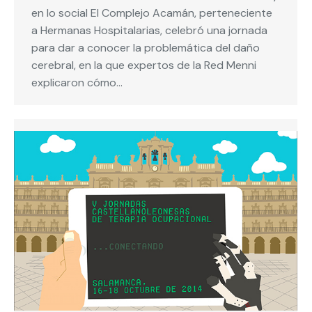
en lo social El Complejo Acamán, perteneciente
a Hermanas Hospitalarias, celebró una jornada
para dar a conocer la problemática del daño
cerebral, en la que expertos de la Red Menni
explicaron cómo…