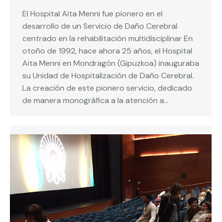
El Hospital Aita Menni fue pionero en el
desarrollo de un Servicio de Daño Cerebral
centrado en la rehabilitación multidisciplinar En
otoño de 1992, hace ahora 25 años, el Hospital
Aita Menni en Mondragón (Gipuzkoa) inauguraba
su Unidad de Hospitalización de Daño Cerebral.
La creación de este pionero servicio, dedicado
de manera monográfica a la atención a…