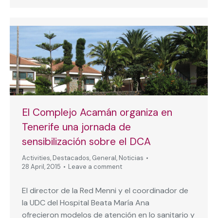
El Complejo Acamán organiza en
Tenerife una jornada de
sensibilización sobre el DCA
Activities
,
Destacados
,
General
,
Noticias
28 April, 2015
Leave a comment
El director de la Red Menni y el coordinador de
la UDC del Hospital Beata María Ana
ofrecieron modelos de atención en lo sanitario y