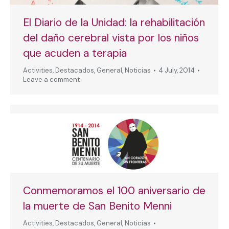
El Diario de la Unidad: la rehabilitación
del daño cerebral vista por los niños
que acuden a terapia
Activities
,
Destacados
,
General
,
Noticias
4 July, 2014
Leave a comment
Conmemoramos el 100 aniversario de
la muerte de San Benito Menni
Activities
,
Destacados
,
General
,
Noticias