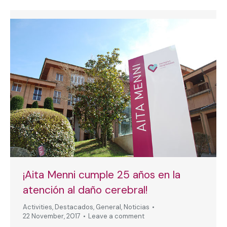
¡Aita Menni cumple 25 años en la
atención al daño cerebral!
Activities
,
Destacados
,
General
,
Noticias
22 November, 2017
Leave a comment