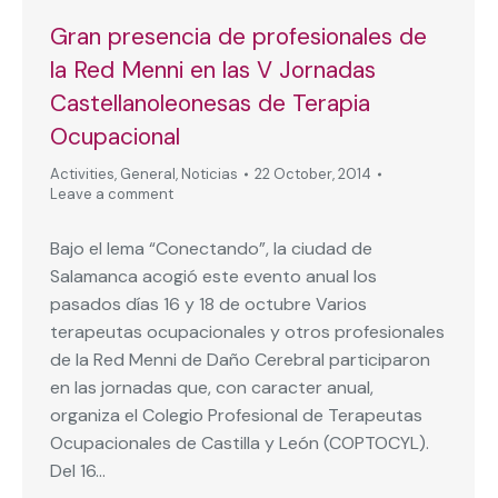
Gran presencia de profesionales de
la Red Menni en las V Jornadas
Castellanoleonesas de Terapia
Ocupacional
Activities
,
General
,
Noticias
22 October, 2014
Leave a comment
Bajo el lema “Conectando”, la ciudad de
Salamanca acogió este evento anual los
pasados días 16 y 18 de octubre Varios
terapeutas ocupacionales y otros profesionales
de la Red Menni de Daño Cerebral participaron
en las jornadas que, con caracter anual,
organiza el Colegio Profesional de Terapeutas
Ocupacionales de Castilla y León (COPTOCYL).
Del 16…