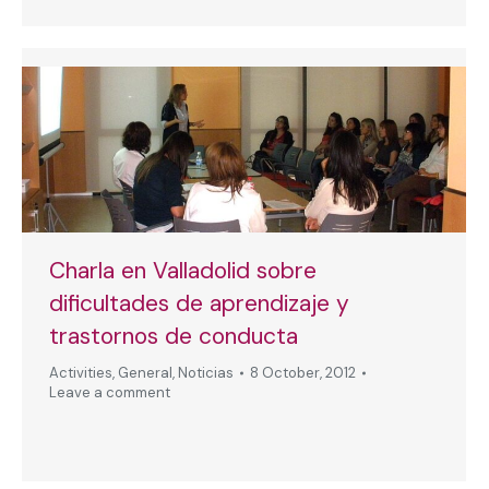
Charla en Valladolid sobre
dificultades de aprendizaje y
trastornos de conducta
Activities
,
General
,
Noticias
8 October, 2012
Leave a comment