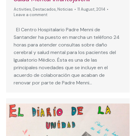
Activities
,
Destacados
,
Noticias
11 August, 2014
Leave a comment
El Centro Hospitalario Padre Menni de
Santander ha puesto en marcha un teléfono 24
horas para atender consultas sobre daño
cerebral y salud mental para los pacientes del
Igualatorio Médico. Ésta es una de las
principales novedades que se incluye en el
acuerdo de colaboración que acaban de
renovar por parte de Padre Menni…