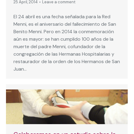
25 April, 2014
Leave a comment
El 24 abril es una fecha señalada para la Red
Menni, es el aniversario del fallecimiento de San
Benito Menni. Pero en 2014 la conmemoración
aún es mayor: se han cumplido 100 años de la
muerte del padre Menni, cofundador de la
congregación de las Hermanas Hospitalarias y
restaurador de la orden de los Hermanos de San
Juan…