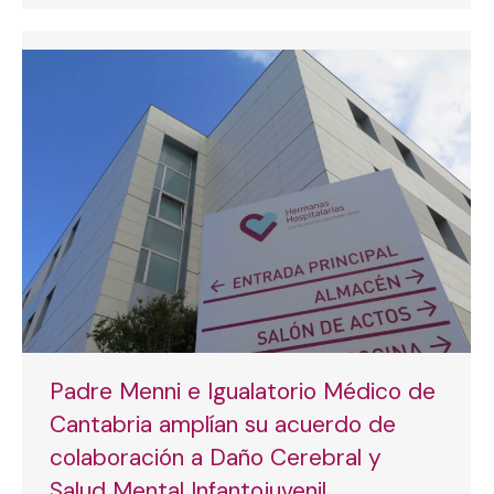
Padre Menni e Igualatorio Médico de
Cantabria amplían su acuerdo de
colaboración a Daño Cerebral y
Salud Mental Infantojuvenil