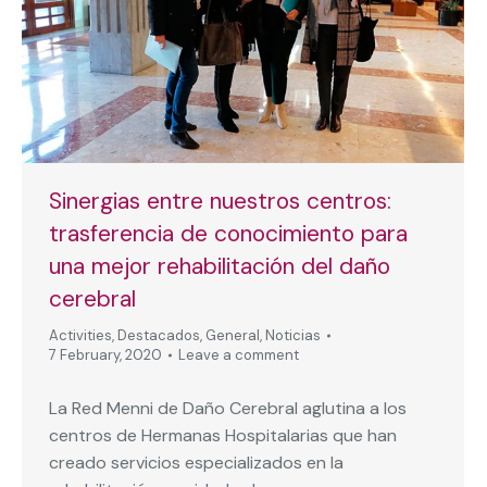
Sinergias entre nuestros centros:
trasferencia de conocimiento para
una mejor rehabilitación del daño
cerebral
Activities
,
Destacados
,
General
,
Noticias
7 February, 2020
Leave a comment
La Red Menni de Daño Cerebral aglutina a los
centros de Hermanas Hospitalarias que han
creado servicios especializados en la