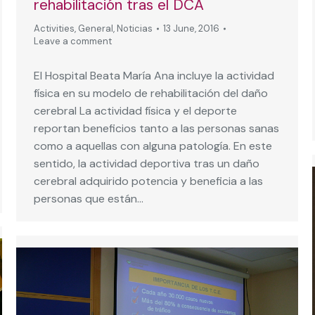
rehabilitación tras el DCA
Activities
,
General
,
Noticias
13 June, 2016
Leave a comment
El Hospital Beata María Ana incluye la actividad
física en su modelo de rehabilitación del daño
cerebral La actividad física y el deporte
reportan beneficios tanto a las personas sanas
como a aquellas con alguna patología. En este
sentido, la actividad deportiva tras un daño
cerebral adquirido potencia y beneficia a las
personas que están…