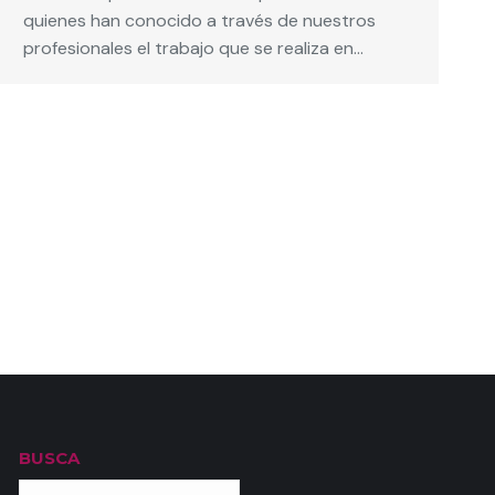
quienes han conocido a través de nuestros
profesionales el trabajo que se realiza en…
BUSCA