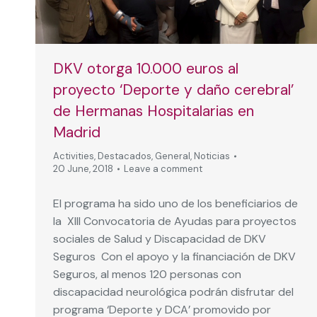
DKV otorga 10.000 euros al
proyecto ‘Deporte y daño cerebral’
de Hermanas Hospitalarias en
Madrid
Activities
,
Destacados
,
General
,
Noticias
20 June, 2018
Leave a comment
El programa ha sido uno de los beneficiarios de
la XIII Convocatoria de Ayudas para proyectos
sociales de Salud y Discapacidad de DKV
Seguros Con el apoyo y la financiación de DKV
Seguros, al menos 120 personas con
discapacidad neurológica podrán disfrutar del
programa ‘Deporte y DCA’ promovido por