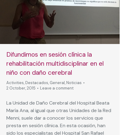
Difundimos en sesión clínica la
rehabilitación multidisciplinar en el
niño con daño cerebral
Activities
,
Destacados
,
General
,
Noticias
2 October, 2015
Leave a comment
La Unidad de Daño Cerebral del Hospital Beata
María Ana, al igual que otras Unidades de la Red
Menni, suele dar a conocer los servicios que
presta en sesión clínica. En esta ocasión, han
sido los especialistas del Hospital San Rafael