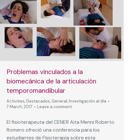
Problemas vinculados a la
biomecánica de la articulación
temporomandibular
Activities
,
Destacados
,
General
,
Investigación al día
7 March, 2017
Leave a comment
El fisioterapeuta del CENER Aita Menni Roberto
Romero ofreció una conferencia para los
estudiantes de Fisioterapia sobre esta