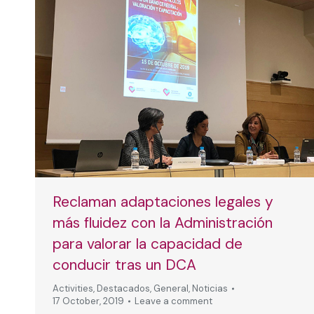
Reclaman adaptaciones legales y
más fluidez con la Administración
para valorar la capacidad de
conducir tras un DCA
Activities
,
Destacados
,
General
,
Noticias
17 October, 2019
Leave a comment