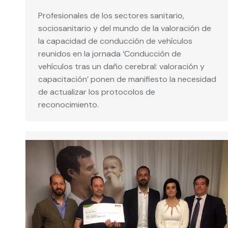
Profesionales de los sectores sanitario,
sociosanitario y del mundo de la valoración de
la capacidad de conducción de vehículos
reunidos en la jornada ‘Conducción de
vehículos tras un daño cerebral: valoración y
capacitación’ ponen de manifiesto la necesidad
de actualizar los protocolos de
reconocimiento.