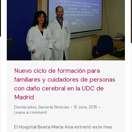
Nuevo ciclo de formación para
familiares y cuidadores de personas
con daño cerebral en la UDC de
Madrid
Destacados
,
General
,
Noticias
15 June, 2015
Leave a comment
El Hospital Beata Maria Ana estrenó este mes