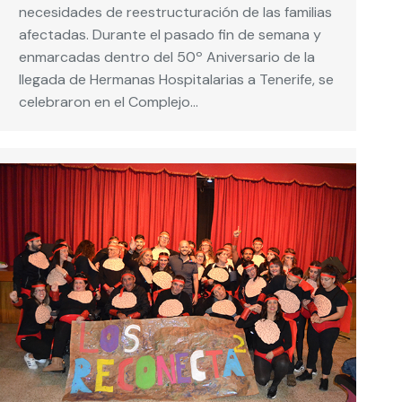
necesidades de reestructuración de las familias
afectadas. Durante el pasado fin de semana y
enmarcadas dentro del 50º Aniversario de la
llegada de Hermanas Hospitalarias a Tenerife, se
celebraron en el Complejo…