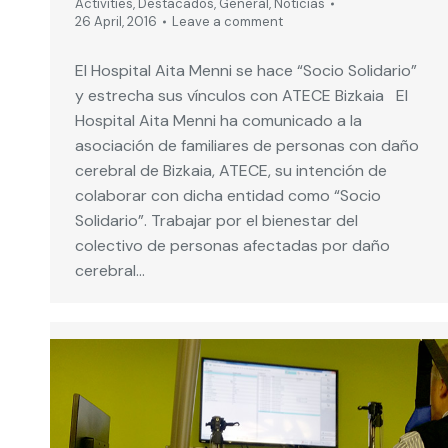
Activities
,
Destacados
,
General
,
Noticias
26 April, 2016
Leave a comment
El Hospital Aita Menni se hace “Socio Solidario”
y estrecha sus vínculos con ATECE Bizkaia El
Hospital Aita Menni ha comunicado a la
asociación de familiares de personas con daño
cerebral de Bizkaia, ATECE, su intención de
colaborar con dicha entidad como “Socio
Solidario”. Trabajar por el bienestar del
colectivo de personas afectadas por daño
cerebral…