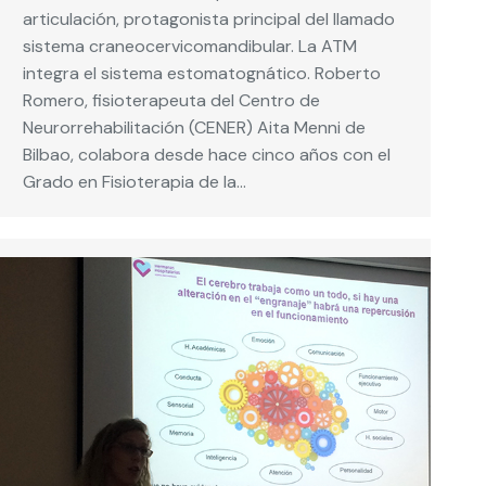
articulación, protagonista principal del llamado
sistema craneocervicomandibular. La ATM
integra el sistema estomatognático. Roberto
Romero, fisioterapeuta del Centro de
Neurorrehabilitación (CENER) Aita Menni de
Bilbao, colabora desde hace cinco años con el
Grado en Fisioterapia de la…