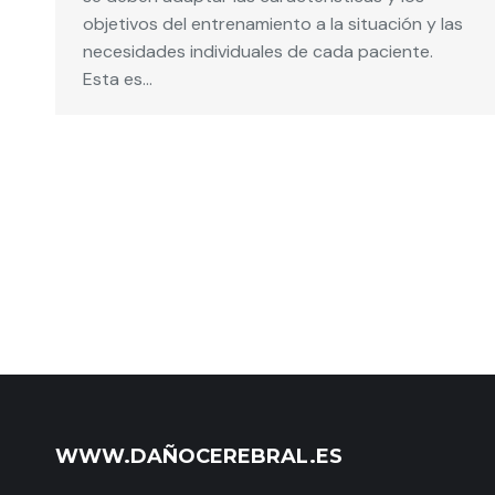
objetivos del entrenamiento a la situación y las
necesidades individuales de cada paciente.
Esta es…
WWW.DAÑOCEREBRAL.ES