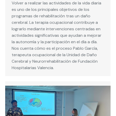
Volver a realizar las actividades de la vida diaria
es uno de los principales objetivos de los
programas de rehabilitación tras un daño
cerebral. La terapia ocupacional contribuye a
lograrlo mediante intervenciones centradas en
actividades significativas que ayudan a mejorar
la autonomía y la participación en el día a día.
Nos cuenta cómo es el proceso Pablo García,
terapeuta ocupacional de la Unidad de Daño
Cerebral y Neurorrehabilitación de Fundación
Hospitalarias Valencia.