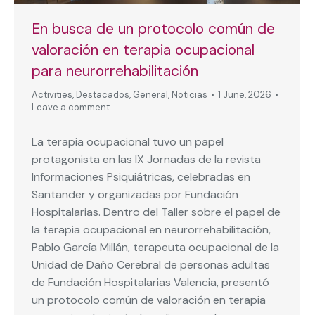
En busca de un protocolo común de
valoración en terapia ocupacional
para neurorrehabilitación
Activities
,
Destacados
,
General
,
Noticias
1 June, 2026
Leave a comment
La terapia ocupacional tuvo un papel
protagonista en las IX Jornadas de la revista
Informaciones Psiquiátricas, celebradas en
Santander y organizadas por Fundación
Hospitalarias. Dentro del Taller sobre el papel de
la terapia ocupacional en neurorrehabilitación,
Pablo García Millán, terapeuta ocupacional de la
Unidad de Daño Cerebral de personas adultas
de Fundación Hospitalarias Valencia, presentó
un protocolo común de valoración en terapia