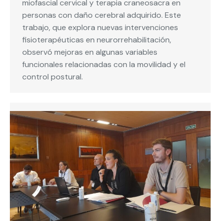
miofascial cervical y terapia craneosacra en
personas con daño cerebral adquirido. Este
trabajo, que explora nuevas intervenciones
fisioterapéuticas en neurorrehabilitación,
observó mejoras en algunas variables
funcionales relacionadas con la movilidad y el
control postural.