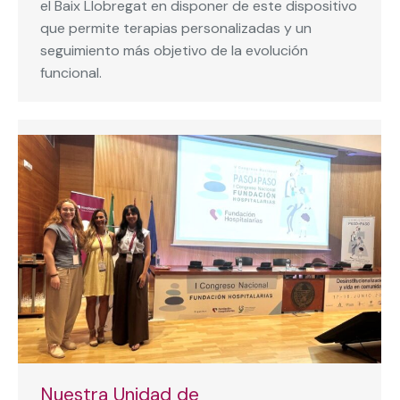
el Baix Llobregat en disponer de este dispositivo
que permite terapias personalizadas y un
seguimiento más objetivo de la evolución
funcional.
Nuestra Unidad de