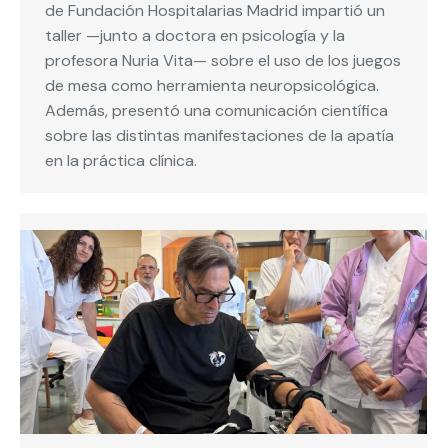
de Fundación Hospitalarias Madrid impartió un
taller —junto a doctora en psicología y la
profesora Nuria Vita— sobre el uso de los juegos
de mesa como herramienta neuropsicológica.
Además, presentó una comunicación científica
sobre las distintas manifestaciones de la apatía
en la práctica clínica.