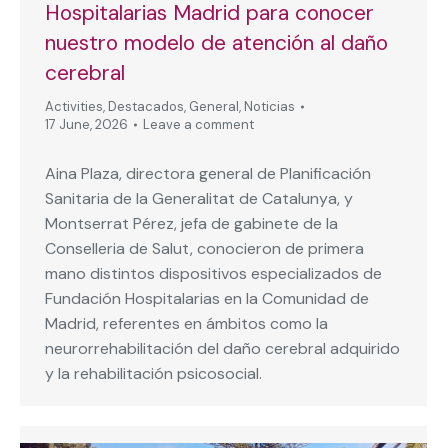
Hospitalarias Madrid para conocer
nuestro modelo de atención al daño
cerebral
Activities
,
Destacados
,
General
,
Noticias
17 June, 2026
Leave a comment
Aina Plaza, directora general de Planificación
Sanitaria de la Generalitat de Catalunya, y
Montserrat Pérez, jefa de gabinete de la
Conselleria de Salut, conocieron de primera
mano distintos dispositivos especializados de
Fundación Hospitalarias en la Comunidad de
Madrid, referentes en ámbitos como la
neurorrehabilitación del daño cerebral adquirido
y la rehabilitación psicosocial.