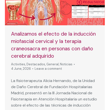
Analizamos el efecto de la inducción
miofascial cervical y la terapia
craneosacra en personas con daño
cerebral adquirido
Activities
,
Destacados
,
General
,
Noticias
4 June, 2026
Leave a comment
La fisioterapeuta Alicia Hernando, de la Unidad
de Daño Cerebral de Fundación Hospitalarias
Madrid, presentó en la III Jornada Nacional de
Fisioterapia en Atención Hospitalaria un estudio
sobre el efecto de las técnicas de inducción