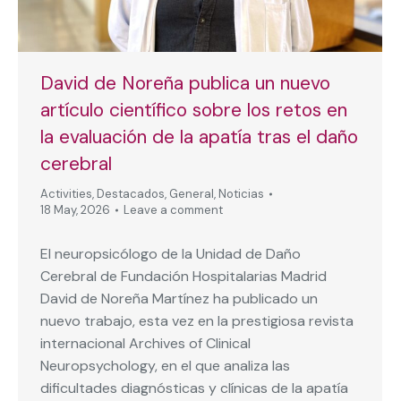
David de Noreña publica un nuevo
artículo científico sobre los retos en
la evaluación de la apatía tras el daño
cerebral
Activities
,
Destacados
,
General
,
Noticias
18 May, 2026
Leave a comment
El neuropsicólogo de la Unidad de Daño
Cerebral de Fundación Hospitalarias Madrid
David de Noreña Martínez ha publicado un
nuevo trabajo, esta vez en la prestigiosa revista
internacional Archives of Clinical
Neuropsychology, en el que analiza las
dificultades diagnósticas y clínicas de la apatía