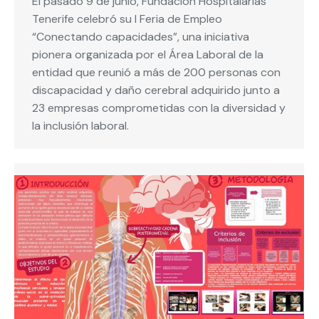
El pasado 9 de junio, Fundación Hospitalarias
Tenerife celebró su I Feria de Empleo
“Conectando capacidades”, una iniciativa
pionera organizada por el Área Laboral de la
entidad que reunió a más de 200 personas con
discapacidad y daño cerebral adquirido junto a
23 empresas comprometidas con la diversidad y
la inclusión laboral.