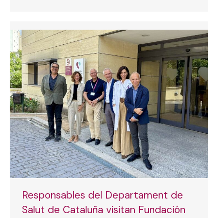
Responsables del Departament de
Salut de Cataluña visitan Fundación