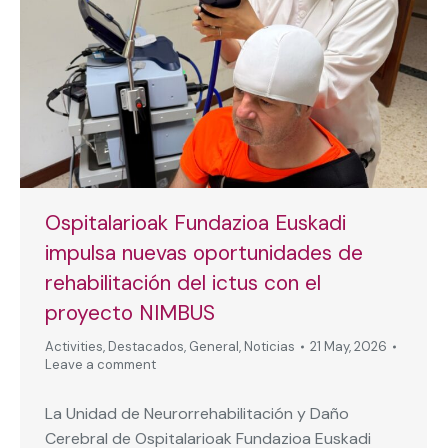
Ospitalarioak Fundazioa Euskadi
impulsa nuevas oportunidades de
rehabilitación del ictus con el
proyecto NIMBUS
Activities
,
Destacados
,
General
,
Noticias
21 May, 2026
Leave a comment
La Unidad de Neurorrehabilitación y Daño
Cerebral de Ospitalarioak Fundazioa Euskadi