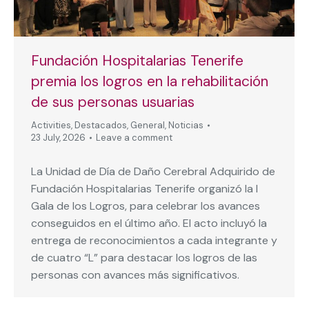
Fundación Hospitalarias Tenerife
premia los logros en la rehabilitación
de sus personas usuarias
Activities
,
Destacados
,
General
,
Noticias
23 July, 2026
Leave a comment
La Unidad de Día de Daño Cerebral Adquirido de
Fundación Hospitalarias Tenerife organizó la I
Gala de los Logros, para celebrar los avances
conseguidos en el último año. El acto incluyó la
entrega de reconocimientos a cada integrante y
de cuatro “L” para destacar los logros de las
personas con avances más significativos.