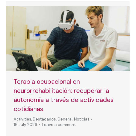
Terapia ocupacional en
neurorrehabilitación: recuperar la
autonomía a través de actividades
cotidianas
Activities
,
Destacados
,
General
,
Noticias
16 July, 2026
Leave a comment