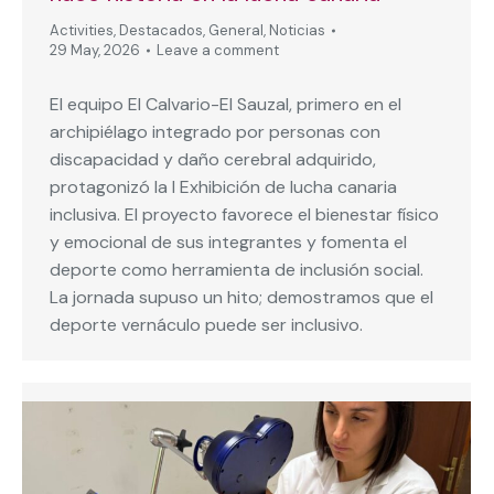
Activities
,
Destacados
,
General
,
Noticias
29 May, 2026
Leave a comment
El equipo El Calvario-El Sauzal, primero en el
archipiélago integrado por personas con
discapacidad y daño cerebral adquirido,
protagonizó la I Exhibición de lucha canaria
inclusiva. El proyecto favorece el bienestar físico
y emocional de sus integrantes y fomenta el
deporte como herramienta de inclusión social.
La jornada supuso un hito; demostramos que el
deporte vernáculo puede ser inclusivo.