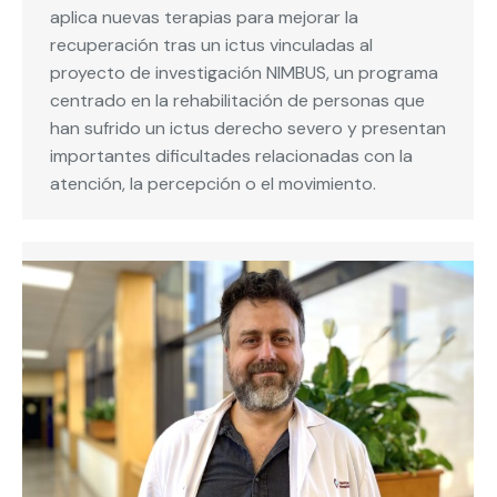
aplica nuevas terapias para mejorar la
recuperación tras un ictus vinculadas al
proyecto de investigación NIMBUS, un programa
centrado en la rehabilitación de personas que
han sufrido un ictus derecho severo y presentan
importantes dificultades relacionadas con la
atención, la percepción o el movimiento.