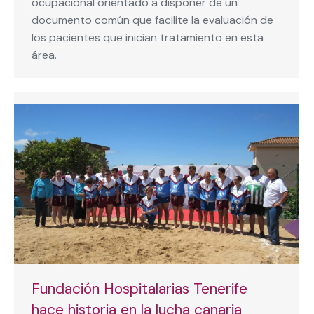
ocupacional orientado a disponer de un
documento común que facilite la evaluación de
los pacientes que inician tratamiento en esta
área.
Fundación Hospitalarias Tenerife
hace historia en la lucha canaria