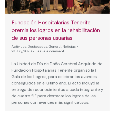
Fundación Hospitalarias Tenerife
premia los logros en la rehabilitación
de sus personas usuarias
Activities
,
Destacados
,
General
,
Noticias
23 July, 2026
Leave a comment
La Unidad de Día de Daño Cerebral Adquirido de
Fundación Hospitalarias Tenerife organizó la I
Gala de los Logros, para celebrar los avances
conseguidos en el último año. El acto incluyó la
entrega de reconocimientos a cada integrante y
de cuatro “L” para destacar los logros de las
personas con avances más significativos.