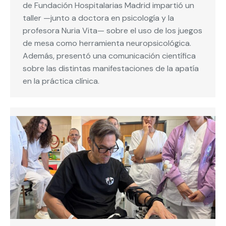
de Fundación Hospitalarias Madrid impartió un
taller —junto a doctora en psicología y la
profesora Nuria Vita— sobre el uso de los juegos
de mesa como herramienta neuropsicológica.
Además, presentó una comunicación científica
sobre las distintas manifestaciones de la apatía
en la práctica clínica.