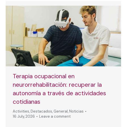
Terapia ocupacional en
neurorrehabilitación: recuperar la
autonomía a través de actividades
cotidianas
Activities
,
Destacados
,
General
,
Noticias
16 July, 2026
Leave a comment