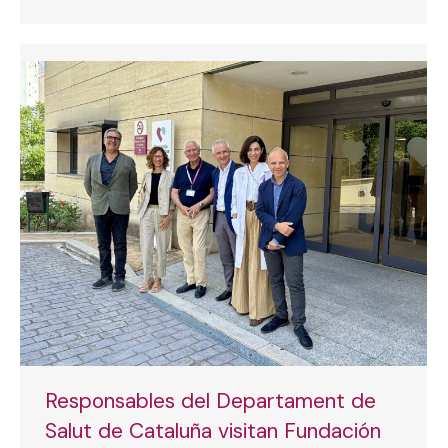
Responsables del Departament de
Salut de Cataluña visitan Fundación