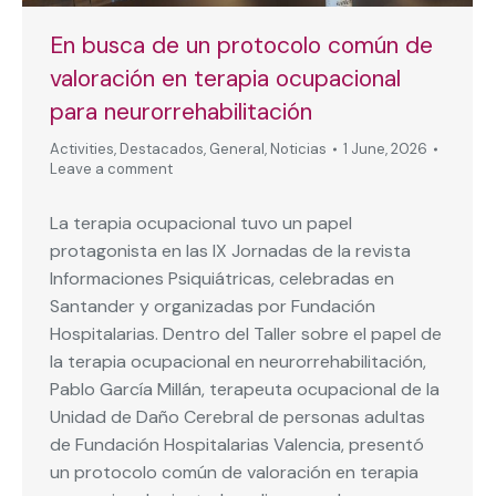
En busca de un protocolo común de
valoración en terapia ocupacional
para neurorrehabilitación
Activities
,
Destacados
,
General
,
Noticias
1 June, 2026
Leave a comment
La terapia ocupacional tuvo un papel
protagonista en las IX Jornadas de la revista
Informaciones Psiquiátricas, celebradas en
Santander y organizadas por Fundación
Hospitalarias. Dentro del Taller sobre el papel de
la terapia ocupacional en neurorrehabilitación,
Pablo García Millán, terapeuta ocupacional de la
Unidad de Daño Cerebral de personas adultas
de Fundación Hospitalarias Valencia, presentó
un protocolo común de valoración en terapia