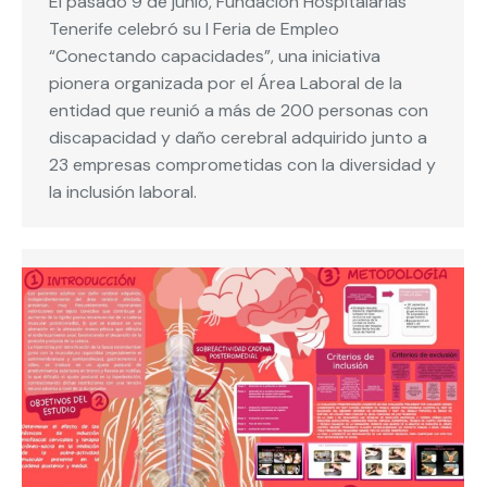
El pasado 9 de junio, Fundación Hospitalarias
Tenerife celebró su I Feria de Empleo
“Conectando capacidades”, una iniciativa
pionera organizada por el Área Laboral de la
entidad que reunió a más de 200 personas con
discapacidad y daño cerebral adquirido junto a
23 empresas comprometidas con la diversidad y
la inclusión laboral.