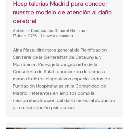
Hospitalarias Madrid para conocer
nuestro modelo de atención al daño
cerebral
Activities
,
Destacados
,
General
,
Noticias
17 June, 2026
Leave a comment
Aina Plaza, directora general de Planificación
Sanitaria de la Generalitat de Catalunya, y
Montserrat Pérez, jefa de gabinete de la
Conselleria de Salut, conocieron de primera
mano distintos dispositivos especializados de
Fundación Hospitalarias en la Comunidad de
Madrid, referentes en ámbitos como la
neurorrehabilitación del daño cerebral adquirido
y la rehabilitación psicosocial.