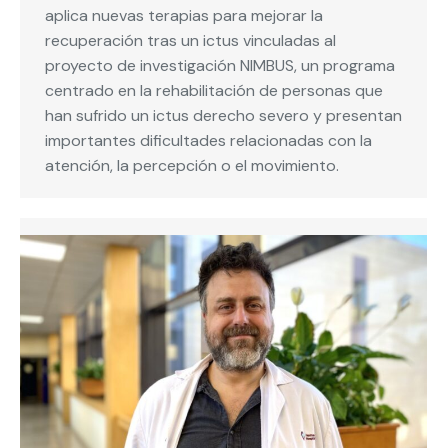
aplica nuevas terapias para mejorar la
recuperación tras un ictus vinculadas al
proyecto de investigación NIMBUS, un programa
centrado en la rehabilitación de personas que
han sufrido un ictus derecho severo y presentan
importantes dificultades relacionadas con la
atención, la percepción o el movimiento.