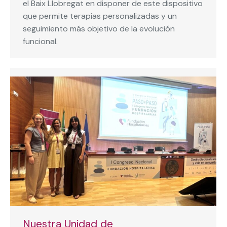
el Baix Llobregat en disponer de este dispositivo
que permite terapias personalizadas y un
seguimiento más objetivo de la evolución
funcional.
Nuestra Unidad de