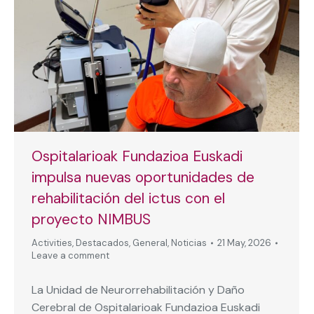
Ospitalarioak Fundazioa Euskadi
impulsa nuevas oportunidades de
rehabilitación del ictus con el
proyecto NIMBUS
Activities
,
Destacados
,
General
,
Noticias
21 May, 2026
Leave a comment
La Unidad de Neurorrehabilitación y Daño
Cerebral de Ospitalarioak Fundazioa Euskadi