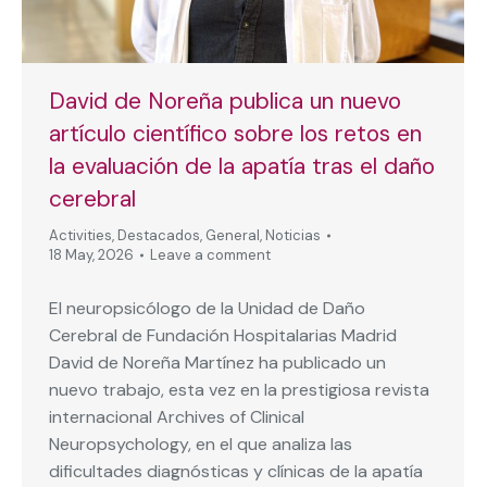
David de Noreña publica un nuevo
artículo científico sobre los retos en
la evaluación de la apatía tras el daño
cerebral
Activities
,
Destacados
,
General
,
Noticias
18 May, 2026
Leave a comment
El neuropsicólogo de la Unidad de Daño
Cerebral de Fundación Hospitalarias Madrid
David de Noreña Martínez ha publicado un
nuevo trabajo, esta vez en la prestigiosa revista
internacional Archives of Clinical
Neuropsychology, en el que analiza las
dificultades diagnósticas y clínicas de la apatía