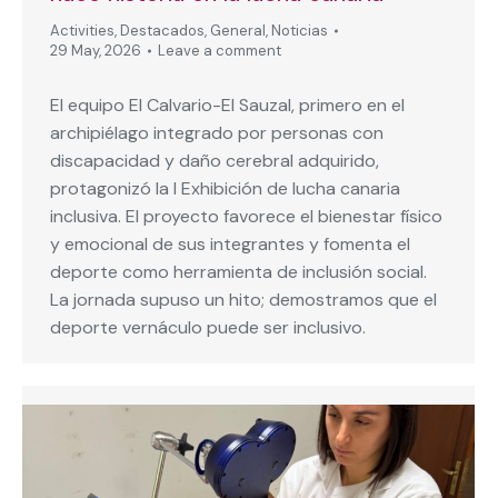
Activities
,
Destacados
,
General
,
Noticias
29 May, 2026
Leave a comment
El equipo El Calvario-El Sauzal, primero en el
archipiélago integrado por personas con
discapacidad y daño cerebral adquirido,
protagonizó la I Exhibición de lucha canaria
inclusiva. El proyecto favorece el bienestar físico
y emocional de sus integrantes y fomenta el
deporte como herramienta de inclusión social.
La jornada supuso un hito; demostramos que el
deporte vernáculo puede ser inclusivo.