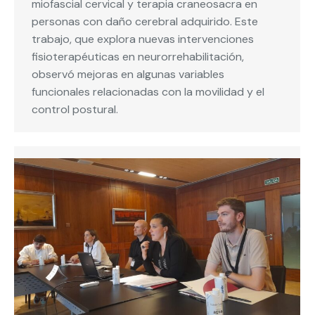
miofascial cervical y terapia craneosacra en
personas con daño cerebral adquirido. Este
trabajo, que explora nuevas intervenciones
fisioterapéuticas en neurorrehabilitación,
observó mejoras en algunas variables
funcionales relacionadas con la movilidad y el
control postural.