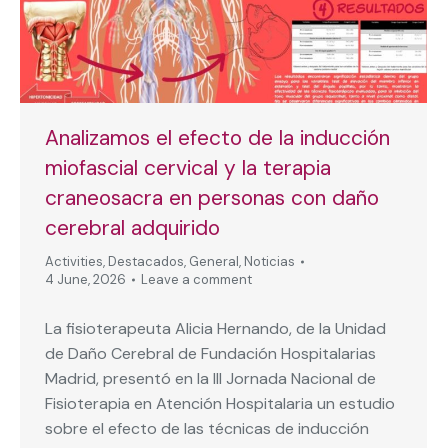
Analizamos el efecto de la inducción
miofascial cervical y la terapia
craneosacra en personas con daño
cerebral adquirido
Activities
,
Destacados
,
General
,
Noticias
4 June, 2026
Leave a comment
La fisioterapeuta Alicia Hernando, de la Unidad
de Daño Cerebral de Fundación Hospitalarias
Madrid, presentó en la III Jornada Nacional de
Fisioterapia en Atención Hospitalaria un estudio
sobre el efecto de las técnicas de inducción