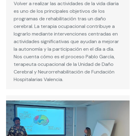
Volver a realizar las actividades de la vida diaria
es uno de los principales objetivos de los
programas de rehabilitación tras un daño
cerebral. La terapia ocupacional contribuye a
lograrlo mediante intervenciones centradas en
actividades significativas que ayudan a mejorar
la autonomía y la participación en el día a día.
Nos cuenta cómo es el proceso Pablo García,
terapeuta ocupacional de la Unidad de Daño
Cerebral y Neurorrehabilitación de Fundación
Hospitalarias Valencia.