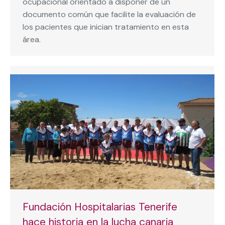
ocupacional orientado a disponer de un
documento común que facilite la evaluación de
los pacientes que inician tratamiento en esta
área.
Fundación Hospitalarias Tenerife
hace historia en la lucha canaria