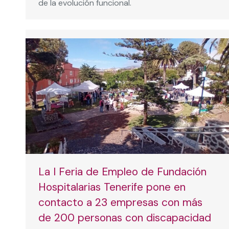
de la evolución funcional.
La I Feria de Empleo de Fundación
Hospitalarias Tenerife pone en
contacto a 23 empresas con más
de 200 personas con discapacidad