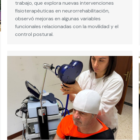
trabajo, que explora nuevas intervenciones
fisioterapéuticas en neurorrehabilitación,
observó mejoras en algunas variables
funcionales relacionadas con la movilidad y el
control postural.