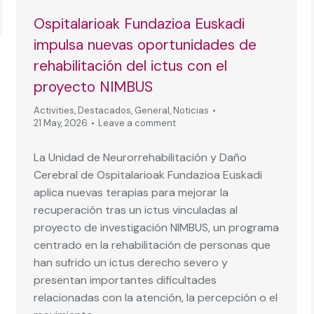
Ospitalarioak Fundazioa Euskadi
impulsa nuevas oportunidades de
rehabilitación del ictus con el
proyecto NIMBUS
Activities
,
Destacados
,
General
,
Noticias
21 May, 2026
Leave a comment
La Unidad de Neurorrehabilitación y Daño
Cerebral de Ospitalarioak Fundazioa Euskadi
aplica nuevas terapias para mejorar la
recuperación tras un ictus vinculadas al
proyecto de investigación NIMBUS, un programa
centrado en la rehabilitación de personas que
han sufrido un ictus derecho severo y
presentan importantes dificultades
relacionadas con la atención, la percepción o el