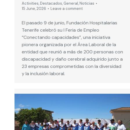
Activities
,
Destacados
,
General
,
Noticias
15 June, 2026
Leave a comment
El pasado 9 de junio, Fundación Hospitalarias
Tenerife celebró su I Feria de Empleo
“Conectando capacidades”, una iniciativa
pionera organizada por el Área Laboral de la
entidad que reunió a más de 200 personas con
discapacidad y daño cerebral adquirido junto a
23 empresas comprometidas con la diversidad
y la inclusión laboral.