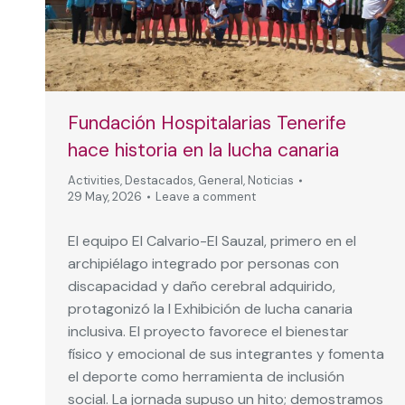
Fundación Hospitalarias Tenerife
hace historia en la lucha canaria
Activities
,
Destacados
,
General
,
Noticias
29 May, 2026
Leave a comment
El equipo El Calvario-El Sauzal, primero en el
archipiélago integrado por personas con
discapacidad y daño cerebral adquirido,
protagonizó la I Exhibición de lucha canaria
inclusiva. El proyecto favorece el bienestar
físico y emocional de sus integrantes y fomenta
el deporte como herramienta de inclusión
social. La jornada supuso un hito; demostramos