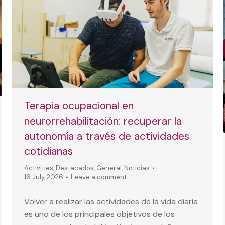
Terapia ocupacional en
neurorrehabilitación: recuperar la
autonomía a través de actividades
cotidianas
Activities
,
Destacados
,
General
,
Noticias
16 July, 2026
Leave a comment
Volver a realizar las actividades de la vida diaria
es uno de los principales objetivos de los