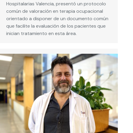
Hospitalarias Valencia, presentó un protocolo
común de valoración en terapia ocupacional
orientado a disponer de un documento común
que facilite la evaluación de los pacientes que
inician tratamiento en esta área.