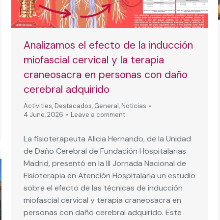
Analizamos el efecto de la inducción
miofascial cervical y la terapia
craneosacra en personas con daño
cerebral adquirido
Activities
,
Destacados
,
General
,
Noticias
4 June, 2026
Leave a comment
La fisioterapeuta Alicia Hernando, de la Unidad
de Daño Cerebral de Fundación Hospitalarias
Madrid, presentó en la III Jornada Nacional de
Fisioterapia en Atención Hospitalaria un estudio
sobre el efecto de las técnicas de inducción
miofascial cervical y terapia craneosacra en
personas con daño cerebral adquirido. Este