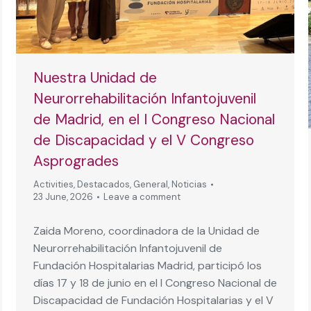
Nuestra Unidad de
Neurorrehabilitación Infantojuvenil
de Madrid, en el I Congreso Nacional
de Discapacidad y el V Congreso
Asprogrades
Activities
,
Destacados
,
General
,
Noticias
23 June, 2026
Leave a comment
Zaida Moreno, coordinadora de la Unidad de
Neurorrehabilitación Infantojuvenil de
Fundación Hospitalarias Madrid, participó los
días 17 y 18 de junio en el I Congreso Nacional de
Discapacidad de Fundación Hospitalarias y el V