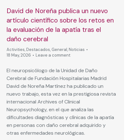
David de Noreña publica un nuevo
artículo científico sobre los retos en
la evaluación de la apatía tras el
daño cerebral
Activities
,
Destacados
,
General
,
Noticias
18 May, 2026
Leave a comment
El neuropsicólogo de la Unidad de Daño
Cerebral de Fundación Hospitalarias Madrid
David de Noreña Martínez ha publicado un
nuevo trabajo, esta vez en la prestigiosa revista
internacional Archives of Clinical
Neuropsychology, en el que analiza las
dificultades diagnósticas y clínicas de la apatía
en personas con daño cerebral adquirido y
otras enfermedades neurológicas.