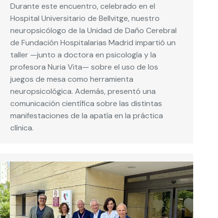
Durante este encuentro, celebrado en el
Hospital Universitario de Bellvitge, nuestro
neuropsicólogo de la Unidad de Daño Cerebral
de Fundación Hospitalarias Madrid impartió un
taller —junto a doctora en psicología y la
profesora Nuria Vita— sobre el uso de los
juegos de mesa como herramienta
neuropsicológica. Además, presentó una
comunicación científica sobre las distintas
manifestaciones de la apatía en la práctica
clínica.