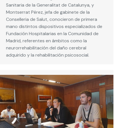
Sanitaria de la Generalitat de Catalunya, y
Montserrat Pérez, jefa de gabinete de la
Conselleria de Salut, conocieron de primera
mano distintos dispositivos especializados de
Fundación Hospitalarias en la Comunidad de
Madrid, referentes en ámbitos como la
neurorrehabilitación del daño cerebral
adquirido y la rehabilitación psicosocial.