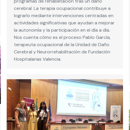
programas de rehabilitación tras un daño
cerebral. La terapia ocupacional contribuye a
lograrlo mediante intervenciones centradas en
actividades significativas que ayudan a mejorar
la autonomía y la participación en el día a día.
Nos cuenta cómo es el proceso Pablo García,
terapeuta ocupacional de la Unidad de Daño
Cerebral y Neurorrehabilitación de Fundación
Hospitalarias Valencia.