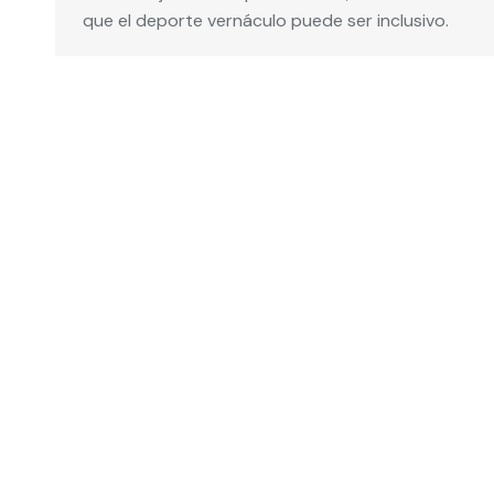
que el deporte vernáculo puede ser inclusivo.