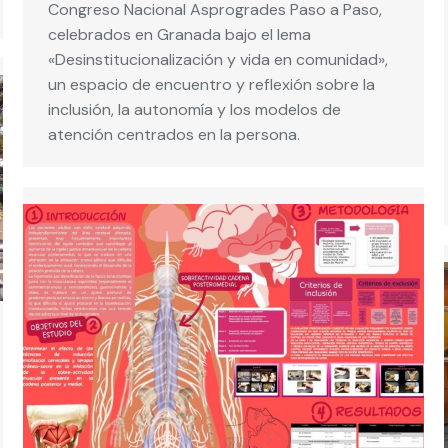
Congreso Nacional Asprogrades Paso a Paso,
celebrados en Granada bajo el lema
«Desinstitucionalización y vida en comunidad»,
un espacio de encuentro y reflexión sobre la
inclusión, la autonomía y los modelos de
atención centrados en la persona.