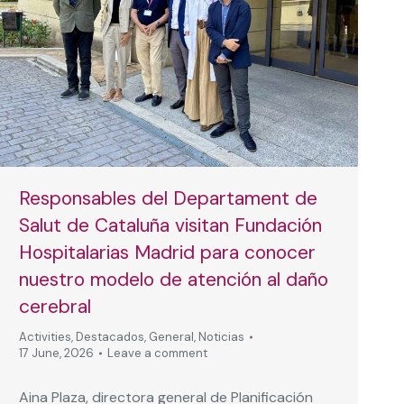
Responsables del Departament de
Salut de Cataluña visitan Fundación
Hospitalarias Madrid para conocer
nuestro modelo de atención al daño
cerebral
Activities
,
Destacados
,
General
,
Noticias
17 June, 2026
Leave a comment
Aina Plaza, directora general de Planificación