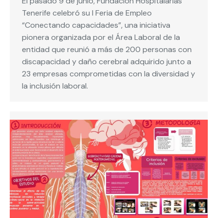
El pasado 9 de junio, Fundación Hospitalarias
Tenerife celebró su I Feria de Empleo
“Conectando capacidades”, una iniciativa
pionera organizada por el Área Laboral de la
entidad que reunió a más de 200 personas con
discapacidad y daño cerebral adquirido junto a
23 empresas comprometidas con la diversidad y
la inclusión laboral.