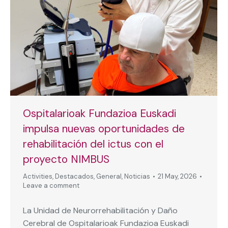
Ospitalarioak Fundazioa Euskadi
impulsa nuevas oportunidades de
rehabilitación del ictus con el
proyecto NIMBUS
Activities
,
Destacados
,
General
,
Noticias
21 May, 2026
Leave a comment
La Unidad de Neurorrehabilitación y Daño
Cerebral de Ospitalarioak Fundazioa Euskadi