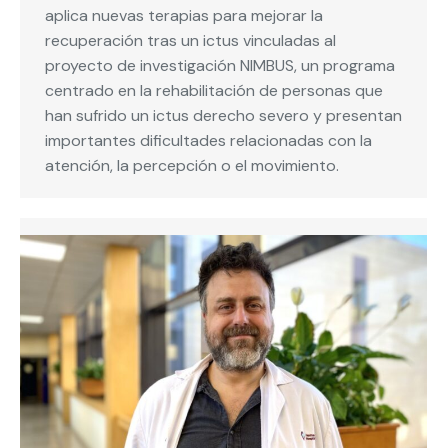
aplica nuevas terapias para mejorar la
recuperación tras un ictus vinculadas al
proyecto de investigación NIMBUS, un programa
centrado en la rehabilitación de personas que
han sufrido un ictus derecho severo y presentan
importantes dificultades relacionadas con la
atención, la percepción o el movimiento.