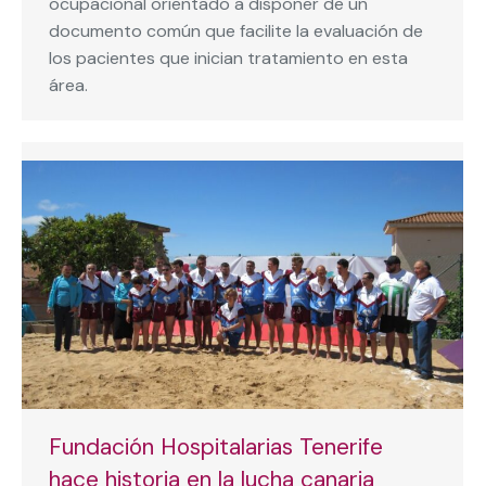
ocupacional orientado a disponer de un
documento común que facilite la evaluación de
los pacientes que inician tratamiento en esta
área.
Fundación Hospitalarias Tenerife
hace historia en la lucha canaria