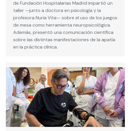
de Fundación Hospitalarias Madrid impartió un
taller —junto a doctora en psicología y la
profesora Nuria Vita— sobre el uso de los juegos
de mesa como herramienta neuropsicológica.
Además, presentó una comunicación científica
sobre las distintas manifestaciones de la apatía
en la práctica clínica.