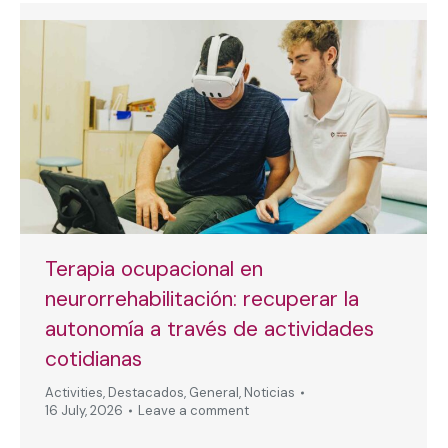
Terapia ocupacional en
neurorrehabilitación: recuperar la
autonomía a través de actividades
cotidianas
Activities
,
Destacados
,
General
,
Noticias
16 July, 2026
Leave a comment