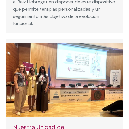
el Baix Llobregat en disponer de este dispositivo
que permite terapias personalizadas y un
seguimiento más objetivo de la evolución
funcional.
Nuestra Unidad de