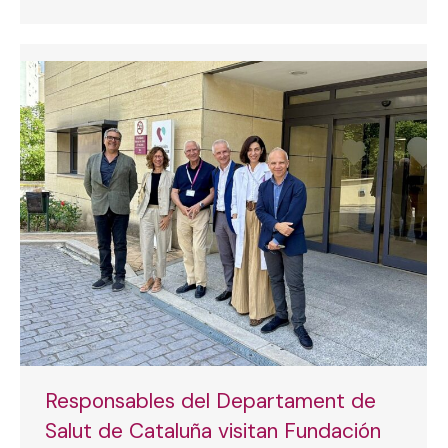
Responsables del Departament de
Salut de Cataluña visitan Fundación