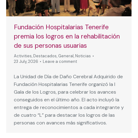
Fundación Hospitalarias Tenerife
premia los logros en la rehabilitación
de sus personas usuarias
Activities
,
Destacados
,
General
,
Noticias
23 July, 2026
Leave a comment
La Unidad de Día de Daño Cerebral Adquirido de
Fundación Hospitalarias Tenerife organizó la I
Gala de los Logros, para celebrar los avances
conseguidos en el último año. El acto incluyó la
entrega de reconocimientos a cada integrante y
de cuatro “L” para destacar los logros de las
personas con avances más significativos.