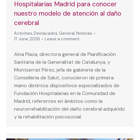
Hospitalarias Madrid para conocer
nuestro modelo de atención al daño
cerebral
Activities
,
Destacados
,
General
,
Noticias
17 June, 2026
Leave a comment
Aina Plaza, directora general de Planificación
Sanitaria de la Generalitat de Catalunya, y
Montserrat Pérez, jefa de gabinete de la
Conselleria de Salut, conocieron de primera
mano distintos dispositivos especializados de
Fundación Hospitalarias en la Comunidad de
Madrid, referentes en ámbitos como la
neurorrehabilitación del daño cerebral adquirido
y la rehabilitación psicosocial.