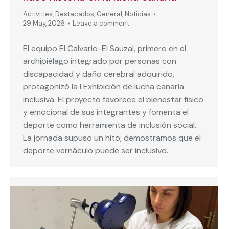
Activities
,
Destacados
,
General
,
Noticias
29 May, 2026
Leave a comment
El equipo El Calvario-El Sauzal, primero en el
archipiélago integrado por personas con
discapacidad y daño cerebral adquirido,
protagonizó la I Exhibición de lucha canaria
inclusiva. El proyecto favorece el bienestar físico
y emocional de sus integrantes y fomenta el
deporte como herramienta de inclusión social.
La jornada supuso un hito; demostramos que el
deporte vernáculo puede ser inclusivo.