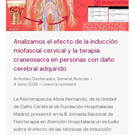
Analizamos el efecto de la inducción
miofascial cervical y la terapia
craneosacra en personas con daño
cerebral adquirido
Activities
,
Destacados
,
General
,
Noticias
4 June, 2026
Leave a comment
La fisioterapeuta Alicia Hernando, de la Unidad
de Daño Cerebral de Fundación Hospitalarias
Madrid, presentó en la III Jornada Nacional de
Fisioterapia en Atención Hospitalaria un estudio
sobre el efecto de las técnicas de inducción