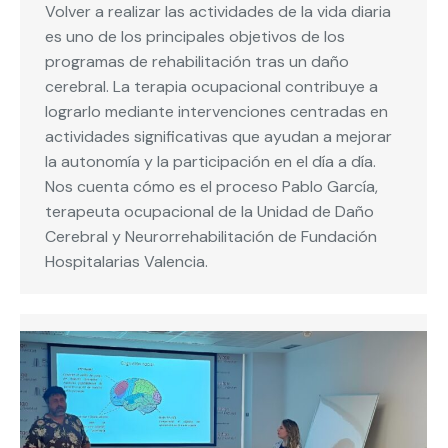
Volver a realizar las actividades de la vida diaria
es uno de los principales objetivos de los
programas de rehabilitación tras un daño
cerebral. La terapia ocupacional contribuye a
lograrlo mediante intervenciones centradas en
actividades significativas que ayudan a mejorar
la autonomía y la participación en el día a día.
Nos cuenta cómo es el proceso Pablo García,
terapeuta ocupacional de la Unidad de Daño
Cerebral y Neurorrehabilitación de Fundación
Hospitalarias Valencia.