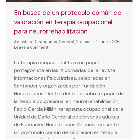
En busca de un protocolo común de
valoración en terapia ocupacional
para neurorrehabilitación
Activities
,
Destacados
,
General
,
Noticias
1 June, 2026
Leave a comment
La terapia ocupacional tuvo un papel
protagonista en las IX Jornadas de la revista
Informaciones Psiquiátricas, celebradas en
Santander y organizadas por Fundación
Hospitalarias. Dentro del Taller sobre el papel de
la terapia ocupacional en neurorrehabilitación,
Pablo García Millán, terapeuta ocupacional de la
Unidad de Daño Cerebral de personas adultas
de Fundación Hospitalarias Valencia, presentó
un protocolo común de valoración en terapia