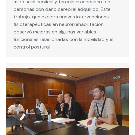
miofascial cervical y terapia craneosacra en
personas con daño cerebral adquirido. Este
trabajo, que explora nuevas intervenciones
fisioterapéuticas en neurorrehabilitación,
observó mejoras en algunas variables
funcionales relacionadas con la movilidad y el
control postural.