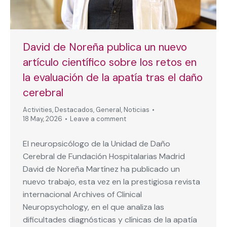
David de Noreña publica un nuevo
artículo científico sobre los retos en
la evaluación de la apatía tras el daño
cerebral
Activities
,
Destacados
,
General
,
Noticias
18 May, 2026
Leave a comment
El neuropsicólogo de la Unidad de Daño
Cerebral de Fundación Hospitalarias Madrid
David de Noreña Martínez ha publicado un
nuevo trabajo, esta vez en la prestigiosa revista
internacional Archives of Clinical
Neuropsychology, en el que analiza las
dificultades diagnósticas y clínicas de la apatía