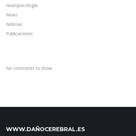
neuropsicología
News
Noticias
Publicaciones
No comments to show.
WWW.DAÑOCEREBRAL.ES