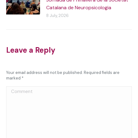
Catalana de Neuropsicologia
8 July, 2026
Leave a Reply
Your email address will not be published. Required fields are
marked
*
Comment