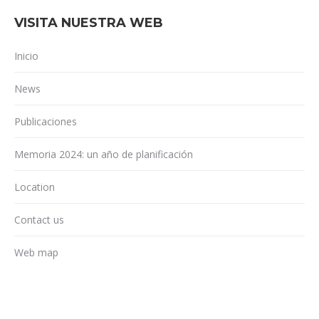
VISITA NUESTRA WEB
Inicio
News
Publicaciones
Memoria 2024: un año de planificación
Location
Contact us
Web map