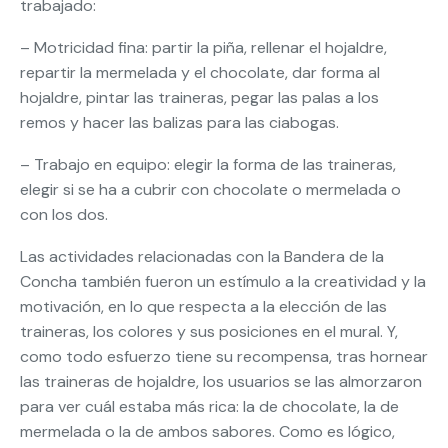
trabajado:
– Motricidad fina: partir la piña, rellenar el hojaldre,
repartir la mermelada y el chocolate, dar forma al
hojaldre, pintar las traineras, pegar las palas a los
remos y hacer las balizas para las ciabogas.
– Trabajo en equipo: elegir la forma de las traineras,
elegir si se ha a cubrir con chocolate o mermelada o
con los dos.
Las actividades relacionadas con la Bandera de la
Concha también fueron un estímulo a la creatividad y la
motivación, en lo que respecta a la elección de las
traineras, los colores y sus posiciones en el mural. Y,
como todo esfuerzo tiene su recompensa, tras hornear
las traineras de hojaldre, los usuarios se las almorzaron
para ver cuál estaba más rica: la de chocolate, la de
mermelada o la de ambos sabores. Como es lógico,