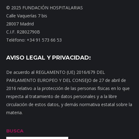
© 2025 FUNDACIÓN HOSPITALARIAS
Calle Vaquerías 7 bis
28007 Madrid
C.I.F. R2802790B
Teléfono: +34 91 573 66 53
AVISO LEGAL Y PRIVACIDAD:
De acuerdo al REGLAMENTO (UE) 2016/679 DEL
PARLAMENTO EUROPEO Y DEL CONSEJO de 27 de abril de
2016 relativo a la protección de las personas físicas en lo que
respecta al tratamiento de datos personales y a la libre
circulación de estos datos, y demás normativa estatal sobre la
materia.
BUSCA