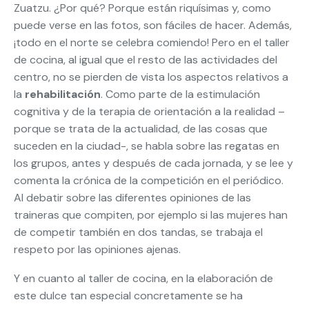
Zuatzu. ¿Por qué? Porque están riquísimas y, como
puede verse en las fotos, son fáciles de hacer. Además,
¡todo en el norte se celebra comiendo! Pero en el taller
de cocina, al igual que el resto de las actividades del
centro, no se pierden de vista los aspectos relativos a
la
rehabilitación
. Como parte de la estimulación
cognitiva y de la terapia de orientación a la realidad –
porque se trata de la actualidad, de las cosas que
suceden en la ciudad-, se habla sobre las regatas en
los grupos, antes y después de cada jornada, y se lee y
comenta la crónica de la competición en el periódico.
Al debatir sobre las diferentes opiniones de las
traineras que compiten, por ejemplo si las mujeres han
de competir también en dos tandas, se trabaja el
respeto por las opiniones ajenas.
Y en cuanto al taller de cocina, en la elaboración de
este dulce tan especial concretamente se ha