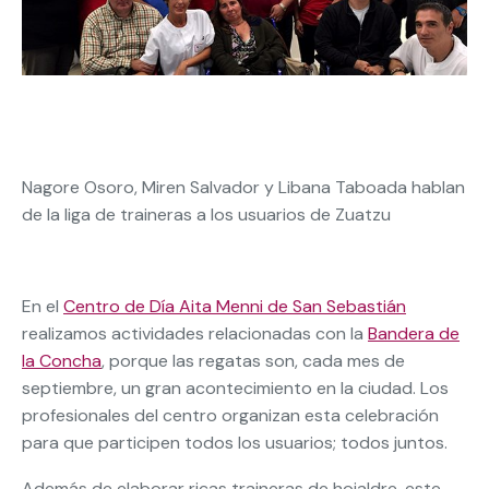
Nagore Osoro, Miren Salvador y Libana Taboada hablan
de la liga de traineras a los usuarios de Zuatzu
En el
Centro de Día Aita Menni de San Sebastián
realizamos actividades relacionadas con la
Bandera de
la Concha
, porque las regatas son, cada mes de
septiembre, un gran acontecimiento en la ciudad. Los
profesionales del centro organizan esta celebración
para que participen todos los usuarios; todos juntos.
Además de elaborar ricas traineras de hojaldre, este