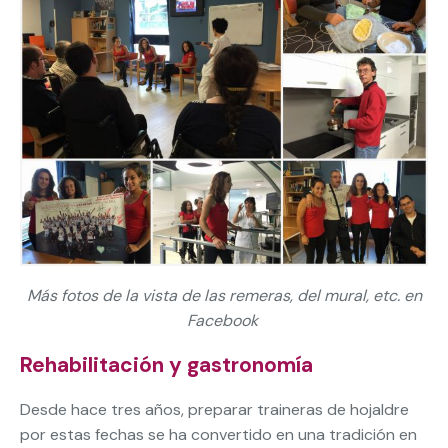
Más fotos de la vista de las remeras, del mural, etc. en
Facebook
Rehabilitación y gastronomía
Desde hace tres años, preparar traineras de hojaldre
por estas fechas se ha convertido en una tradición en