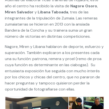
año el centro ha recibido la visita de
Nagore Osoro
,
Miren Salvador
y
Libana Taboada
, tres de las
integrantes de la tripulación de Zumaia. Las remeras
zumaiatarras se hicieron en 2013 con la ansiada
Bandera de la Concha y su trainera suma un gran
número de victorias en distintas competiciones.
Nagore, Miren y Libana hablaron de deporte, esfuerzo y
superación. También explicaron a los presentes cada
una su función: patrona, remera y proel (remo de proa
cuya función es determinante en las ciabogas). Su
entusiasta exposición fue seguida con mucho interés
por los chicos y chicas del centro, que no pararon de
hacer preguntas y tampoco quisieron perder la
oportunidad de fotografiarse con ellas.