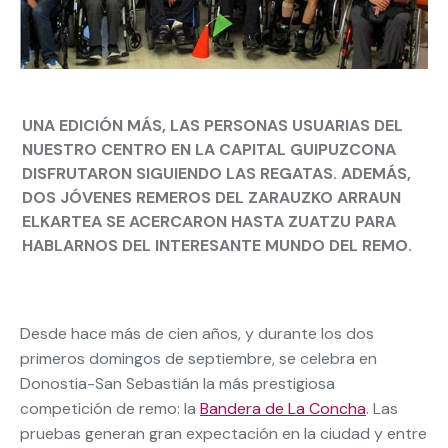
UNA EDICIÓN MÁS, LAS PERSONAS USUARIAS DEL
NUESTRO CENTRO EN LA CAPITAL GUIPUZCONA
DISFRUTARON SIGUIENDO LAS REGATAS. ADEMÁS,
DOS JÓVENES REMEROS DEL ZARAUZKO ARRAUN
ELKARTEA SE ACERCARON HASTA ZUATZU PARA
HABLARNOS DEL INTERESANTE MUNDO DEL REMO.
Desde hace más de cien años, y durante los dos
primeros domingos de septiembre, se celebra en
Donostia-San Sebastián la más prestigiosa
competición de remo: la
Bandera de La Concha
. Las
pruebas generan gran expectación en la ciudad y entre