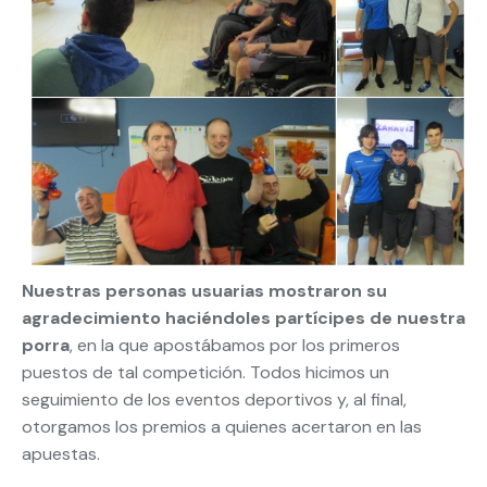
Nuestras personas usuarias mostraron su
agradecimiento haciéndoles partícipes de nuestra
porra
, en la que apostábamos por los primeros
puestos de tal competición. Todos hicimos un
seguimiento de los eventos deportivos y, al final,
otorgamos los premios a quienes acertaron en las
apuestas.