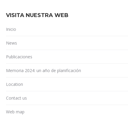
VISITA NUESTRA WEB
Inicio
News
Publicaciones
Memoria 2024: un año de planificación
Location
Contact us
Web map