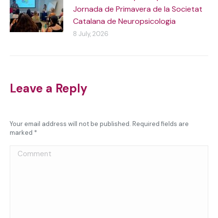
Jornada de Primavera de la Societat
Catalana de Neuropsicologia
8 July, 2026
Leave a Reply
Your email address will not be published. Required fields are
marked
*
Comment