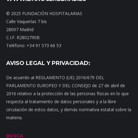
© 2025 FUNDACIÓN HOSPITALARIAS
Calle Vaquerías 7 bis
28007 Madrid
C.I.F. R2802790B
Teléfono: +34 91 573 66 53
AVISO LEGAL Y PRIVACIDAD:
De acuerdo al REGLAMENTO (UE) 2016/679 DEL
PARLAMENTO EUROPEO Y DEL CONSEJO de 27 de abril de
2016 relativo a la protección de las personas físicas en lo que
respecta al tratamiento de datos personales y a la libre
circulación de estos datos, y demás normativa estatal sobre la
materia.
BUSCA