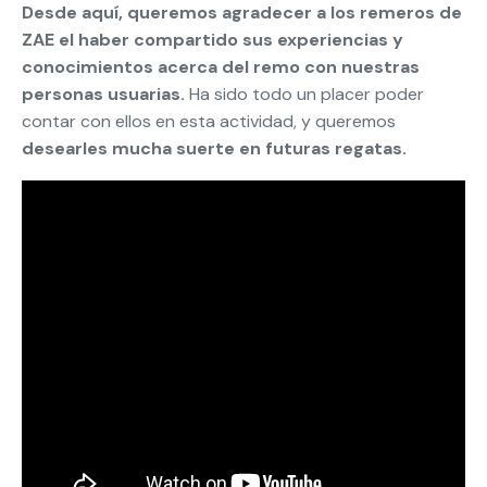
Desde aquí, queremos agradecer a los remeros de
ZAE el haber compartido sus experiencias y
conocimientos acerca del remo con nuestras
personas usuarias.
Ha sido todo un placer poder
contar con ellos en esta actividad, y queremos
desearles mucha suerte en futuras regatas.