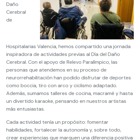
Daño
Cerebral
de
Hospitalarias Valencia, hemos compartido una jornada
inspiradora de actividades previas al Día del Daño
Cerebral. Con el apoyo de Relevo Paralímpico, las
personas que atendemos en su proceso de
neurorrehabilitación han podido disfrutar de deportes
como boccia, tiro con arco y ciclismo adaptado.
Además, sumamos talleres de cocina, macramé y hasta
un divertido karaoke, pensando en nuestros artistas
más entusiastas.
Cada actividad tenía un propósito: fomentar
habilidades, fortalecer la autonomía y, sobre todo,
crear experiencias que marquen una diferencia positiva