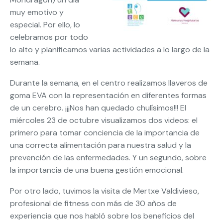
muy emotivo y
especial. Por ello, lo
celebramos por todo
lo alto y planificamos varias actividades a lo largo de la
semana.
Durante la semana, en el centro realizamos llaveros de
goma EVA con la representación en diferentes formas
de un cerebro. ¡¡¡Nos han quedado chulísimos!!! El
miércoles 23 de octubre visualizamos dos videos: el
primero para tomar conciencia de la importancia de
una correcta alimentación para nuestra salud y la
prevención de las enfermedades. Y un segundo, sobre
la importancia de una buena gestión emocional.
Por otro lado, tuvimos la visita de Mertxe Valdivieso,
profesional de fitness con más de 30 años de
experiencia que nos habló sobre los beneficios del