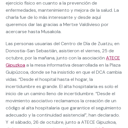
ejercicio físico en cuanto a la prevención de
enfermedades, mantenimiento y mejora de la salud. La
charla fue de lo más interesante y desde aquí
queremos dar las gracias a Mertxe Valdivieso por
acercarse hasta Musakola.
Las personas usuarias del Centro de Día de Zuatzu, en
Donostia-San Sebastián, asistieron el viernes, 25 de
octubre, por la mañana, junto con la asociación
ATECE
Gipuzkoa
a la mesa informativa desarrollada en la Plaza
Guipúzcoa, donde se ha insistido en que el DCA cambia
vidas. “Desde el hospital hasta el hogar, la
incertidumbre es grande. El alta hospitalaria es solo el
inicio de un camino lleno de incertidumbre. “Desde el
movimiento asociativo reclamamos la creación de un
código al alta hospitalaria que garantice el seguimiento
adecuado y la continuidad asistencial”, han declarado.
Y el sábado, 26 de octubre, junto a ATECE Gipuzkoa,