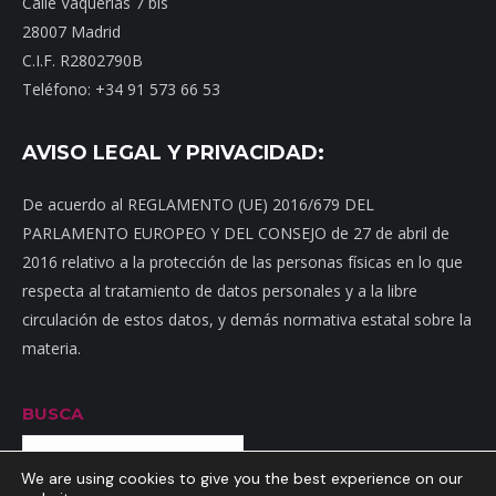
Calle Vaquerías 7 bis
28007 Madrid
C.I.F. R2802790B
Teléfono: +34 91 573 66 53
AVISO LEGAL Y PRIVACIDAD:
De acuerdo al REGLAMENTO (UE) 2016/679 DEL
PARLAMENTO EUROPEO Y DEL CONSEJO de 27 de abril de
2016 relativo a la protección de las personas físicas en lo que
respecta al tratamiento de datos personales y a la libre
circulación de estos datos, y demás normativa estatal sobre la
materia.
BUSCA
Buscar
We are using cookies to give you the best experience on our