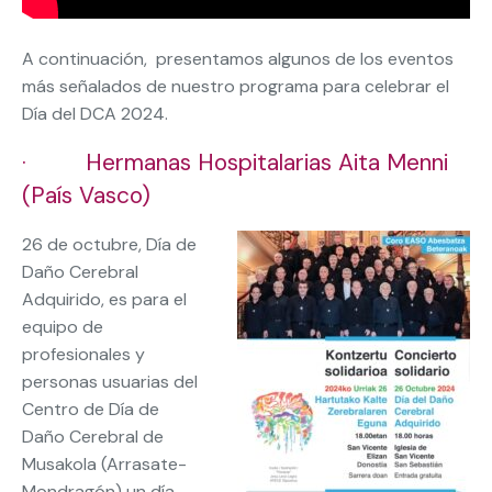
A continuación, presentamos algunos de los eventos
más señalados de nuestro programa para celebrar el
Día del DCA 2024.
· Hermanas Hospitalarias Aita Menni
(País Vasco)
26 de octubre, Día de
Daño Cerebral
Adquirido, es para el
equipo de
profesionales y
personas usuarias del
Centro de Día de
Daño Cerebral de
Musakola (Arrasate-
Mondragón) un día