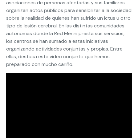
asociaciones de personas afectadas y sus familiares
organizan actos públicos para sensibilizar a la sociedad
sobre la realidad de quienes han sufrido un ictus u otro
tipo de lesión cerebral. En las distintas comunidades
autónomas donde la Red Menni presta sus servicios,
los centros se han sumado a estas iniciativas
organizando actividades conjuntas y propias. Entre
ellas, destaca este vídeo conjunto que hemos
preparado con mucho cariño.