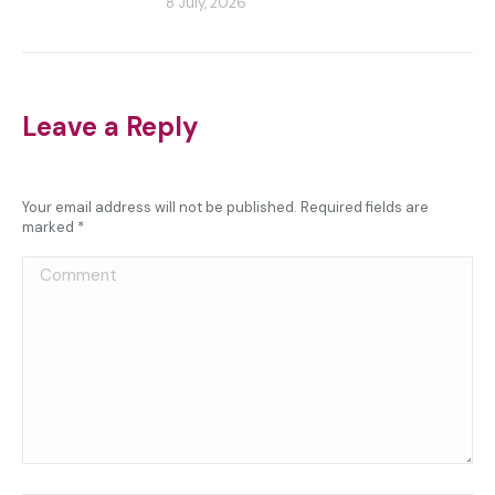
8 July, 2026
Leave a Reply
Your email address will not be published. Required fields are
marked
*
Comment