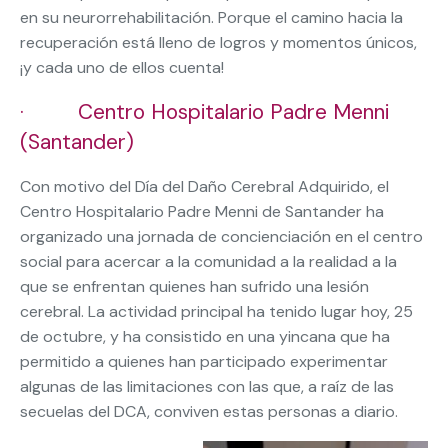
en su neurorrehabilitación. Porque el camino hacia la
recuperación está lleno de logros y momentos únicos,
¡y cada uno de ellos cuenta!
· Centro Hospitalario Padre Menni
(Santander)
Con motivo del Día del Daño Cerebral Adquirido, el
Centro Hospitalario Padre Menni de Santander ha
organizado una jornada de concienciación en el centro
social para acercar a la comunidad a la realidad a la
que se enfrentan quienes han sufrido una lesión
cerebral. La actividad principal ha tenido lugar hoy, 25
de octubre, y ha consistido en una yincana que ha
permitido a quienes han participado experimentar
algunas de las limitaciones con las que, a raíz de las
secuelas del DCA, conviven estas personas a diario.