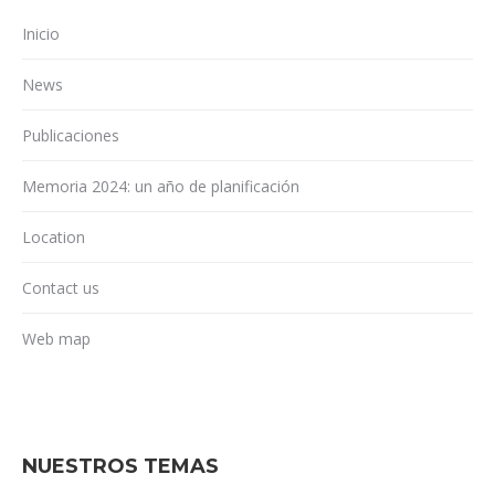
Inicio
News
Publicaciones
Memoria 2024: un año de planificación
Location
Contact us
Web map
NUESTROS TEMAS