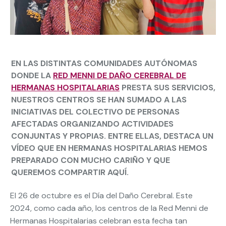
EN LAS DISTINTAS COMUNIDADES AUTÓNOMAS
DONDE LA
RED MENNI DE DAÑO CEREBRAL DE
HERMANAS HOSPITALARIAS
PRESTA SUS SERVICIOS,
NUESTROS CENTROS SE HAN SUMADO A LAS
INICIATIVAS DEL COLECTIVO DE PERSONAS
AFECTADAS ORGANIZANDO ACTIVIDADES
CONJUNTAS Y PROPIAS. ENTRE ELLAS, DESTACA UN
VÍDEO QUE EN HERMANAS HOSPITALARIAS HEMOS
PREPARADO CON MUCHO CARIÑO Y QUE
QUEREMOS COMPARTIR AQUÍ.
El 26 de octubre es el Día del Daño Cerebral. Este
2024, como cada año, los centros de la Red Menni de
Hermanas Hospitalarias celebran esta fecha tan