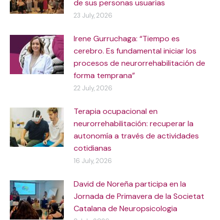
de sus personas usuarias
23 July, 2026
Irene Gurruchaga: “Tiempo es
cerebro. Es fundamental iniciar los
procesos de neurorrehabilitación de
forma temprana”
22 July, 2026
Terapia ocupacional en
neurorrehabilitación: recuperar la
autonomía a través de actividades
cotidianas
16 July, 2026
David de Noreña participa en la
Jornada de Primavera de la Societat
Catalana de Neuropsicologia