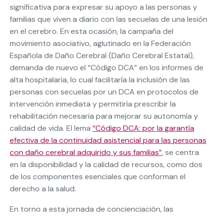
significativa para expresar su apoyo a las personas y
familias que viven a diario con las secuelas de una lesión
en el cerebro. En esta ocasión, la campaña del
movimiento asociativo, aglutinado en la Federación
Española de Daño Cerebral (Daño Cerebral Estatal),
demanda de nuevo el “Código DCA” en los informes de
alta hospitalaria, lo cual facilitaría la inclusión de las
personas con secuelas por un DCA en protocolos de
intervención inmediata y permitiría prescribir la
rehabilitación necesaria para mejorar su autonomía y
calidad de vida. El lema
“Código DCA: por la garantía
efectiva de la continuidad asistencial para las personas
con daño cerebral adquirido y sus familias”
, se centra
en la disponibilidad y la calidad de recursos, como dos
de los componentes esenciales que conforman el
derecho a la salud.
En torno a esta jornada de concienciación, las