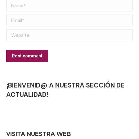
Name *
Email *
Website
Post comment
¡BIENVENID@ A NUESTRA SECCIÓN DE
ACTUALIDAD!
VISITA NUESTRA WEB