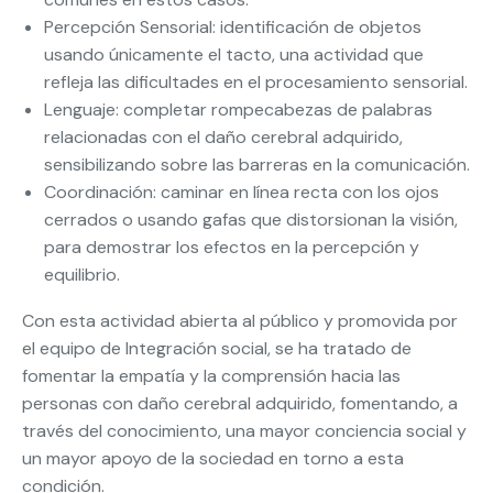
Percepción Sensorial: identificación de objetos
usando únicamente el tacto, una actividad que
refleja las dificultades en el procesamiento sensorial.
Lenguaje: completar rompecabezas de palabras
relacionadas con el daño cerebral adquirido,
sensibilizando sobre las barreras en la comunicación.
Coordinación: caminar en línea recta con los ojos
cerrados o usando gafas que distorsionan la visión,
para demostrar los efectos en la percepción y
equilibrio.
Con esta actividad abierta al público y promovida por
el equipo de Integración social, se ha tratado de
fomentar la empatía y la comprensión hacia las
personas con daño cerebral adquirido, fomentando, a
través del conocimiento, una mayor conciencia social y
un mayor apoyo de la sociedad en torno a esta
condición.