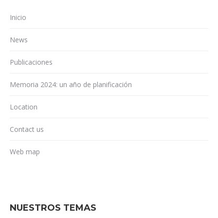
Inicio
News
Publicaciones
Memoria 2024: un año de planificación
Location
Contact us
Web map
NUESTROS TEMAS