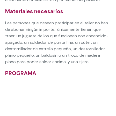
Materiales necesarios
Las personas que deseen participar en el taller no han
de abonar ningún importe, únicamente tienen que
traer: un juguete de los que funcionan con encendido-
apagado, un soldador de punta fina, un cúter, un
destornillador de estrella pequeño, un destornillador
plano pequeño, un baldosín o un trozo de madera
plano para poder soldar encima, y una tijera.
PROGRAMA