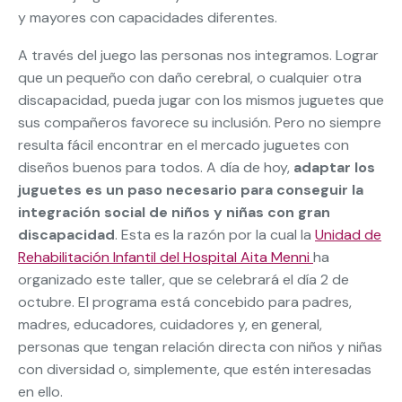
y mayores con capacidades diferentes.
A través del juego las personas nos integramos. Lograr
que un pequeño con daño cerebral, o cualquier otra
discapacidad, pueda jugar con los mismos juguetes que
sus compañeros favorece su inclusión. Pero no siempre
resulta fácil encontrar en el mercado juguetes con
diseños buenos para todos. A día de hoy,
adaptar los
juguetes es un paso necesario para conseguir la
integración social de niños y niñas con gran
discapacidad
. Esta es la razón por la cual la
Unidad de
Rehabilitación Infantil del Hospital Aita Menni
ha
organizado este taller, que se celebrará el día 2 de
octubre. El programa está concebido para padres,
madres, educadores, cuidadores y, en general,
personas que tengan relación directa con niños y niñas
con diversidad o, simplemente, que estén interesadas
en ello.