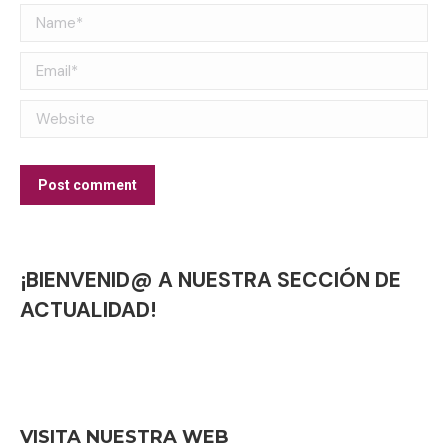
Name *
Email *
Website
Post comment
¡BIENVENID@ A NUESTRA SECCIÓN DE
ACTUALIDAD!
VISITA NUESTRA WEB