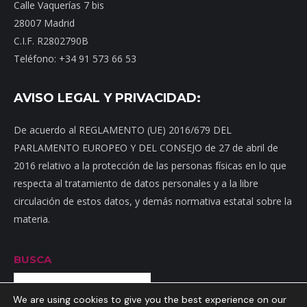
Calle Vaquerías 7 bis
28007 Madrid
C.I.F. R2802790B
Teléfono: +34 91 573 66 53
AVISO LEGAL Y PRIVACIDAD:
De acuerdo al REGLAMENTO (UE) 2016/679 DEL
PARLAMENTO EUROPEO Y DEL CONSEJO de 27 de abril de
2016 relativo a la protección de las personas físicas en lo que
respecta al tratamiento de datos personales y a la libre
circulación de estos datos, y demás normativa estatal sobre la
materia.
BUSCA
Buscar
We are using cookies to give you the best experience on our