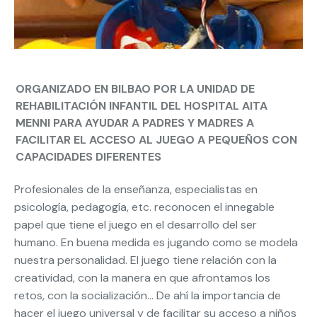
ORGANIZADO EN BILBAO POR LA UNIDAD DE
REHABILITACIÓN INFANTIL DEL HOSPITAL AITA
MENNI PARA AYUDAR A PADRES Y MADRES A
FACILITAR EL ACCESO AL JUEGO A PEQUEÑOS CON
CAPACIDADES DIFERENTES
Profesionales de la enseñanza, especialistas en
psicología, pedagogía, etc. reconocen el innegable
papel que tiene el juego en el desarrollo del ser
humano. En buena medida es jugando como se modela
nuestra personalidad. El juego tiene relación con la
creatividad, con la manera en que afrontamos los
retos, con la socialización… De ahí la importancia de
hacer el juego universal y de facilitar su acceso a niños