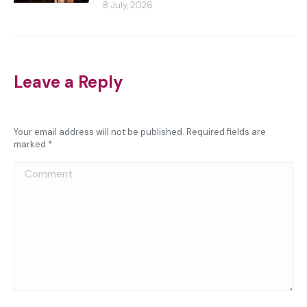
8 July, 2026
Leave a Reply
Your email address will not be published. Required fields are
marked
*
Comment