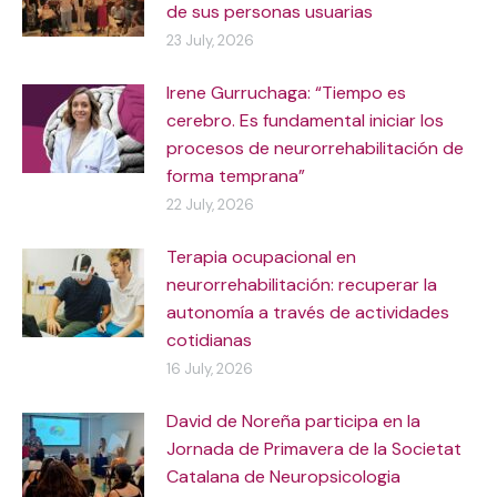
de sus personas usuarias
23 July, 2026
Irene Gurruchaga: “Tiempo es
cerebro. Es fundamental iniciar los
procesos de neurorrehabilitación de
forma temprana”
22 July, 2026
Terapia ocupacional en
neurorrehabilitación: recuperar la
autonomía a través de actividades
cotidianas
16 July, 2026
David de Noreña participa en la
Jornada de Primavera de la Societat
Catalana de Neuropsicologia