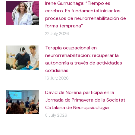
Irene Gurruchaga: “Tiempo es
cerebro. Es fundamental iniciar los
procesos de neurorrehabilitación de
forma temprana”
22 July, 2026
Terapia ocupacional en
neurorrehabilitación: recuperar la
autonomía a través de actividades
cotidianas
16 July, 2026
David de Noreña participa en la
Jornada de Primavera de la Societat
Catalana de Neuropsicologia
8 July, 2026