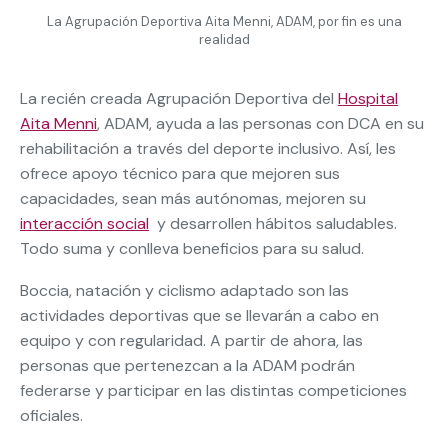
La Agrupación Deportiva Aita Menni, ADAM, por fin es una
realidad
La recién creada Agrupación Deportiva del
Hospital
Aita Menni
, ADAM, ayuda a las personas con DCA en su
rehabilitación a través del deporte inclusivo. Así, les
ofrece apoyo técnico para que mejoren sus
capacidades, sean más autónomas, mejoren su
interacción social
y desarrollen hábitos saludables.
Todo suma y conlleva beneficios para su salud.
Boccia, natación y ciclismo adaptado son las
actividades deportivas que se llevarán a cabo en
equipo y con regularidad. A partir de ahora, las
personas que pertenezcan a la ADAM podrán
federarse y participar en las distintas competiciones
oficiales.