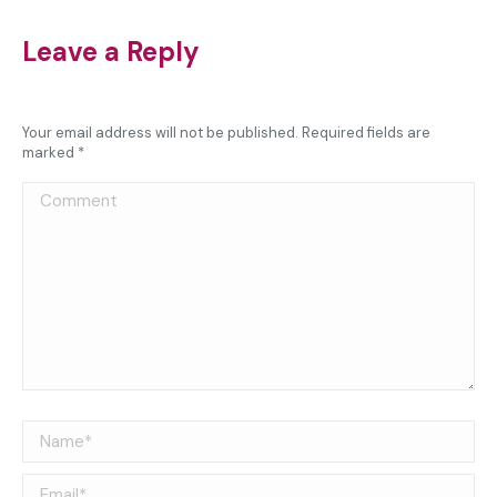
Leave a Reply
Your email address will not be published. Required fields are
marked
*
Comment
Name *
Email *