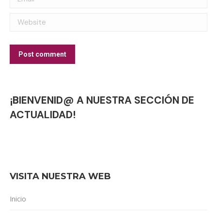
Website
Post comment
¡BIENVENID@ A NUESTRA SECCIÓN DE
ACTUALIDAD!
VISITA NUESTRA WEB
Inicio