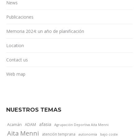
News
Publicaciones
Memoria 2024: un año de planificación
Location
Contact us
Web map
NUESTROS TEMAS
afasia
Acamán
ADAM
Agrupación Deportiva Aita Menni
Aita Menni
atención temprana
autonomía
bajo coste