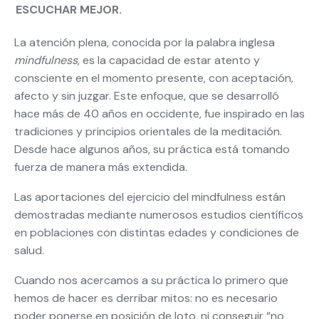
ESCUCHAR MEJOR.
La atención plena, conocida por la palabra inglesa
mindfulness
, es la capacidad de estar atento y
consciente en el momento presente, con aceptación,
afecto y sin juzgar. Este enfoque, que se desarrolló
hace más de 40 años en occidente, fue inspirado en las
tradiciones y principios orientales de la meditación.
Desde hace algunos años, su práctica está tomando
fuerza de manera más extendida.
Las aportaciones del ejercicio del mindfulness están
demostradas mediante numerosos estudios científicos
en poblaciones con distintas edades y condiciones de
salud.
Cuando nos acercamos a su práctica lo primero que
hemos de hacer es derribar mitos: no es necesario
poder ponerse en posición de loto, ni conseguir “no