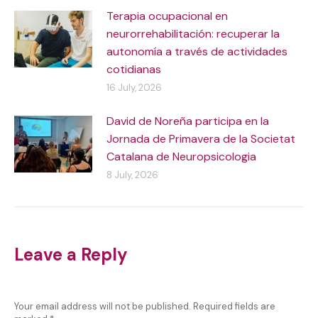
Terapia ocupacional en
neurorrehabilitación: recuperar la
autonomía a través de actividades
cotidianas
16 July, 2026
David de Noreña participa en la
Jornada de Primavera de la Societat
Catalana de Neuropsicologia
8 July, 2026
Leave a Reply
Your email address will not be published. Required fields are