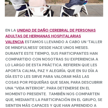
EN LA
UNIDAD DE DAÑO CEREBRAL DE PERSONAS
ADULTAS DE HERMANAS HOSPITALARIAS
VALENCIA
ESTAMOS LLEVANDO A CABO UN ‘TALLER
DE MINDFULNESS’ DESDE HACE UNOS MESES.
DURANTE ESTE TIEMPO, SUS PARTICIPANTES HAN
COMPARTIDO CON NOSOTRAS SU EXPERIENCIA A
LO LARGO DE ESTA PRÁCTICA. REFIEREN QUE LES
APORTA CALMA, PAZ Y ALEGRÍA; QUE EN SU DÍA A
DÍA ESTO LES SIRVE PARA VALORAR MÁS LAS
COSAS POR PEQUEÑAS QUE SEAN, PARA DESCUBRIR
UNA “VIDA INTERIOR”, PARA DETENERSE EN EL
MOMENTO PRESENTE. TAMBIÉN NOS COMPARTEN
QUE, MEDIANTE LA PARTICIPACIÓN EN EL GRUPO, SE
SIENTEN MÁS CAPACES Y QUE HAN APRENDIDO A