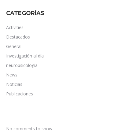
CATEGORÍAS
Activities
Destacados
General
Investigación al día
neuropsicología
News
Noticias
Publicaciones
No comments to show.