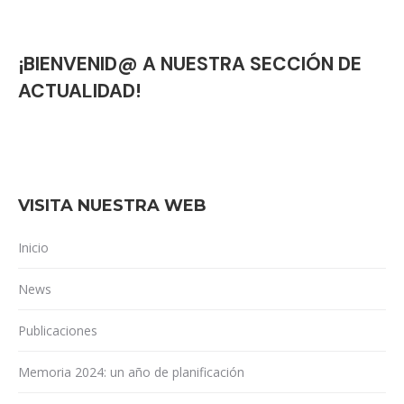
¡BIENVENID@ A NUESTRA SECCIÓN DE
ACTUALIDAD!
VISITA NUESTRA WEB
Inicio
News
Publicaciones
Memoria 2024: un año de planificación