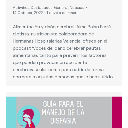
Activities
,
Destacados
,
General
,
Noticias
14 October, 2022
Leave a comment
Alimentación y daño cerebral. Alma Palau Ferré,
dietista-nutricionista colaboradora de
Hermanas Hospitalarias Valencia, ofrece en el
podcast ‘Voces del daño cerebral’ pautas
alimentarias tanto para prevenir los factores
que pueden provocar un accidente
cerebrovascular como para nutrir de forma
correcta a aquellas personas que lo han sufrido.