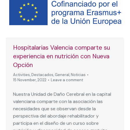
Hospitalarias Valencia comparte su
experiencia en nutrición con Nueva
Opción
Activities
,
Destacados
,
General
,
Noticias
15 November, 2022
Leave a comment
Nuestra Unidad de Daño Cerebral en la capital
valenciana comparte con la asociación las
necesidades que se observan desde la
perspectiva del abordaje rehabilitador y
participa en el diseño de un curso sobre