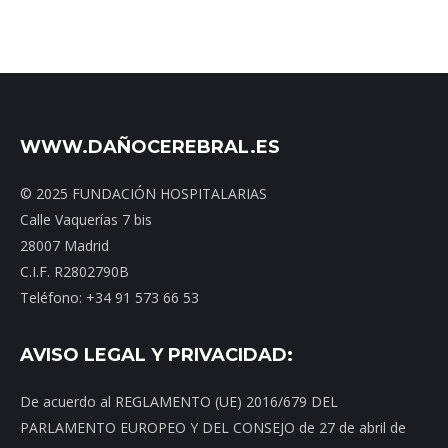
WWW.DAÑOCEREBRAL.ES
© 2025 FUNDACIÓN HOSPITALARIAS
Calle Vaquerías 7 bis
28007 Madrid
C.I.F. R2802790B
Teléfono: +34 91 573 66 53
AVISO LEGAL Y PRIVACIDAD:
De acuerdo al REGLAMENTO (UE) 2016/679 DEL
PARLAMENTO EUROPEO Y DEL CONSEJO de 27 de abril de