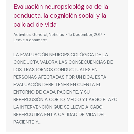
Evaluación neuropsicológica de la
conducta, la cognición social y la
calidad de vida
Activities
,
General
,
Noticias
15 December, 2017
Leave a comment
LA EVALUACIÓN NEUROPSICOLÓGICA DE LA
CONDUCTA VALORA LAS CONSECUENCIAS DE
LOS TRASTORNOS CONDUCTUALES EN
PERSONAS AFECTADAS POR UN DCA. ESTA
EVALUACIÓN DEBE TENER EN CUENTA EL
ENTORNO DE CADA PACIENTE, Y SU
REPERCUSIÓN A CORTO, MEDIO Y LARGO PLAZO.
LA INTERVENCIÓN QUE SE LLEVE A CABO
REPERCUTIRÁ EN LA CALIDAD DE VIDA DEL
PACIENTE Y…