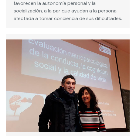
favorecen la autonomía personal y la
socialización, a la par que ayudan a la persona
afectada a tomar conciencia de sus dificultades.