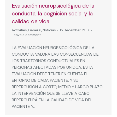
Evaluación neuropsicológica de la
conducta, la cognición social y la
calidad de vida
Activities
,
General
,
Noticias
15 December, 2017
Leave a comment
LA EVALUACIÓN NEUROPSICOLÓGICA DE LA
CONDUCTA VALORA LAS CONSECUENCIAS DE
LOS TRASTORNOS CONDUCTUALES EN
PERSONAS AFECTADAS POR UN DCA. ESTA
EVALUACIÓN DEBE TENER EN CUENTA EL
ENTORNO DE CADA PACIENTE, Y SU
REPERCUSIÓN A CORTO, MEDIO Y LARGO PLAZO.
LA INTERVENCIÓN QUE SE LLEVE A CABO
REPERCUTIRÁ EN LA CALIDAD DE VIDA DEL
PACIENTE Y…