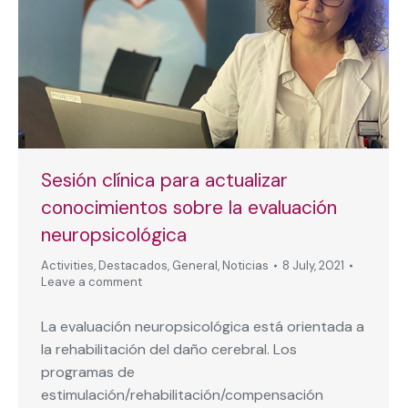
Sesión clínica para actualizar
conocimientos sobre la evaluación
neuropsicológica
Activities
,
Destacados
,
General
,
Noticias
8 July, 2021
Leave a comment
La evaluación neuropsicológica está orientada a
la rehabilitación del daño cerebral. Los
programas de
estimulación/rehabilitación/compensación