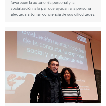
favorecen la autonomía personal y la
socialización, a la par que ayudan a la persona
afectada a tomar conciencia de sus dificultades.