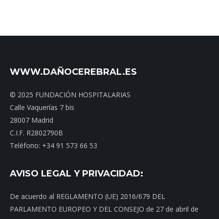
WWW.DAÑOCEREBRAL.ES
© 2025 FUNDACIÓN HOSPITALARIAS
Calle Vaquerías 7 bis
28007 Madrid
C.I.F. R2802790B
Teléfono: +34 91 573 66 53
AVISO LEGAL Y PRIVACIDAD:
De acuerdo al REGLAMENTO (UE) 2016/679 DEL
PARLAMENTO EUROPEO Y DEL CONSEJO de 27 de abril de