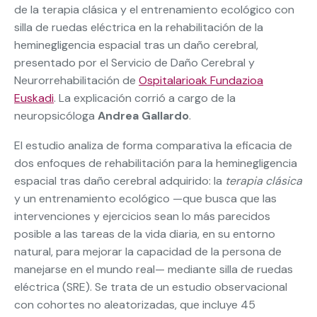
de la terapia clásica y el entrenamiento ecológico con
silla de ruedas eléctrica en la rehabilitación de la
heminegligencia espacial tras un daño cerebral,
presentado por el Servicio de Daño Cerebral y
Neurorrehabilitación de
Ospitalarioak Fundazioa
Euskadi
. La explicación corrió a cargo de la
neuropsicóloga
Andrea Gallardo
.
El estudio analiza de forma comparativa la eficacia de
dos enfoques de rehabilitación para la heminegligencia
espacial tras daño cerebral adquirido: la
terapia clásica
y un entrenamiento ecológico —que busca que las
intervenciones y ejercicios sean lo más parecidos
posible a las tareas de la vida diaria, en su entorno
natural, para mejorar la capacidad de la persona de
manejarse en el mundo real— mediante silla de ruedas
eléctrica (SRE). Se trata de un estudio observacional
con cohortes no aleatorizadas, que incluye 45