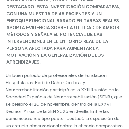
DESTACADO. ESTA INVESTIGACIÓN COMPARATIVA,
CON UNA MUESTRA DE 45 PACIENTES Y UN
ENFOQUE FUNCIONAL BASADO EN TAREAS REALES,
APORTA EVIDENCIA SOBRE LA UTILIDAD DE AMBOS
MÉTODOS Y SEÑALA EL POTENCIAL DE LAS
INTERVENCIONES EN EL ENTORNO REAL DE LA
PERSONA AFECTADA PARA AUMENTAR LA
MOTIVACIÓN Y LA GENERALIZACIÓN DE LOS
APRENDIZAJES.
Un buen puñado de profesionales de Fundación
Hospitalarias: Red de Daño Cerebral y
Neurorrehabilitación participó en la XXIII Reunión de la
Sociedad Española de Neurorrehabilitación (SENR), que
se celebró el 20 de noviembre, dentro de la LXXVII
Reunión Anual de la SEN 2025 en Sevilla. Entre las
comunicaciones tipo póster destacó la exposición de
un estudio observacional sobre la eficacia comparativa