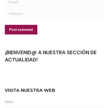
Email *
Website
Post comment
¡BIENVENID@ A NUESTRA SECCIÓN DE
ACTUALIDAD!
VISITA NUESTRA WEB
Inicio