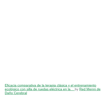
Eficacia comparativa de la terapia clásica y el entrenamiento
ecológico con silla de ruedas eléctrica en la…
by
Red Menni de
Daño Cerebral