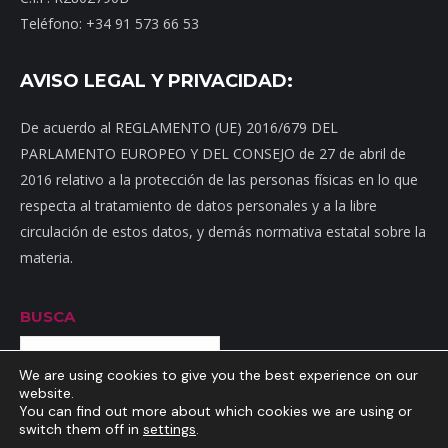
Teléfono: +34 91 573 66 53
AVISO LEGAL Y PRIVACIDAD:
De acuerdo al REGLAMENTO (UE) 2016/679 DEL
PARLAMENTO EUROPEO Y DEL CONSEJO de 27 de abril de
2016 relativo a la protección de las personas físicas en lo que
respecta al tratamiento de datos personales y a la libre
circulación de estos datos, y demás normativa estatal sobre la
materia.
BUSCA
Buscar
We are using cookies to give you the best experience on our
website.
You can find out more about which cookies we are using or
switch them off in
settings
.