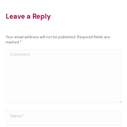
Leave a Reply
Your email address will not be published. Required fields are
marked
*
Comment
Name *