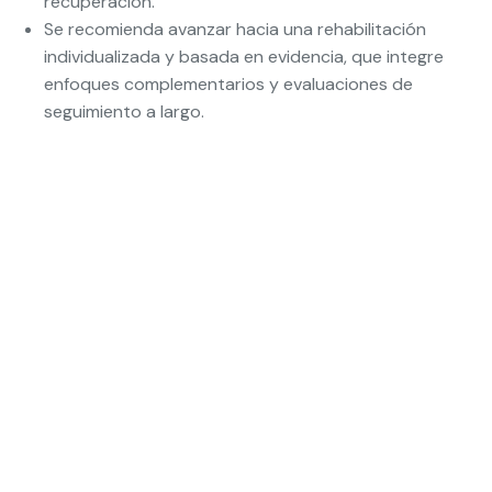
recuperación.
Se recomienda avanzar hacia una rehabilitación
individualizada y basada en evidencia, que integre
enfoques complementarios y evaluaciones de
seguimiento a largo.