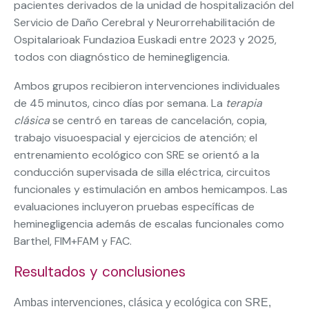
pacientes derivados de la unidad de hospitalización del
Servicio de Daño Cerebral y Neurorrehabilitación de
Ospitalarioak Fundazioa Euskadi entre 2023 y 2025,
todos con diagnóstico de heminegligencia.
Ambos grupos recibieron intervenciones individuales
de 45 minutos, cinco días por semana. La
terapia
clásica
se centró en tareas de cancelación, copia,
trabajo visuoespacial y ejercicios de atención; el
entrenamiento ecológico con SRE se orientó a la
conducción supervisada de silla eléctrica, circuitos
funcionales y estimulación en ambos hemicampos. Las
evaluaciones incluyeron pruebas específicas de
heminegligencia además de escalas funcionales como
Barthel, FIM+FAM y FAC.
Resultados y conclusiones
Ambas intervenciones, clásica y ecológica con SRE,