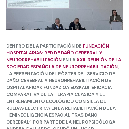
DENTRO DE LA PARTICIPACIÓN DE
FUNDACIÓN
HOSPITALARIAS: RED DE DAÑO CEREBRAL Y
NEURORREHABILITACIÓN
EN LA
XXIII REUNIÓN DE LA
SOCIEDAD ESPAÑOLA DE NEURORREHABILITACIÓN
,
LA PRESENTACIÓN DEL PÓSTER DEL SERVICIO DE
DAÑO CEREBRAL Y NEURORREHABILITACIÓN DE
OSPITALARIOAK FUNDAZIOA EUSKADI ‘EFICACIA
COMPARATIVA DE LA TERAPIA CLÁSICA Y EL
ENTRENAMIENTO ECOLÓGICO CON SILLA DE
RUEDAS ELÉCTRICA EN LA REHABILITACIÓN DE LA
HEMINEGLIGENCIA ESPACIAL TRAS DAÑO
CEREBRAL’, POR PARTE DE LA NEUROPSICÓLOGA
ANDREA GALLARDO, OCUPÓ UN LUGAR