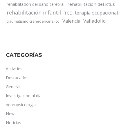
rehabilitación del ictus
rehabilitación del daño cerebral
rehabilitación infantil
terapia ocupacional
TCE
Valladolid
Valencia
traumatismo craneoencefálico
CATEGORÍAS
Activities
Destacados
General
Investigación al día
neuropsicología
News
Noticias