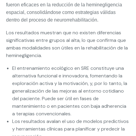
fueron eficaces en la reducción de la heminegligencia
espacial, consolidándose como estrategias válidas
dentro del proceso de neurorrehabilitación.
Los resultados muestran que no existen diferencias
significativas entre grupos al alta, lo que confirma que
ambas modalidades son útiles en la rehabilitación de la
heminegligencia.
El entrenamiento ecológico en SRE constituye una
alternativa funcional e innovadora, fomentando la
exploración activa y la motivación, y, por lo tanto, la
generalización de las mejoras al entorno cotidiano
del paciente. Puede ser útil en fases de
mantenimiento o en pacientes con baja adherencia
a terapias convencionales.
Los resultados avalan el uso de modelos predictivos
y herramientas clínicas para planificar y predecir la