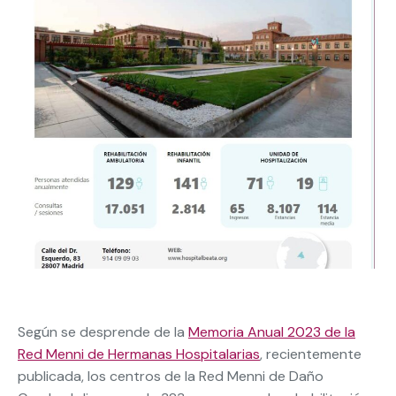
Según se desprende de la
Memoria Anual 2023 de la
Red Menni de Hermanas Hospitalarias
, recientemente
publicada, los centros de la Red Menni de Daño