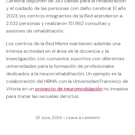
Cerebral disponen de 383 camas para la rehabilitación
y el cuidado de las personas con daño cerebral. El año
2023, los centros integrantes de la Red atendieron a
2.532 personas y realizaron 151.962 consultas y
sesiones de rehabilitación.
Los centros de la Red Menni mantienen además una
intensa actividad en el área de la docencia y la
investigación, con convenios suscritos con diferentes
universidades para la formación de profesionales
dedicados a la neurorrehabilitación. Un ejemplo es la
colaboración del HBMA con la Universidad Francisco de
Vitoria en un
proyecto de neuromodulación
no invasiva
para tratar las secuelas del ictus.
25 June, 2024
Leave a comment