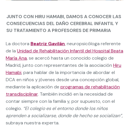
JUNTO CON HIRU HAMABI, DAMOS A CONOCER LAS
CONSECUENCIAS DEL DAÑO CEREBRAL INFANTIL Y
SU TRATAMIENTO A PROFESORES DE PRIMARIA
La doctora
Beatriz Gavilán
, neuropsicóloga referente
de la
Unidad de Rehabilitación Infantil del Hospital Beata
María Ana
, se acercó hasta un conocido colegio de
Madrid, junto con representantes de la asociación
Hiru
Hamabi
, para hablar de la importancia de abordar el
DCA en niños y jóvenes desde una concepción global,
mediante la aplicación de
programas de rehabilitación
transdisciplinar
. También incidió en la necesidad de
contar siempre con la familia y, por supuesto, con el
colegio.
“El colegio es el entorno donde los niños
aprenden a socializarse, donde de hecho se socializan”
,
subraya nuestra experta.