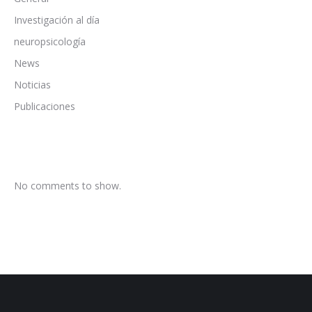
Investigación al día
neuropsicología
News
Noticias
Publicaciones
No comments to show.