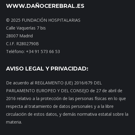
WWW.DAÑOCEREBRAL.ES
© 2025 FUNDACIÓN HOSPITALARIAS
Calle Vaquerías 7 bis
28007 Madrid
C.I.F. R2802790B
Teléfono: +34 91 573 66 53
AVISO LEGAL Y PRIVACIDAD:
De acuerdo al REGLAMENTO (UE) 2016/679 DEL
PARLAMENTO EUROPEO Y DEL CONSEJO de 27 de abril de
2016 relativo a la protección de las personas físicas en lo que
respecta al tratamiento de datos personales y a la libre
circulación de estos datos, y demás normativa estatal sobre la
materia.