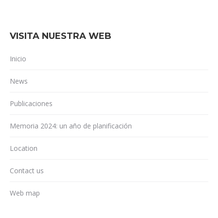
VISITA NUESTRA WEB
Inicio
News
Publicaciones
Memoria 2024: un año de planificación
Location
Contact us
Web map