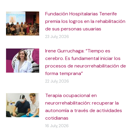
Fundación Hospitalarias Tenerife
premia los logros en la rehabilitación
de sus personas usuarias
23 July, 2026
Irene Gurruchaga: “Tiempo es
cerebro. Es fundamental iniciar los
procesos de neurorrehabilitación de
forma temprana”
22 July, 2026
Terapia ocupacional en
neurorrehabilitación: recuperar la
autonomía a través de actividades
cotidianas
16 July, 2026