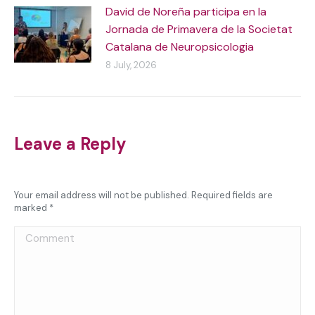
David de Noreña participa en la
Jornada de Primavera de la Societat
Catalana de Neuropsicologia
8 July, 2026
Leave a Reply
Your email address will not be published. Required fields are
marked
*
Comment