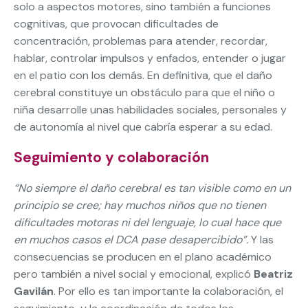
solo a aspectos motores, sino también a funciones
cognitivas, que provocan dificultades de
concentración, problemas para atender, recordar,
hablar, controlar impulsos y enfados, entender o jugar
en el patio con los demás. En definitiva, que el daño
cerebral constituye un obstáculo para que el niño o
niña desarrolle unas habilidades sociales, personales y
de autonomía al nivel que cabría esperar a su edad.
Seguimiento y colaboración
“No siempre el daño cerebral es tan visible como en un
principio se cree; hay muchos niños que no tienen
dificultades motoras ni del lenguaje, lo cual hace que
en muchos casos el DCA pase desapercibido”.
Y las
consecuencias se producen en el plano académico
pero también a nivel social y emocional, explicó
Beatriz
Gavilán
. Por ello es tan importante la colaboración, el