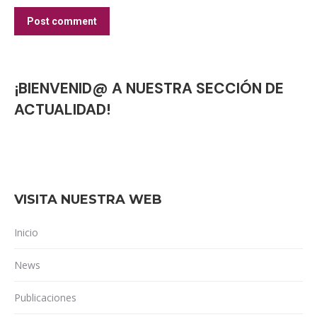
Post comment
¡BIENVENID@ A NUESTRA SECCIÓN DE
ACTUALIDAD!
VISITA NUESTRA WEB
Inicio
News
Publicaciones