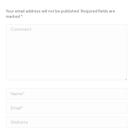
Your email address will not be published. Required fields are
marked
*
Comment
Name *
Email *
Website