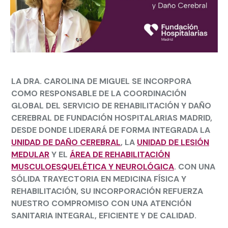
LA DRA.
CAROLINA DE MIGUEL
SE INCORPORA
COMO RESPONSABLE DE LA COORDINACIÓN
GLOBAL DEL SERVICIO DE REHABILITACIÓN Y DAÑO
CEREBRAL DE FUNDACIÓN HOSPITALARIAS MADRID,
DESDE DONDE LIDERARÁ DE FORMA INTEGRADA LA
UNIDAD DE DAÑO CEREBRAL
, LA
UNIDAD DE LESIÓN
MEDULAR
Y EL
ÁREA DE REHABILITACIÓN
MUSCULOESQUELÉTICA Y NEUROLÓGICA
. CON UNA
SÓLIDA TRAYECTORIA EN MEDICINA FÍSICA Y
REHABILITACIÓN, SU INCORPORACIÓN REFUERZA
NUESTRO COMPROMISO CON UNA ATENCIÓN
SANITARIA INTEGRAL, EFICIENTE Y DE CALIDAD.