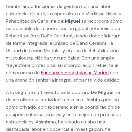
Combinando funciones de gestión con una labor
asistencial directa, la especialista en Medicina Física y
Rehabilitación
Carolina de Miguel
se incorpora como
responsable de la coordinación global del servicio de
Rehabilitación y Daño Cerebral, desde donde liderará
de forma integrada la Unidad de Daño Cerebral, la
Unidad de Lesión Medular y el área de Rehabilitación
musculoesquelética y neurológica. Con una amplia
trayectoria profesional, su incorporación refuerza el
compromiso de
Fundación Hospitalarias Madrid
con
una atención sanitaria integral, eficiente y de calidad.
A lo largo de su trayectoria, la doctora
De Miguel
ha
desarrollado su actividad tanto en el ámbito público
como privado, con experiencia en la coordinación de
equipos multidisciplinares y en la mejora de procesos
asistenciales. Asimismo, ha llevado a cabo una
destacada labor en docencia e investigación, ha