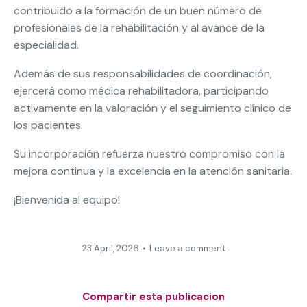
contribuido a la formación de un buen número de
profesionales de la rehabilitación y al avance de la
especialidad.
Además de sus responsabilidades de coordinación,
ejercerá como médica rehabilitadora, participando
activamente en la valoración y el seguimiento clínico de
los pacientes.
Su incorporación refuerza nuestro compromiso con la
mejora continua y la excelencia en la atención sanitaria.
¡Bienvenida al equipo!
23 April, 2026
Leave a comment
Compartir esta publicacion