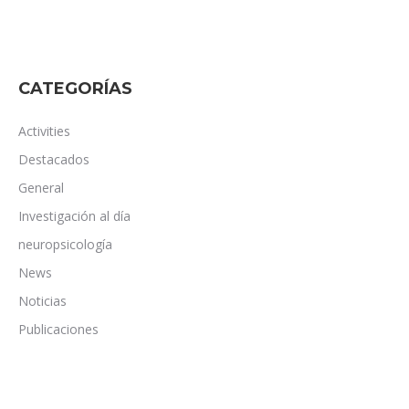
CATEGORÍAS
Activities
Destacados
General
Investigación al día
neuropsicología
News
Noticias
Publicaciones