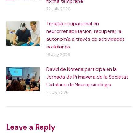
forma temprana”
22 July, 2026
Terapia ocupacional en
neurorrehabilitación: recuperar la
autonomía a través de actividades
cotidianas
16 July, 2026
David de Noreña participa en la
Jornada de Primavera de la Societat
Catalana de Neuropsicologia
8 July, 2026
Leave a Reply