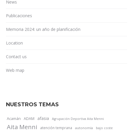
News
Publicaciones
Memoria 2024: un año de planificación
Location
Contact us
Web map
NUESTROS TEMAS
afasia
Acamán
ADAM
Agrupación Deportiva Aita Menni
Aita Menni
atención temprana
autonomía
bajo coste