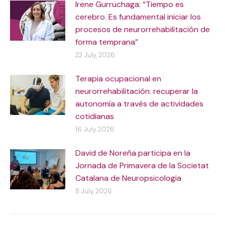
Irene Gurruchaga: “Tiempo es
cerebro. Es fundamental iniciar los
procesos de neurorrehabilitación de
forma temprana”
22 July, 2026
Terapia ocupacional en
neurorrehabilitación: recuperar la
autonomía a través de actividades
cotidianas
16 July, 2026
David de Noreña participa en la
Jornada de Primavera de la Societat
Catalana de Neuropsicologia
8 July, 2026