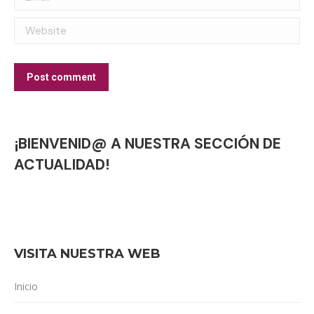
Website
Post comment
¡BIENVENID@ A NUESTRA SECCIÓN DE
ACTUALIDAD!
VISITA NUESTRA WEB
Inicio