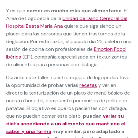
Y es que
comer es mucho más que alimentarse
. El
Área de Logopedia de la
Unidad de Daño Cerebral del
Hospital Beata María Ana
quiere que siga siendo un
placer para las personas que tienen trastornos de la
deglución. Por esta razón, el pasado día 22, celebró una
sesión de cocina con profesionales de
Emotion Food
Ibérica
(EFI), compañía especializada en texturizantes
de alimentos para personas con disfagia.
Durante este taller, nuestro equipo de logopedas tuvo
la oportunidad de probar varias
recetas
y ver en
directo la texturización de un plato de menú básico de
nuestro hospital, compuesto por muslos de pollo con
patatas. El objetivo es que los pacientes con disfagia,
que no pueden comer este plato,
puedan
variar su
dieta accediendo a un alimento que mantiene el
sabor y una forma
muy similar, pero adaptado a