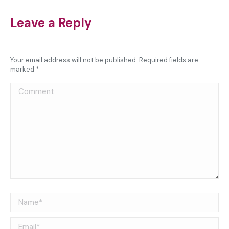
Leave a Reply
Your email address will not be published. Required fields are
marked
*
Comment
Name *
Email *