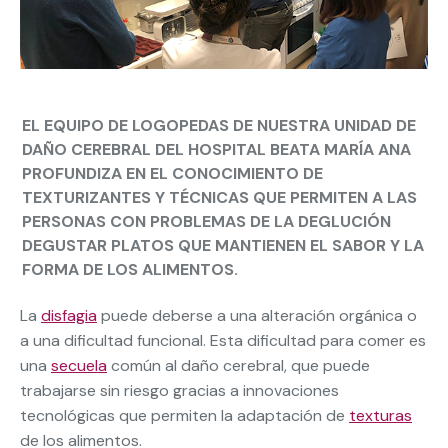
EL EQUIPO DE LOGOPEDAS DE NUESTRA UNIDAD DE
DAÑO CEREBRAL DEL HOSPITAL BEATA MARÍA ANA
PROFUNDIZA EN EL CONOCIMIENTO DE
TEXTURIZANTES Y TÉCNICAS QUE PERMITEN A LAS
PERSONAS CON PROBLEMAS DE LA DEGLUCIÓN
DEGUSTAR PLATOS QUE MANTIENEN EL SABOR Y LA
FORMA DE LOS ALIMENTOS.
La
disfagia
puede deberse a una alteración orgánica o
a una dificultad funcional. Esta dificultad para comer es
una
secuela
común al daño cerebral, que puede
trabajarse sin riesgo gracias a innovaciones
tecnológicas que permiten la adaptación de
texturas
de los alimentos.