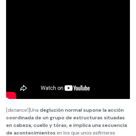
[distance1]Una
deglución normal supone la acción
coordinada de un grupo de estructuras situadas
en cabeza, cuello y tórax, e implica una secuencia
de acontecimientos
en los que unos esfínteres