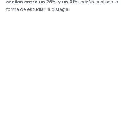
oscilan entre un 25% y un 61%
, según cual sea la
forma de estudiar la disfagia.