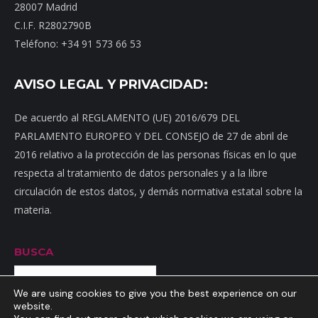
28007 Madrid
C.I.F. R2802790B
Teléfono: +34 91 573 66 53
AVISO LEGAL Y PRIVACIDAD:
De acuerdo al REGLAMENTO (UE) 2016/679 DEL
PARLAMENTO EUROPEO Y DEL CONSEJO de 27 de abril de
2016 relativo a la protección de las personas físicas en lo que
respecta al tratamiento de datos personales y a la libre
circulación de estos datos, y demás normativa estatal sobre la
materia.
BUSCA
Buscar
We are using cookies to give you the best experience on our
website.