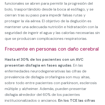
funcionales se abren para permitir la progresión del
bolo, trasportándolo desde la boca al esófago, y se
cierran tras su paso para impedir falsas rutas y
proteger la vía aérea. El objetivo de la deglución es
mantener una adecuada nutrición e hidratación con la
seguridad de ingerir el agua y las calorías necesarias sin
que se produzcan complicaciones respiratorias.
Frecuente en personas con daño cerebral
Hasta el 30% de los pacientes con un AVC
presentan disfagia en fases agudas
. En las
enfermedades neurodegenerativas las cifras de
prevalencia de disfagia orofaríngea son muy altas,
sobre todo entre pacientes con parkinson, esclerosis
múltiple y alzheimer. Además, pueden presentar
disfagia alrededor del 60% de los pacientes
institucionalizados o ancianos.
En los TCE las cifras