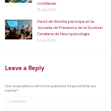
cotidianas
16 July, 2026
David de Noreña participa en la
Jornada de Primavera de la Societat
Catalana de Neuropsicologia
8 July, 2026
Leave a Reply
Your email address will not be published. Required fields are
marked
*
Comment