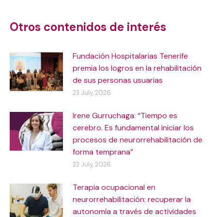
navigation
Otros contenidos de interés
Fundación Hospitalarias Tenerife
premia los logros en la rehabilitación
de sus personas usuarias
23 July, 2026
Irene Gurruchaga: “Tiempo es
cerebro. Es fundamental iniciar los
procesos de neurorrehabilitación de
forma temprana”
22 July, 2026
Terapia ocupacional en
neurorrehabilitación: recuperar la
autonomía a través de actividades