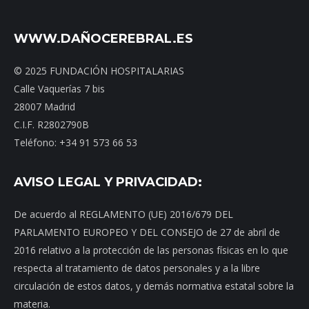
WWW.DAÑOCEREBRAL.ES
© 2025 FUNDACIÓN HOSPITALARIAS
Calle Vaquerías 7 bis
28007 Madrid
C.I.F. R2802790B
Teléfono: +34 91 573 66 53
AVISO LEGAL Y PRIVACIDAD:
De acuerdo al REGLAMENTO (UE) 2016/679 DEL
PARLAMENTO EUROPEO Y DEL CONSEJO de 27 de abril de
2016 relativo a la protección de las personas físicas en lo que
respecta al tratamiento de datos personales y a la libre
circulación de estos datos, y demás normativa estatal sobre la
materia.