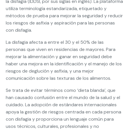
la disfagia (IDDSI, por sus siglas en inglés). La plataforma
utiliza terminología estandarizada, etiquetado y
métodos de prueba para mejorar la seguridad y reducir
los riesgos de asfixia y aspiración para las personas
con disfagia.
La disfagia afecta a entre el 30 y el 50% de las
personas que viven en residencias de mayores. Para
mejorar la alimentación y ganar en seguridad debe
haber una mejora en la identificación y el manejo de los
riesgos de deglución y asfixia, y una mejor
comunicación sobre las texturas de los alimentos.
Se trata de evitar términos como ‘dieta blanda’, que
han causado confusión entre el mundo de la salud y el
cuidado. La adopción de estándares internacionales
apoya la gestión de riesgos centrada en cada persona
con disfagia y proporciona un lenguaje común para
usos técnicos, culturales, profesionales y no