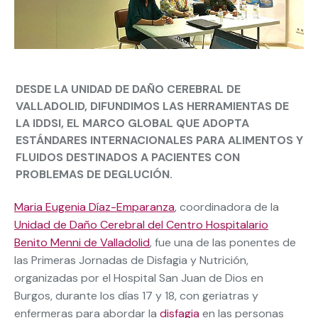
DESDE LA UNIDAD DE DAÑO CEREBRAL DE
VALLADOLID, DIFUNDIMOS LAS HERRAMIENTAS DE
LA IDDSI, EL MARCO GLOBAL QUE ADOPTA
ESTÁNDARES INTERNACIONALES PARA ALIMENTOS Y
FLUIDOS DESTINADOS A PACIENTES CON
PROBLEMAS DE DEGLUCIÓN.
Maria Eugenia Díaz-Emparanza
, coordinadora de la
Unidad de Daño Cerebral del Centro Hospitalario
Benito Menni de Valladolid
, fue una de las ponentes de
las Primeras Jornadas de Disfagia y Nutrición,
organizadas por el Hospital San Juan de Dios en
Burgos, durante los días 17 y 18, con geriatras y
enfermeras para abordar la
disfagia
en las personas