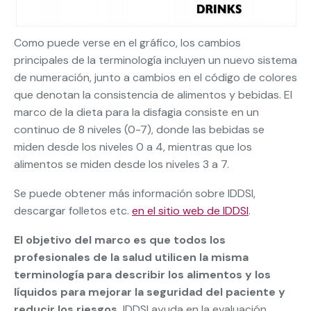
Como puede verse en el gráfico, los cambios
principales de la terminología incluyen un nuevo sistema
de numeración, junto a cambios en el código de colores
que denotan la consistencia de alimentos y bebidas. El
marco de la dieta para la disfagia consiste en un
continuo de 8 niveles (0-7), donde las bebidas se
miden desde los niveles 0 a 4, mientras que los
alimentos se miden desde los niveles 3 a 7.
Se puede obtener más información sobre IDDSI,
descargar folletos etc.
en el sitio web de IDDSI
.
El objetivo del marco es que todos los
profesionales de la salud utilicen la misma
terminología para describir los alimentos y los
líquidos para mejorar la seguridad del paciente y
reducir los riesgos.
IDDSI ayuda en la evaluación