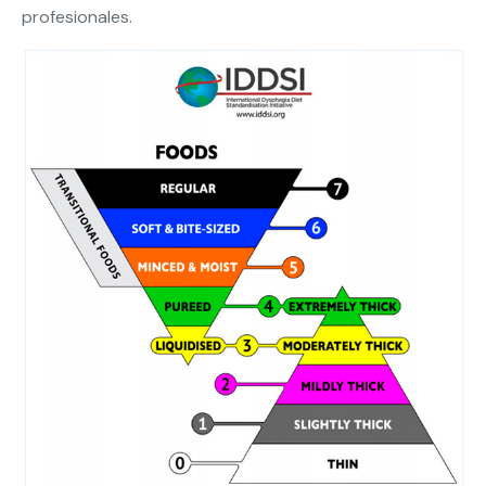
profesionales.