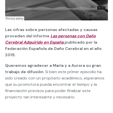
Las cifras sobre personas afectadas y causas
proceden del informe
Las personas con Daño
Cerebral Adquirido en España
publicado por la
Federación Española de Daño Cerebral en el año
2015.
Queremos agradecer a María y a Aurora
su gran
trabajo de difusión
. Si bien este primer episodio ha
sido creado con un propósito académico, esperamos
que su promotora pueda encontrar el tiempo y la
financiación precisos para poder finalizar este
proyecto tan interesante y necesario.