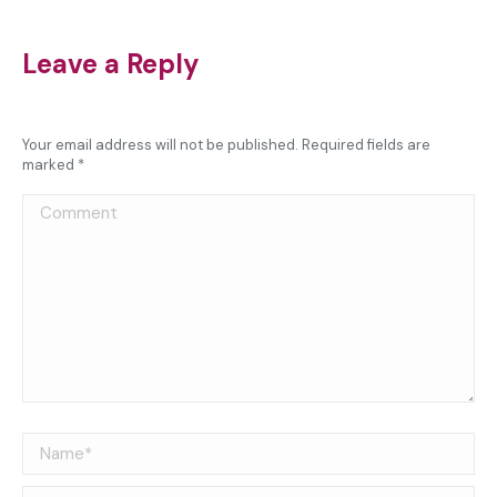
Leave a Reply
Your email address will not be published. Required fields are
marked
*
Comment
Name *