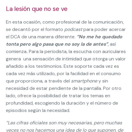
La lesión que no se ve
En esta ocasión, como profesional de la comunicación,
se decantó por el formato
podcast
para poder acercar
el DCA de una manera diferente.
“No me he quedado
tonta pero algo pasa que no soy la de antes”
, así
comienza
.
Para la periodista, la escucha con auriculares
genera una sensación de intimidad que otorga un valor
añadido a los testimonios. Este soporte cada vez es
cada vez más utilizado, por la facilidad en el consumo
que proporciona, a través del
smartphone
y sin
necesidad de estar pendiente de la pantalla. Por otro
lado, ofrece la posibilidad de tratar los temas en
profundidad, escogiendo la duración y el número de
episodios según la necesidad.
“Las cifras oficiales son muy necesarias, pero muchas
veces no nos hacemos una idea de lo que suponen, de