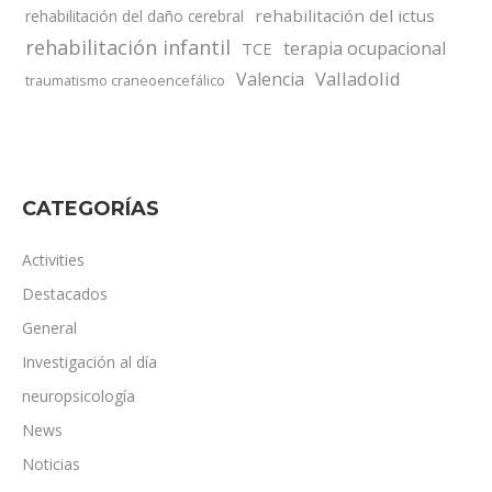
rehabilitación del ictus
rehabilitación del daño cerebral
rehabilitación infantil
terapia ocupacional
TCE
Valladolid
Valencia
traumatismo craneoencefálico
CATEGORÍAS
Activities
Destacados
General
Investigación al día
neuropsicología
News
Noticias