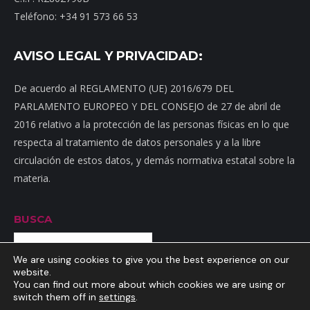
Teléfono: +34 91 573 66 53
AVISO LEGAL Y PRIVACIDAD:
De acuerdo al REGLAMENTO (UE) 2016/679 DEL
PARLAMENTO EUROPEO Y DEL CONSEJO de 27 de abril de
2016 relativo a la protección de las personas físicas en lo que
respecta al tratamiento de datos personales y a la libre
circulación de estos datos, y demás normativa estatal sobre la
materia.
BUSCA
Buscar
We are using cookies to give you the best experience on our
website.
You can find out more about which cookies we are using or
switch them off in
settings
.