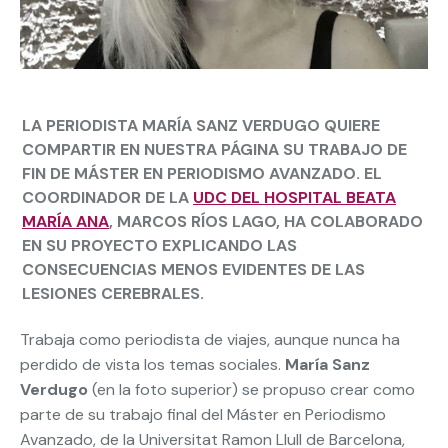
LA PERIODISTA MARÍA SANZ VERDUGO QUIERE
COMPARTIR EN NUESTRA PÁGINA SU TRABAJO DE
FIN DE MÁSTER EN PERIODISMO AVANZADO. EL
COORDINADOR DE LA
UDC DEL HOSPITAL BEATA
MARÍA ANA
, MARCOS RÍOS LAGO, HA COLABORADO
EN SU PROYECTO EXPLICANDO LAS
CONSECUENCIAS MENOS EVIDENTES DE LAS
LESIONES CEREBRALES.
Trabaja como periodista de viajes, aunque nunca ha
perdido de vista los temas sociales.
María Sanz
Verdugo
(en la foto superior) se propuso crear como
parte de su trabajo final del Máster en Periodismo
Avanzado, de la Universitat Ramon Llull de Barcelona,