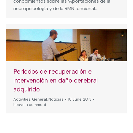
conocimientos sobre las ‘Aportaciones de la
neuropsicología y de la RMN funcional…
Periodos de recuperación e
intervención en daño cerebral
adquirido
Activities
,
General
,
Noticias
18 June, 2013
Leave a comment