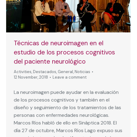
Técnicas de neuroimagen en el
estudio de los procesos cognitivos
del paciente neurológico
Activities
,
Destacados
,
General
,
Noticias
12 November, 2018
Leave a comment
La neuroimagen puede ayudar en la evaluación
de los procesos cognitivos y también en el
diseño y seguimiento de los tratamientos de las
personas con enfermedades neurológicas.
Marcos Ríos habló de ello en Sináptica 2018. El
día 27 de octubre, Marcos Ríos Lago expuso sus