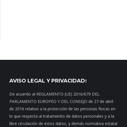
AVISO LEGAL Y PRIVACIDAD:
De acuerdo al REGLAMENTO (UE) 2016/679 DEL
PARLAMENTO EUROPEO Y DEL CONSEJO de 27 de abril
de 2016 relativo a la protección de las personas físicas en
lo que respecta al tratamiento de datos personales y a la
libre circulación de estos datos, y demás normativa estatal