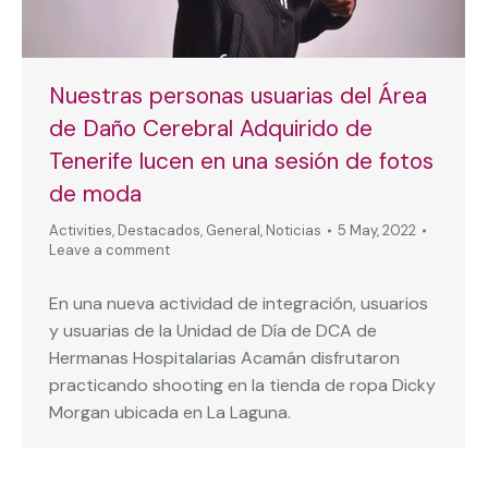
Nuestras personas usuarias del Área
de Daño Cerebral Adquirido de
Tenerife lucen en una sesión de fotos
de moda
Activities
,
Destacados
,
General
,
Noticias
5 May, 2022
Leave a comment
En una nueva actividad de integración, usuarios
y usuarias de la Unidad de Día de DCA de
Hermanas Hospitalarias Acamán disfrutaron
practicando shooting en la tienda de ropa Dicky
Morgan ubicada en La Laguna.