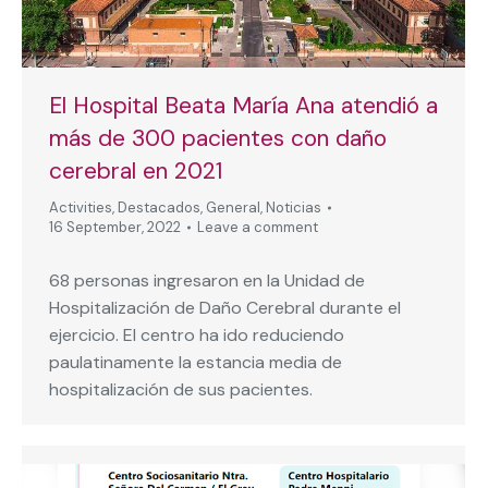
El Hospital Beata María Ana atendió a
más de 300 pacientes con daño
cerebral en 2021
Activities
,
Destacados
,
General
,
Noticias
16 September, 2022
Leave a comment
68 personas ingresaron en la Unidad de
Hospitalización de Daño Cerebral durante el
ejercicio. El centro ha ido reduciendo
paulatinamente la estancia media de
hospitalización de sus pacientes.