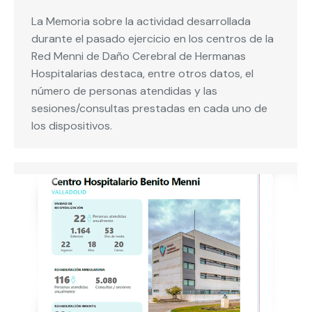
La Memoria sobre la actividad desarrollada
durante el pasado ejercicio en los centros de la
Red Menni de Daño Cerebral de Hermanas
Hospitalarias destaca, entre otros datos, el
número de personas atendidas y las
sesiones/consultas prestadas en cada uno de
los dispositivos.