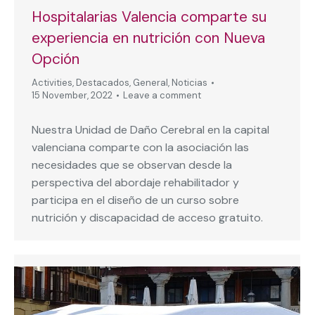
Hospitalarias Valencia comparte su
experiencia en nutrición con Nueva
Opción
Activities
,
Destacados
,
General
,
Noticias
15 November, 2022
Leave a comment
Nuestra Unidad de Daño Cerebral en la capital
valenciana comparte con la asociación las
necesidades que se observan desde la
perspectiva del abordaje rehabilitador y
participa en el diseño de un curso sobre
nutrición y discapacidad de acceso gratuito.