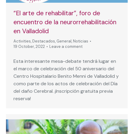
“El arte de rehabilitar”, foro de
encuentro de la neurorrehabilitación
en Valladolid
Activities
,
Destacados
,
General
,
Noticias
19 October, 2022
Leave a comment
Esta interesante mesa-debate tendrá lugar en
el marco de celebración del 50 aniversario del
Centro Hospitalario Benito Menni de Valladolid y
como parte de los actos de celebración del Día
del daño Cerebral. ¡Inscripción gratuita previa
reserva!