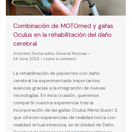
Combinación de MOTOmed y gafas
Oculus en la rehabilitación del daño
cerebral
Activities
,
Destacados
,
General
,
Noticias
24 June, 2024
Leave a comment
La rehabilitación de pacientes con daño
cerebral ha experimentado importantes
avances gracias a la integración de nuevas
tecnologías. En esta ocasión, queremos
compartir nuestra experiencia tras la
incorporación de las gafas Oculus Meta Quest 3,
que ofrecen experiencias de realidad mixta con
realidad virtual inmersiva, en la Unidad de Daño