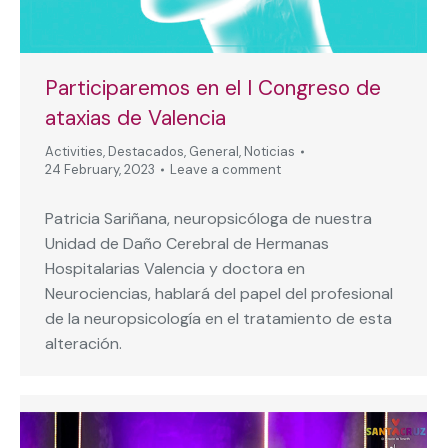
Participaremos en el I Congreso de
ataxias de Valencia
Activities
,
Destacados
,
General
,
Noticias
24 February, 2023
Leave a comment
Patricia Sariñana, neuropsicóloga de nuestra
Unidad de Daño Cerebral de Hermanas
Hospitalarias Valencia y doctora en
Neurociencias, hablará del papel del profesional
de la neuropsicología en el tratamiento de esta
alteración.