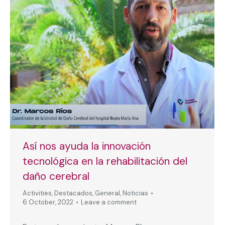
Así nos ayuda la innovación
tecnológica en la rehabilitación del
daño cerebral
Activities
,
Destacados
,
General
,
Noticias
6 October, 2022
Leave a comment