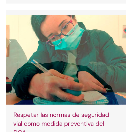
Respetar las normas de seguridad
vial como medida preventiva del