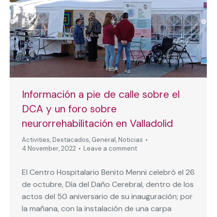
Información a pie de calle sobre el
DCA y un foro sobre
neurorrehabilitación en Valladolid
Activities
,
Destacados
,
General
,
Noticias
4 November, 2022
Leave a comment
El Centro Hospitalario Benito Menni celebró el 26
de octubre, Día del Daño Cerebral, dentro de los
actos del 50 aniversario de su inauguración; por
la mañana, con la instalación de una carpa