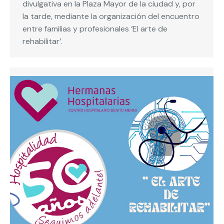
divulgativa en la Plaza Mayor de la ciudad y, por
la tarde, mediante la organización del encuentro
entre familias y profesionales ‘El arte de
rehabilitar’.