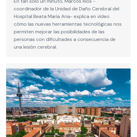
En tan solo un minuto, Marcos Ríos -
coordinador de la Unidad de Daño Cerebral del
Hospital Beata María Ana- explica en vídeo
cómo las nuevas herramientas tecnológicas nos
permiten mejorar las posibilidades de las
personas con dificultades a consecuencia de
una lesión cerebral.