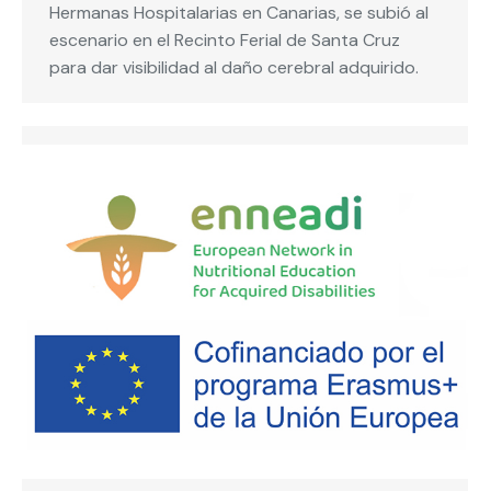
Hermanas Hospitalarias en Canarias, se subió al
escenario en el Recinto Ferial de Santa Cruz
para dar visibilidad al daño cerebral adquirido.