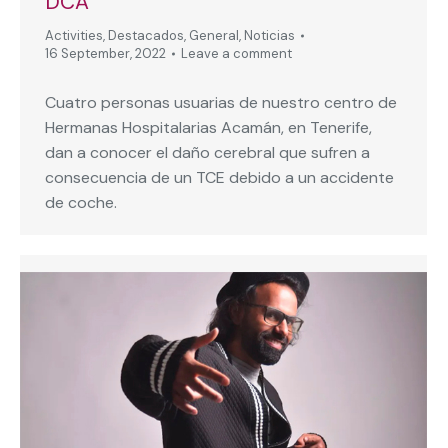
DCA
Activities
,
Destacados
,
General
,
Noticias
16 September, 2022
Leave a comment
Cuatro personas usuarias de nuestro centro de
Hermanas Hospitalarias Acamán, en Tenerife,
dan a conocer el daño cerebral que sufren a
consecuencia de un TCE debido a un accidente
de coche.