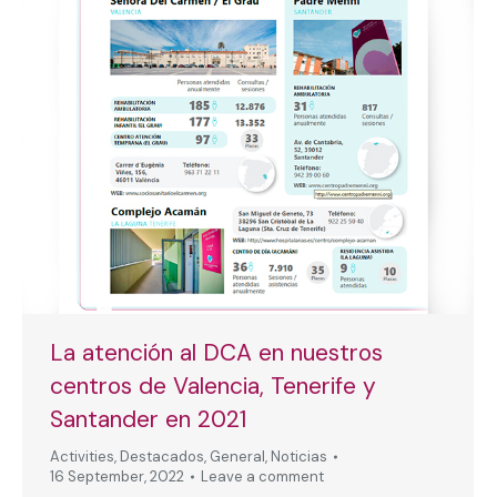
La atención al DCA en nuestros
centros de Valencia, Tenerife y
Santander en 2021
Activities
,
Destacados
,
General
,
Noticias
16 September, 2022
Leave a comment