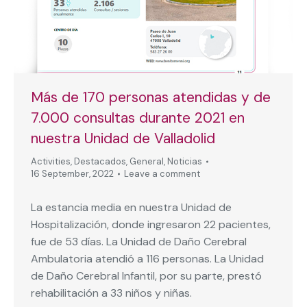
Más de 170 personas atendidas y de
7.000 consultas durante 2021 en
nuestra Unidad de Valladolid
Activities
,
Destacados
,
General
,
Noticias
16 September, 2022
Leave a comment
La estancia media en nuestra Unidad de
Hospitalización, donde ingresaron 22 pacientes,
fue de 53 días. La Unidad de Daño Cerebral
Ambulatoria atendió a 116 personas. La Unidad
de Daño Cerebral Infantil, por su parte, prestó
rehabilitación a 33 niños y niñas.