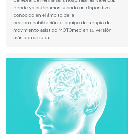
Cerebral de Hermanans Hospitalarias Valencia,
donde ya estábamos usando un dispositivo
conocido en el ámbito de la
neurorrehabilitación, el equipo de terapia de
movimiento asistido MOTOmed en su versión
más actualizada.