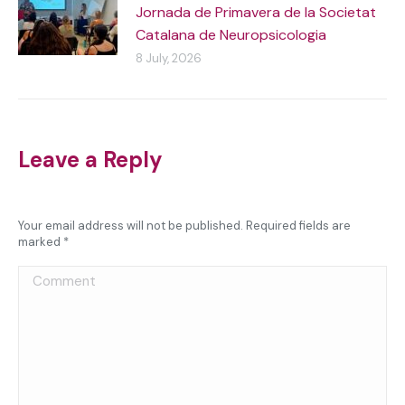
Jornada de Primavera de la Societat
Catalana de Neuropsicologia
8 July, 2026
Leave a Reply
Your email address will not be published. Required fields are
marked
*
Comment