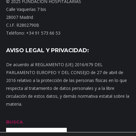
© 2025 FUNDACIÓN HOSPITALARIAS
Calle Vaquerías 7 bis
28007 Madrid
C.I.F. R2802790B
Teléfono: +34 91 573 66 53
AVISO LEGAL Y PRIVACIDAD:
De acuerdo al REGLAMENTO (UE) 2016/679 DEL
PARLAMENTO EUROPEO Y DEL CONSEJO de 27 de abril de
2016 relativo a la protección de las personas físicas en lo que
respecta al tratamiento de datos personales y a la libre
circulación de estos datos, y demás normativa estatal sobre la
materia.
BUSCA
Buscar