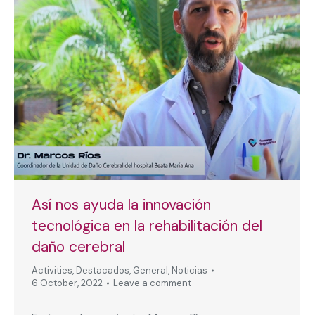
Así nos ayuda la innovación
tecnológica en la rehabilitación del
daño cerebral
Activities
,
Destacados
,
General
,
Noticias
6 October, 2022
Leave a comment