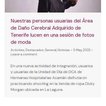
Nuestras personas usuarias del Área
de Daño Cerebral Adquirido de
Tenerife lucen en una sesión de fotos
de moda
Activities
,
Destacados
,
General
,
Noticias
5 May, 2022
Leave a comment
En una nueva actividad de integración, usuarios
y usuarias de la Unidad de Día de DCA de
Hermanas Hospitalarias Acamán disfrutaron
practicando shooting en la tienda de ropa Dicky
Morgan ubicada en La Laguna.