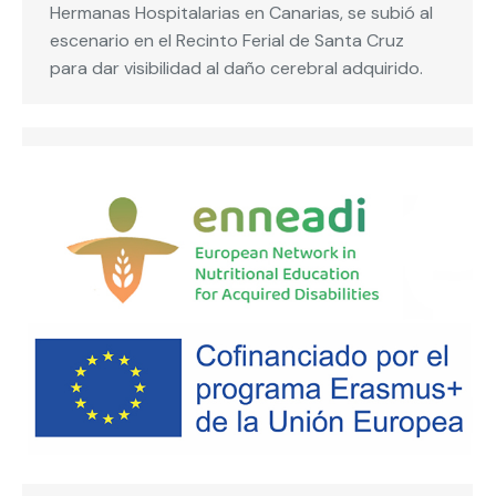
Hermanas Hospitalarias en Canarias, se subió al
escenario en el Recinto Ferial de Santa Cruz
para dar visibilidad al daño cerebral adquirido.