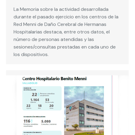
La Memoria sobre la actividad desarrollada
durante el pasado ejercicio en los centros de la
Red Menni de Daño Cerebral de Hermanas
Hospitalarias destaca, entre otros datos, el
número de personas atendidas y las
sesiones/consultas prestadas en cada uno de
los dispositivos.