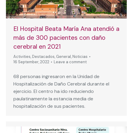
El Hospital Beata María Ana atendió a
más de 300 pacientes con daño
cerebral en 2021
Activities
,
Destacados
,
General
,
Noticias
16 September, 2022
Leave a comment
68 personas ingresaron en la Unidad de
Hospitalización de Daño Cerebral durante el
ejercicio. El centro ha ido reduciendo
paulatinamente la estancia media de
hospitalización de sus pacientes.