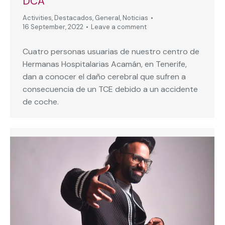
DCA
Activities
,
Destacados
,
General
,
Noticias
16 September, 2022
Leave a comment
Cuatro personas usuarias de nuestro centro de
Hermanas Hospitalarias Acamán, en Tenerife,
dan a conocer el daño cerebral que sufren a
consecuencia de un TCE debido a un accidente
de coche.