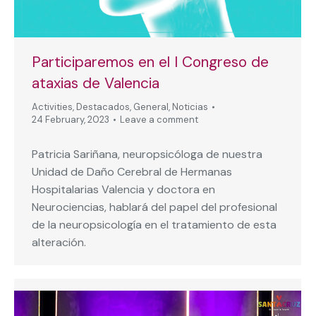
Participaremos en el I Congreso de
ataxias de Valencia
Activities
,
Destacados
,
General
,
Noticias
24 February, 2023
Leave a comment
Patricia Sariñana, neuropsicóloga de nuestra
Unidad de Daño Cerebral de Hermanas
Hospitalarias Valencia y doctora en
Neurociencias, hablará del papel del profesional
de la neuropsicología en el tratamiento de esta
alteración.