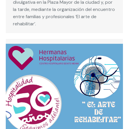
divulgativa en la Plaza Mayor de la ciudad y, por
la tarde, mediante la organización del encuentro
entre familias y profesionales ‘El arte de
rehabilitar’.