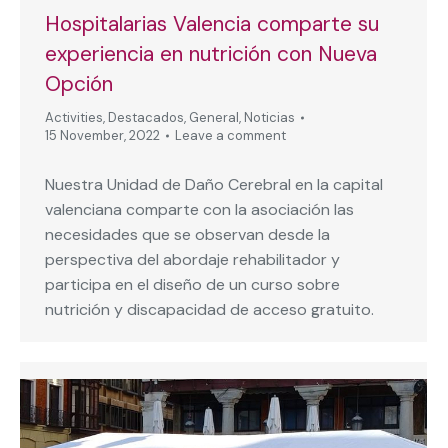
Hospitalarias Valencia comparte su
experiencia en nutrición con Nueva
Opción
Activities
,
Destacados
,
General
,
Noticias
15 November, 2022
Leave a comment
Nuestra Unidad de Daño Cerebral en la capital
valenciana comparte con la asociación las
necesidades que se observan desde la
perspectiva del abordaje rehabilitador y
participa en el diseño de un curso sobre
nutrición y discapacidad de acceso gratuito.