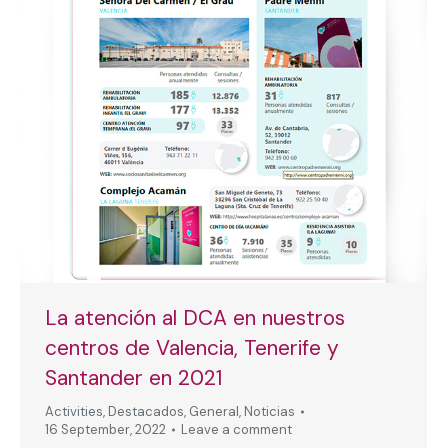
La atención al DCA en nuestros
centros de Valencia, Tenerife y
Santander en 2021
Activities
,
Destacados
,
General
,
Noticias
16 September, 2022
Leave a comment