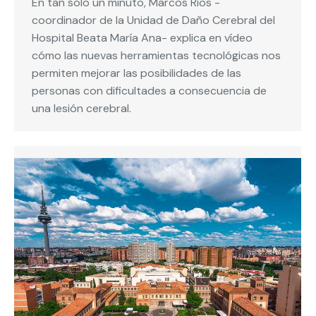
En tan solo un minuto, Marcos Ríos -
coordinador de la Unidad de Daño Cerebral del
Hospital Beata María Ana- explica en vídeo
cómo las nuevas herramientas tecnológicas nos
permiten mejorar las posibilidades de las
personas con dificultades a consecuencia de
una lesión cerebral.