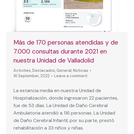
Más de 170 personas atendidas y de
7.000 consultas durante 2021 en
nuestra Unidad de Valladolid
Activities
,
Destacados
,
General
,
Noticias
16 September, 2022
Leave a comment
La estancia media en nuestra Unidad de
Hospitalización, donde ingresaron 22 pacientes,
fue de 53 días. La Unidad de Daño Cerebral
Ambulatoria atendió a 116 personas. La Unidad
de Daño Cerebral Infantil, por su parte, prestó
rehabilitación a 33 niños y niñas.