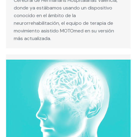
Cerebral de Hermanans Hospitalarias Valencia,
donde ya estábamos usando un dispositivo
conocido en el ámbito de la
neurorrehabilitación, el equipo de terapia de
movimiento asistido MOTOmed en su versión
más actualizada.