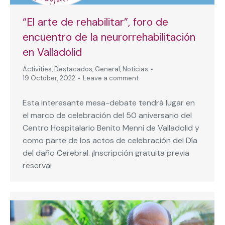
“El arte de rehabilitar”, foro de
encuentro de la neurorrehabilitación
en Valladolid
Activities
,
Destacados
,
General
,
Noticias
19 October, 2022
Leave a comment
Esta interesante mesa-debate tendrá lugar en
el marco de celebración del 50 aniversario del
Centro Hospitalario Benito Menni de Valladolid y
como parte de los actos de celebración del Día
del daño Cerebral. ¡Inscripción gratuita previa
reserva!