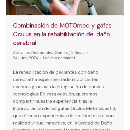
Combinación de MOTOmed y gafas
Oculus en la rehabilitación del daño
cerebral
Activities
,
Destacados
,
General
,
Noticias
24 June, 2024
Leave a comment
La rehabilitación de pacientes con daño
cerebral ha experimentado importantes
avances gracias a la integración de nuevas
tecnologías. En esta ocasión, queremos
compartir nuestra experiencia tras la
incorporación de las gafas Oculus Meta Quest 3,
que ofrecen experiencias de realidad mixta con
realidad virtual inmersiva, en la Unidad de Daño