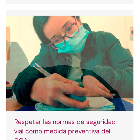
Respetar las normas de seguridad
vial como medida preventiva del