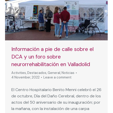
Información a pie de calle sobre el
DCA y un foro sobre
neurorrehabilitación en Valladolid
Activities
,
Destacados
,
General
,
Noticias
4 November, 2022
Leave a comment
El Centro Hospitalario Benito Menni celebró el 26
de octubre, Día del Daño Cerebral, dentro de los
actos del 50 aniversario de su inauguración; por
la mañana, con la instalación de una carpa