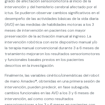
grado de afectación sensoriomotora al inicio de la
intervención y del hemisferio cerebral afectado por el
ictus. Se pudieron observar cambios significativos en el
desempeño de las actividades básicas de la vida diaria
(AVD) en las medidas de habilidades motoras a los 3
meses de intervención en pacientes con mayor
preservación de la activación manual al ingreso. La
intervención robótica con este dispositivo manual y/o
la terapia manual convencional durante 3 a 6 meses de
tratamiento mejoraron los resultados sensoriomotores
y funcionales basales previos en los pacientes
descritos en la investigación.
Finalmente, las variables cinético/cinemáticas del robot
de mano Amadeo®, obtenidas en una primera sesión de
intervención, pueden predecir, en fase subaguda,
cambios funcionales en las AVD a los 3 y 6 meses de
intervención, así como como resultados
sensoriomotores a los 3 y 6 meses en pacientes con