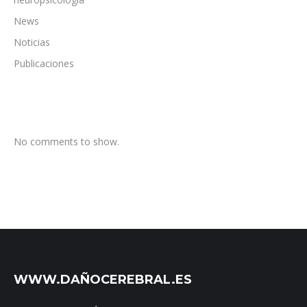
News
Noticias
Publicaciones
No comments to show.
WWW.DAÑOCEREBRAL.ES