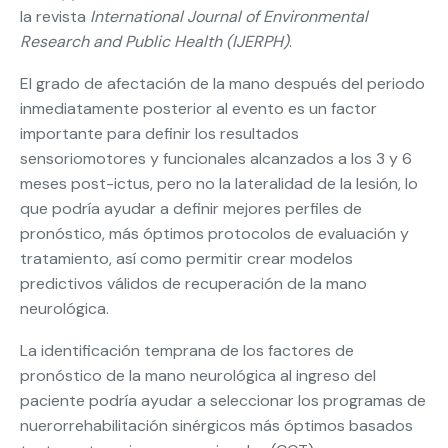
la revista
International Journal of Environmental
Research and Public Health (IJERPH)
.
El grado de afectación de la mano después del periodo
inmediatamente posterior al evento es un factor
importante para definir los resultados
sensoriomotores y funcionales alcanzados a los 3 y 6
meses post-ictus, pero no la lateralidad de la lesión, lo
que podría ayudar a definir mejores perfiles de
pronóstico, más óptimos protocolos de evaluación y
tratamiento, así como permitir crear modelos
predictivos válidos de recuperación de la mano
neurológica.
La identificación temprana de los factores de
pronóstico de la mano neurológica al ingreso del
paciente podría ayudar a seleccionar los programas de
nuerorrehabilitación sinérgicos más óptimos basados