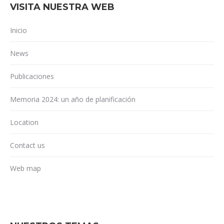
VISITA NUESTRA WEB
Inicio
News
Publicaciones
Memoria 2024: un año de planificación
Location
Contact us
Web map