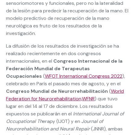
sensoriomotores y funcionales, pero no la lateralidad
de la lesión para predecir la recuperación de la mano. El
modelo predictivo de recuperación de la mano
neurológica es fruto de los resultados de la
investigación.
La difusión de los resultados de investigación se ha
realizado recientemente en dos congresos
internacionales, en el
Congreso Internacional de la
Federación Mundial de Terapeutas
Ocupacionales
(
WFOT International Congress 2022
),
celebrado en París el pasado mes de agosto, y en el
Congreso Mundial de Neurorrehabilitación
(
World
Federation for Neurorehabilitation,WFNR
) que tuvo
lugar en del 14 al 17 de diciembre. Los resultados
expuestos se publicarán en el
International Journal of
Occupational Th
erapy (IJOT) y en
Journal of
Neurorehabilitation and Neural Repair
(JNNR), ambas