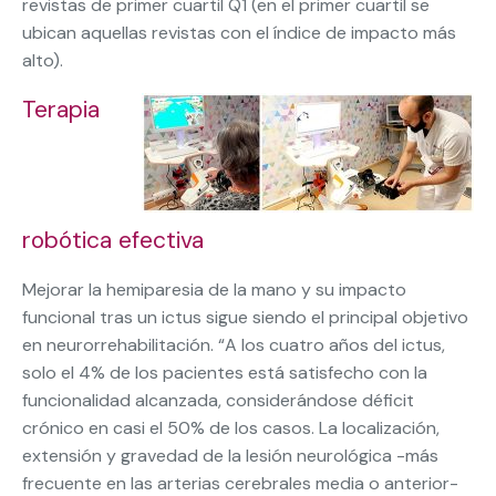
revistas de primer cuartil Q1 (en el primer cuartil se
ubican aquellas revistas con el índice de impacto más
alto).
Terapia
robótica efectiva
Mejorar la hemiparesia de la mano y su impacto
funcional tras un ictus sigue siendo el principal objetivo
en neurorrehabilitación. “A los cuatro años del ictus,
solo el 4% de los pacientes está satisfecho con la
funcionalidad alcanzada, considerándose déficit
crónico en casi el 50% de los casos. La localización,
extensión y gravedad de la lesión neurológica -más
frecuente en las arterias cerebrales media o anterior-