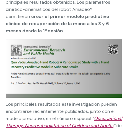
principales resultados obtenidos. Los parámetros
cinético-cinemáticos del robot Amadeo®
permitieron
crear el primer modelo predictivo
clínico de recuperación de la mano a los 3 y 6
meses desde la 1ª sesión
.
Los principales resultados esta investigación pueden
encontrarse recientemente publicados, junto con el
modelo predictivo, en el número especial
“
Occupational
Therapy: Neurorehabilitation of Children and Adults
“
de