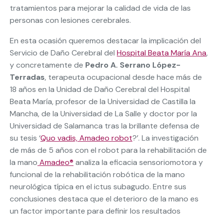
tratamientos para mejorar la calidad de vida de las
personas con lesiones cerebrales.
En esta ocasión queremos destacar la implicación del
Servicio de Daño Cerebral del
Hospital Beata María Ana
,
y concretamente de
Pedro A. Serrano López-
Terradas
, terapeuta ocupacional desde hace más de
18 años en la Unidad de Daño Cerebral del Hospital
Beata María, profesor de la Universidad de Castilla la
Mancha, de la Universidad de La Salle y doctor por la
Universidad de Salamanca tras la brillante defensa de
su tesis ‘
Quo vadis, Amadeo robot
?’. La investigación
de más de 5 años con el robot para la rehabilitación de
la mano
Amadeo®
analiza la eficacia sensoriomotora y
funcional de la rehabilitación robótica de la mano
neurológica típica en el ictus subagudo. Entre sus
conclusiones destaca que el deterioro de la mano es
un factor importante para definir los resultados