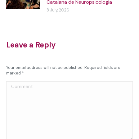
Catalana de Neuropsicologia
8 July, 2026
Leave a Reply
Your email address will not be published. Required fields are
marked
*
Comment