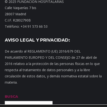
© 2025 FUNDACIÓN HOSPITALARIAS
Calle Vaquerías 7 bis
28007 Madrid
C.I.F. R2802790B
Teléfono: +34 91 573 66 53
AVISO LEGAL Y PRIVACIDAD:
De acuerdo al REGLAMENTO (UE) 2016/679 DEL
PARLAMENTO EUROPEO Y DEL CONSEJO de 27 de abril de
2016 relativo a la protección de las personas físicas en lo que
respecta al tratamiento de datos personales y a la libre
circulación de estos datos, y demás normativa estatal sobre la
materia.
BUSCA
Buscar