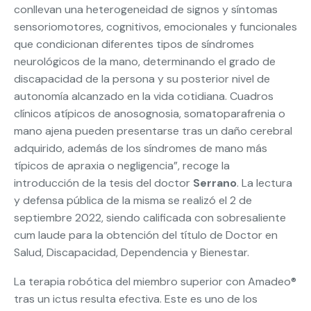
conllevan una heterogeneidad de signos y síntomas
sensoriomotores, cognitivos, emocionales y funcionales
que condicionan diferentes tipos de síndromes
neurológicos de la mano, determinando el grado de
discapacidad de la persona y su posterior nivel de
autonomía alcanzado en la vida cotidiana. Cuadros
clínicos atípicos de anosognosia, somatoparafrenia o
mano ajena pueden presentarse tras un daño cerebral
adquirido, además de los síndromes de mano más
típicos de apraxia o negligencia”, recoge la
introducción de la tesis del doctor
Serrano
. La lectura
y defensa pública de la misma se realizó el 2 de
septiembre 2022, siendo calificada con sobresaliente
cum laude para la obtención del título de Doctor en
Salud, Discapacidad, Dependencia y Bienestar.
La terapia robótica del miembro superior con Amadeo®
tras un ictus resulta efectiva. Este es uno de los