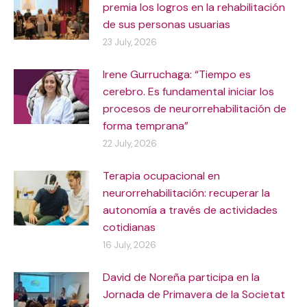
premia los logros en la rehabilitación
de sus personas usuarias
23 July, 2026
Irene Gurruchaga: “Tiempo es
cerebro. Es fundamental iniciar los
procesos de neurorrehabilitación de
forma temprana”
22 July, 2026
Terapia ocupacional en
neurorrehabilitación: recuperar la
autonomía a través de actividades
cotidianas
16 July, 2026
David de Noreña participa en la
Jornada de Primavera de la Societat