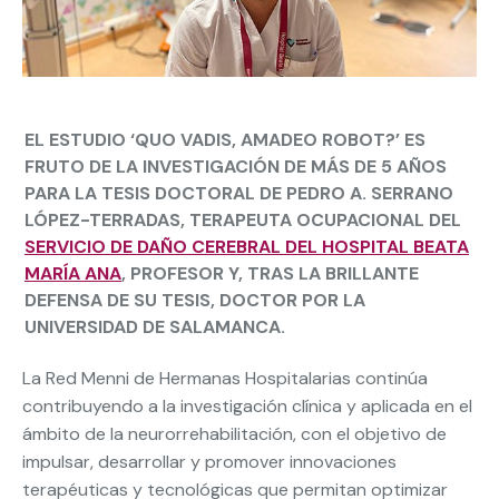
EL ESTUDIO ‘QUO VADIS, AMADEO ROBOT?’ ES
FRUTO DE LA INVESTIGACIÓN DE MÁS DE 5 AÑOS
PARA LA TESIS DOCTORAL DE PEDRO A. SERRANO
LÓPEZ-TERRADAS, TERAPEUTA OCUPACIONAL DEL
SERVICIO DE DAÑO CEREBRAL DEL HOSPITAL BEATA
MARÍA ANA
, PROFESOR Y, TRAS LA BRILLANTE
DEFENSA DE SU TESIS, DOCTOR POR LA
UNIVERSIDAD DE SALAMANCA.
La Red Menni de Hermanas Hospitalarias continúa
contribuyendo a la investigación clínica y aplicada en el
ámbito de la neurorrehabilitación, con el objetivo de
impulsar, desarrollar y promover innovaciones
terapéuticas y tecnológicas que permitan optimizar