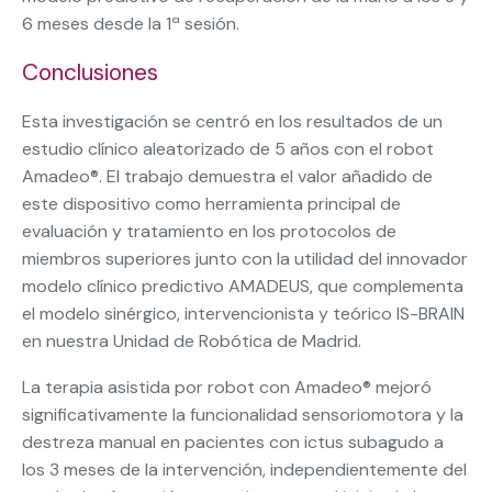
6 meses desde la 1ª sesión.
Conclusiones
Esta investigación se centró en los resultados de un
estudio clínico aleatorizado de 5 años con el robot
Amadeo®. El trabajo demuestra el valor añadido de
este dispositivo como herramienta principal de
evaluación y tratamiento en los protocolos de
miembros superiores junto con la utilidad del innovador
modelo clínico predictivo AMADEUS, que complementa
el modelo sinérgico, intervencionista y teórico IS-BRAIN
en nuestra Unidad de Robótica de Madrid.
La terapia asistida por robot con Amadeo® mejoró
significativamente la funcionalidad sensoriomotora y la
destreza manual en pacientes con ictus subagudo a
los 3 meses de la intervención, independientemente del