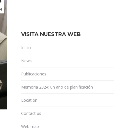
6
4
VISITA NUESTRA WEB
Inicio
News
Publicaciones
Memoria 2024: un año de planificación
Location
Contact us
Web map