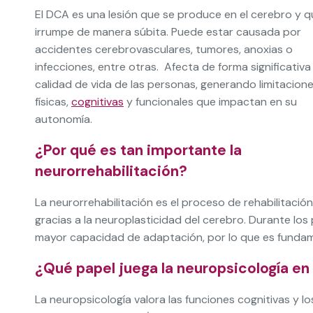
El DCA es una lesión que se produce en el cerebro y q
irrumpe de manera súbita. Puede estar causada por
accidentes cerebrovasculares, tumores, anoxias o
infecciones, entre otras. Afecta de forma significativa 
calidad de vida de las personas, generando limitacion
físicas,
cognitivas
y funcionales que impactan en su
autonomía.
¿Por qué es tan importante la
neurorrehabilitación?
La neurorrehabilitación es el proceso de rehabilitaci
gracias a la neuroplasticidad del cerebro. Durante los 
mayor capacidad de adaptación, por lo que es fundame
¿Qué papel juega la neuropsicología en
La neuropsicología valora las funciones cognitivas y l