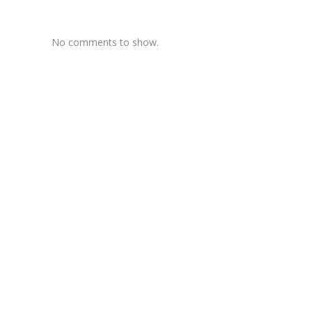
No comments to show.