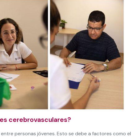
tes cerebrovasculares?
e entre personas jóvenes. Esto se debe a factores como el