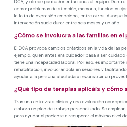
DCA, y ofrece pautas/orientaciones al equipo. Dentro
como: problemas de atención, memoria, funciones eje
la falta de expresión emocional, entre otros. Aunque l
intervención suele durar entre seis meses y un año.
¿Cómo se involucra a las familias en el
El DCA provoca cambios drásticos en la vida de las per
ejemplo, quien antes era cuidador pasa a ser cuidado 
tiene una incapacidad laboral. Por eso, es importante 
rehabilitación, involucrándola en sesiones y facilitand
ayudar a la persona afectada a reconstruir un proyect
¿Qué tipo de terapias aplicáis y cómo
Tras una entrevista clínica y una evaluación neuropsi
elabora un plan de trabajo personalizado. Se emplean
para ayudar al paciente a recuperar el máximo nivel 