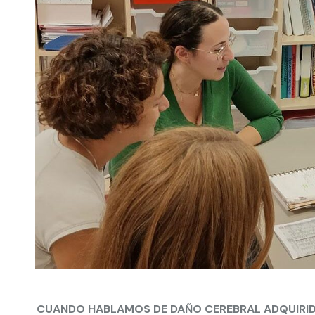
CUANDO HABLAMOS DE DAÑO CEREBRAL ADQUIRID