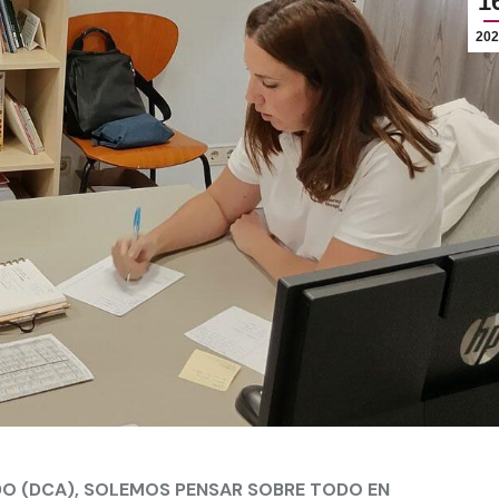
1
202
O (DCA), SOLEMOS PENSAR SOBRE TODO EN