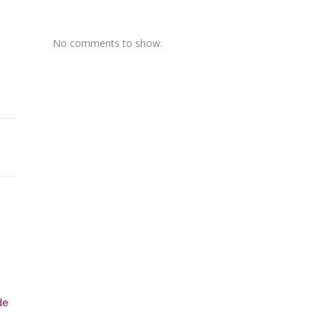
No comments to show.
de