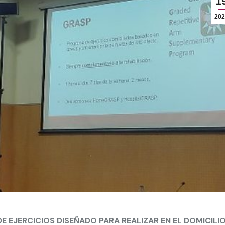
1
202
 EJERCICIOS DISEÑADO PARA REALIZAR EN EL DOMICILI