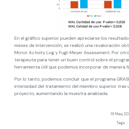
En el gráfico superior pueden apreciarse los resultado
meses de intervención, se realizó una revaloración obte
Motor Activity Log y Fugl-Meyer Assessment. Por otro 
terapeuta para tener un buen control sobre el progra
herramienta útil que podemos incorporar de manera fá
Por lo tanto, podemos concluir que el programa GRAS
intensidad del tratamiento del miembro superior tras 
proyecto, aumentando la muestra analizada.
19 May, 20
Tags: