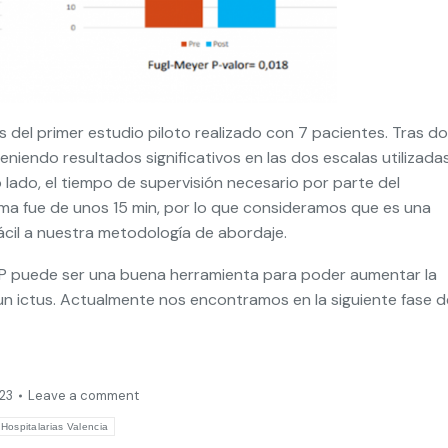
s del primer estudio piloto realizado con 7 pacientes. Tras d
niendo resultados significativos en las dos escalas utilizadas
lado, el tiempo de supervisión necesario por parte del
ma fue de unos 15 min, por lo que consideramos que es una
cil a nuestra metodología de abordaje.
P puede ser una buena herramienta para poder aumentar la
un ictus. Actualmente nos encontramos en la siguiente fase d
23
Leave a comment
Hospitalarias Valencia