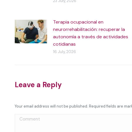
23 July, 2026
Terapia ocupacional en
neurorrehabilitación: recuperar la
autonomía a través de actividades
cotidianas
16 July, 2026
Leave a Reply
Your email address will not be published. Required fields are ma
Comment