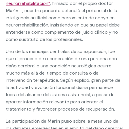
neurorrehabilitación”
, firmado por el propio doctor
Marín
—, nuestro ponente defendió el potencial de la
inteligencia artificial como herramienta de apoyo en
neurorrehabilitación, insistiendo en que su papel debe
entenderse como complemento del juicio clínico y no
como sustituto de los profesionales.
Uno de los mensajes centrales de su exposición, fue
que el proceso de recuperación de una persona con
daño cerebral o una condición neurológica ocurre
mucho más allá del tiempo de consulta o de
intervención terapéutica. Según explicó, gran parte de
la actividad y evolución funcional diaria permanece
fuera del alcance del sistema asistencial, a pesar de
aportar información relevante para orientar el
tratamiento y favorecer procesos de recuperación.
La participación de
Marín
puso sobre la mesa uno de
los debates emergentes en el ámbito del daño cerebral