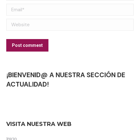
Email *
Website
Post comment
¡BIENVENID@ A NUESTRA SECCIÓN DE
ACTUALIDAD!
VISITA NUESTRA WEB
Inicio