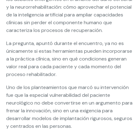
y la neurorrehabilitación: cómo aprovechar el potencial
de la inteligencia artificial para ampliar capacidades
clínicas sin perder el componente humano que
caracteriza los procesos de recuperación.
La pregunta, apuntó durante el encuentro, ya no es
únicamente si estas herramientas pueden incorporarse
a la práctica clínica, sino en qué condiciones generan
valor real para cada paciente y cada momento del
proceso rehabilitador.
Uno de los planteamientos que marcó su intervención
fue que la especial vulnerabilidad del paciente
neurológico no debe convertirse en un argumento para
frenar la innovación, sino en una exigencia para
desarrollar modelos de implantación rigurosos, seguros
y centrados en las personas.