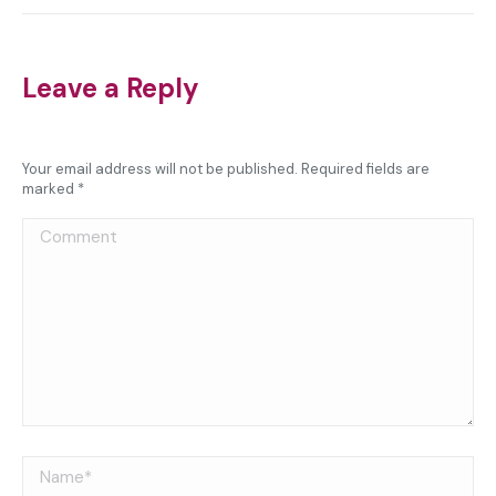
Leave a Reply
Your email address will not be published. Required fields are
marked
*
Comment
Name *