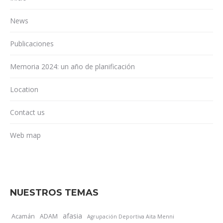
News
Publicaciones
Memoria 2024: un año de planificación
Location
Contact us
Web map
NUESTROS TEMAS
afasia
Acamán
ADAM
Agrupación Deportiva Aita Menni