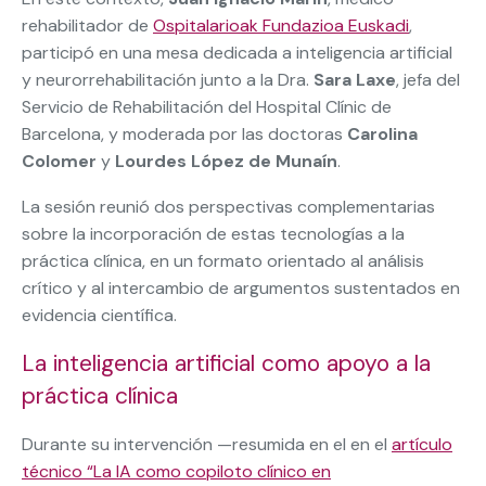
rehabilitador de
Ospitalarioak Fundazioa Euskadi
,
participó en una mesa dedicada a inteligencia artificial
y neurorrehabilitación junto a la Dra.
Sara Laxe
, jefa del
Servicio de Rehabilitación del Hospital Clínic de
Barcelona, y moderada por las doctoras
Carolina
Colomer
y
Lourdes López de Munaín
.
La sesión reunió dos perspectivas complementarias
sobre la incorporación de estas tecnologías a la
práctica clínica, en un formato orientado al análisis
crítico y al intercambio de argumentos sustentados en
evidencia científica.
La inteligencia artificial como apoyo a la
práctica clínica
Durante su intervención —resumida en el en el
artículo
técnico “La IA como copiloto clínico en