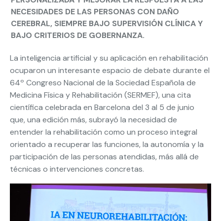
NECESIDADES DE LAS PERSONAS CON DAÑO
CEREBRAL, SIEMPRE BAJO SUPERVISIÓN CLÍNICA Y
BAJO CRITERIOS DE GOBERNANZA.
La inteligencia artificial y su aplicación en rehabilitación
ocuparon un interesante espacio de debate durante el
64º Congreso Nacional de la Sociedad Española de
Medicina Física y Rehabilitación (SERMEF), una cita
científica celebrada en Barcelona del 3 al 5 de junio
que, una edición más, subrayó la necesidad de
entender la rehabilitación como un proceso integral
orientado a recuperar las funciones, la autonomía y la
participación de las personas atendidas, más allá de
técnicas o intervenciones concretas.