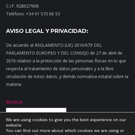
C.I.F. R2802790B
Teléfono: +34 91 573 66 53
AVISO LEGAL Y PRIVACIDAD:
De acuerdo al REGLAMENTO (UE) 2016/679 DEL
PARLAMENTO EUROPEO Y DEL CONSEJO de 27 de abril de
2016 relativo a la protección de las personas físicas en lo que
respecta al tratamiento de datos personales y a la libre
circulación de estos datos, y demás normativa estatal sobre la
materia.
BUSCA
Buscar
We are using cookies to give you the best experience on our
website.
You can find out more about which cookies we are using or