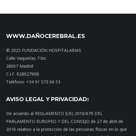
WWW.DAÑOCEREBRAL.ES
© 2025 FUNDACIÓN HOSPITALARIAS
Calle Vaquerías 7 bis
28007 Madrid
C.I.F. R2802790B
Teléfono: +34 91 573 66 53
AVISO LEGAL Y PRIVACIDAD:
De acuerdo al REGLAMENTO (UE) 2016/679 DEL
PARLAMENTO EUROPEO Y DEL CONSEJO de 27 de abril de
2016 relativo a la protección de las personas físicas en lo que