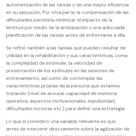
automatización de las tareas y de una mayor eficiencia
en su ejecución. Por otra parte, la compensación de las
dificultades permitiría minimizar el impacto de la
lentitud por medio de la anticipación y una adecuada
planificación de las tareas antes de enfrentarse a ella.
Se refirió también a las tareas que pueden resultar de
utilidad en la rehabilitación y sus características, coma
la complejidad de estimular, la velocidad de
presentación de los estímulos en las sesiones de
entrenamiento, así como de contemplar las
características propias de la persona que estamos
tratando (nivel de arousal, capacidad de memoria
operativa, aspectos motivacionales, impulsividad,
dificultades motoras etc.) para definir una estrategia.
Lo que sí consideró una variable relevante es que,
antes de intervenir directamente sobre la agilización de