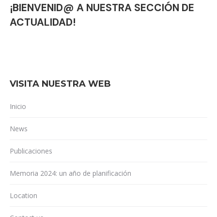
¡BIENVENID@ A NUESTRA SECCIÓN DE
ACTUALIDAD!
VISITA NUESTRA WEB
Inicio
News
Publicaciones
Memoria 2024: un año de planificación
Location