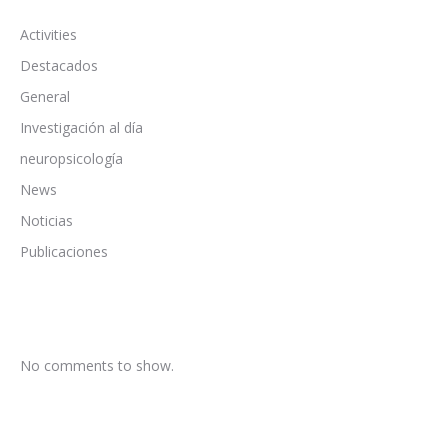
Activities
Destacados
General
Investigación al día
neuropsicología
News
Noticias
Publicaciones
No comments to show.