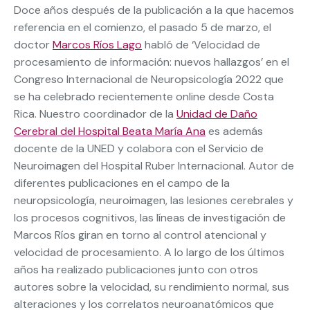
Doce años después de la publicación a la que hacemos
referencia en el comienzo, el pasado 5 de marzo, el
doctor
Marcos Ríos Lago
habló de ‘Velocidad de
procesamiento de información: nuevos hallazgos’ en el
Congreso Internacional de Neuropsicología 2022 que
se ha celebrado recientemente online desde Costa
Rica. Nuestro coordinador de la
Unidad de Daño
Cerebral del Hospital Beata María Ana
es además
docente de la UNED y colabora con el Servicio de
Neuroimagen del Hospital Ruber Internacional. Autor de
diferentes publicaciones en el campo de la
neuropsicología, neuroimagen, las lesiones cerebrales y
los procesos cognitivos, las líneas de investigación de
Marcos Ríos giran en torno al control atencional y
velocidad de procesamiento. A lo largo de los últimos
años ha realizado publicaciones junto con otros
autores sobre la velocidad, su rendimiento normal, sus
alteraciones y los correlatos neuroanatómicos que