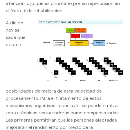
atención, dijo que es prioritario por su repercusión en
el éxito de la rehabilitación.
A día de
hoy se
sabe que
existen
posibilidades de mejora de esta velocidad de
procesamiento. Para el tratamiento de estos
mecanismos cognitivos -concluyó- se pueden utilizar
tanto técnicas restauradoras como compensatorias.
Las primeras permitirían que las personas afectadas
mejoraran el rendimiento por medio de la