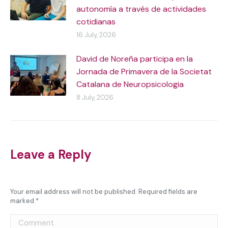
autonomía a través de actividades
cotidianas
16 July, 2026
David de Noreña participa en la
Jornada de Primavera de la Societat
Catalana de Neuropsicologia
8 July, 2026
Leave a Reply
Your email address will not be published. Required fields are
marked
*
Comment