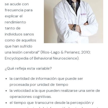
se acude con
frecuencia para
explicar el
rendimiento
tanto de
individuos sanos
como de aquellos
que han sufrido
una lesión cerebral” (Ríos-Lago & Perianez, 2010;
Encyclopedia of Behavioral Neuroscience).
¿Qué refleja esta variable?
la cantidad de información que puede ser
procesada por unidad de tiempo
la velocidad a la que pueden realizarse una serie de
operaciones cognitivas.
el tiempo que transcurre desde la percepción y