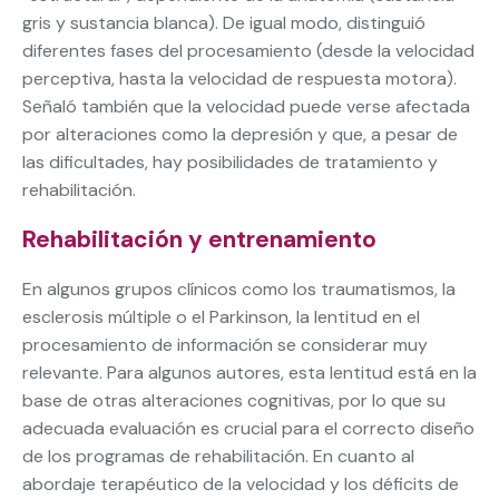
gris y sustancia blanca). De igual modo, distinguió
diferentes fases del procesamiento (desde la velocidad
perceptiva, hasta la velocidad de respuesta motora).
Señaló también que la velocidad puede verse afectada
por alteraciones como la depresión y que, a pesar de
las dificultades, hay posibilidades de tratamiento y
rehabilitación.
Rehabilitación y entrenamiento
En algunos grupos clínicos como los traumatismos, la
esclerosis múltiple o el Parkinson, la lentitud en el
procesamiento de información se considerar muy
relevante. Para algunos autores, esta lentitud está en la
base de otras alteraciones cognitivas, por lo que su
adecuada evaluación es crucial para el correcto diseño
de los programas de rehabilitación. En cuanto al
abordaje terapéutico de la velocidad y los déficits de