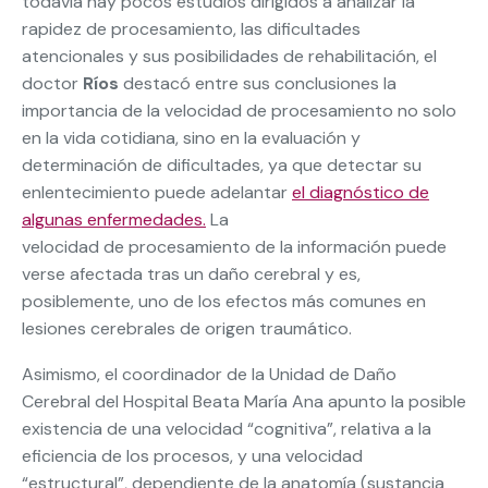
todavía hay pocos estudios dirigidos a analizar la
rapidez de procesamiento, las dificultades
atencionales y sus posibilidades de rehabilitación, el
doctor
Ríos
destacó entre sus conclusiones la
importancia de la velocidad de procesamiento no solo
en la vida cotidiana, sino en la evaluación y
determinación de dificultades, ya que detectar su
enlentecimiento puede adelantar
el diagnóstico de
algunas enfermedades.
La
velocidad de procesamiento de la información puede
verse afectada tras un daño cerebral y es,
posiblemente, uno de los efectos más comunes en
lesiones cerebrales de origen traumático.
Asimismo, el coordinador de la Unidad de Daño
Cerebral del Hospital Beata María Ana apunto la posible
existencia de una velocidad “cognitiva”, relativa a la
eficiencia de los procesos, y una velocidad
“estructural”, dependiente de la anatomía (sustancia