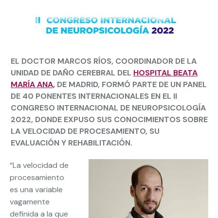
EL DOCTOR MARCOS RÍOS, COORDINADOR DE LA
UNIDAD DE DAÑO CEREBRAL DEL
HOSPITAL BEATA
MARÍA ANA,
DE MADRID, FORMÓ PARTE DE UN PANEL
DE 40 PONENTES INTERNACIONALES EN EL II
CONGRESO INTERNACIONAL DE NEUROPSICOLOGÍA
2022, DONDE EXPUSO SUS CONOCIMIENTOS SOBRE
LA VELOCIDAD DE PROCESAMIENTO, SU
EVALUACIÓN Y REHABILITACIÓN.
“La velocidad de
procesamiento
es una variable
vagamente
definida a la que