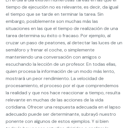
tiempo de ejecución no es relevante, es decir, da igual
el tiempo que se tarde en terminar la tarea. Sin
embargo, posiblemente son muchas más las
situaciones en las que el tiempo de realización de una
tarea determina su éxito o fracaso. Por ejemplo, al
cruzar un paso de peatones, al detectar las luces de un
semáforo y frenar el coche, o simplemente
manteniendo una conversación con amigos o
escuchando la lección de un profesor. En todas ellas,
quien procesa la información de un modo más lento,
mostrará un peor rendimiento. La velocidad de
procesamiento, el proceso por el que comprendemos
la realidad y que nos hace reaccionar a tiempo, resulta
relevante en muchas de las acciones de la vida
cotidiana. Ofrecer una respuesta adecuada en el lapso
adecuado puede ser determinante, subrayó nuestro
ponente con algunos de estos ejemplos. Y si bien