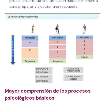
procesamiento de la información hasta el momento
para preparar y ejecutar una respuesta
Mayor comprensión de los procesos
psicológicos básicos